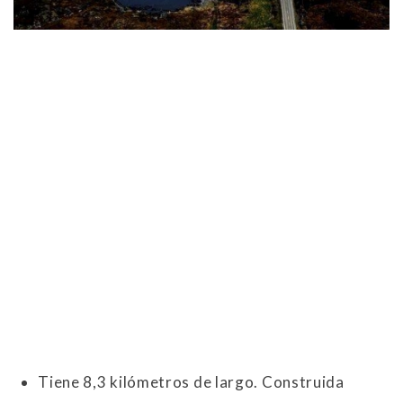
Tiene 8,3 kilómetros de largo. Construida