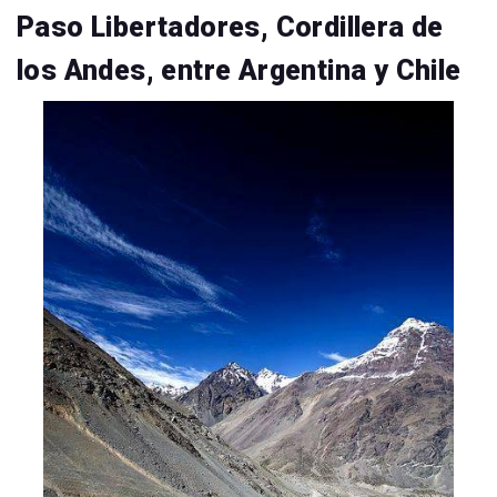
Paso Libertadores, Cordillera de
los Andes, entre Argentina y Chile