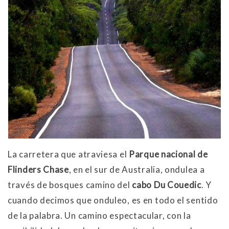
La carretera que atraviesa el
Parque nacional de
Flinders Chase
, en el sur de Australia, ondulea a
través de bosques camino del
cabo Du Couedic
. Y
cuando decimos que onduleo, es en todo el sentido
de la palabra. Un camino espectacular, con la