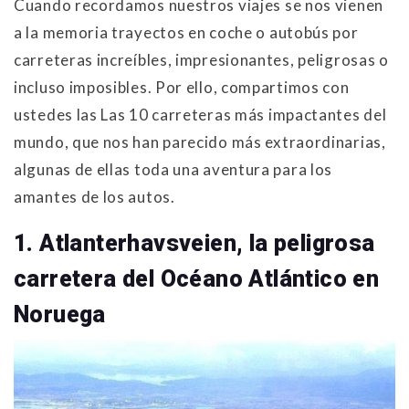
Cuando recordamos nuestros viajes se nos vienen
a la memoria trayectos en coche o autobús por
carreteras increíbles, impresionantes, peligrosas o
incluso imposibles. Por ello, compartimos con
ustedes las Las 10 carreteras más impactantes del
mundo, que nos han parecido más extraordinarias,
algunas de ellas toda una aventura para los
amantes de los autos.
1. Atlanterhavsveien, la peligrosa
carretera del Océano Atlántico en
Noruega