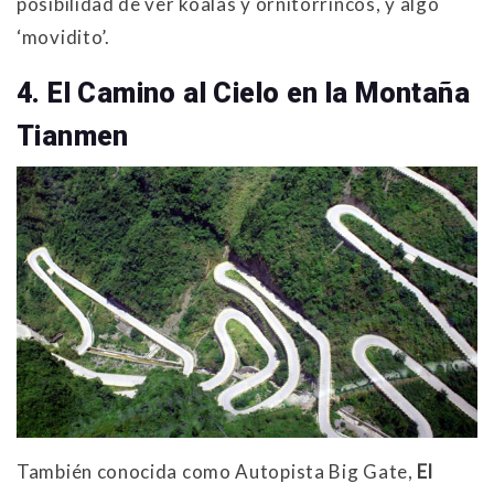
posibilidad de ver koalas y ornitorrincos, y algo
‘movidito’.
4. El Camino al Cielo en la Montaña
Tianmen
También conocida como Autopista Big Gate,
El