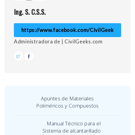
Ing. S. C.S.S.
https://www.facebook.com/CivilGeek
Administradora de | CivilGeeks.com
Apuntes de Materiales
Poliméricos y Compuestos
Manual Técnico para el
Sistema de alcantarillado