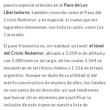
puesto especial atención en el
Paso de Los
Libertadores
, también conocido como el Paso del
Cristo Redentor, y en especial, el tramo que los
lugareños denominan, con toda la razón, como Los
Caracoles.
El paso fronterizo es, en realidad, un túnel:
el túnel
del Cristo Redentor
, ubicado a 3.209 m de altitud y
con 3.080 metros de largo, de los cuales 1.564 se
encuentran en territorio chileno y 1.516 en el lado
argentino. Aunque no dudo de su utilidad ni del
merito constructivo de muchos de ellos, los túneles
no son santo de mi devoción, así que tendremos
que buscar otros alicientes para justificar la
inclusión de este tramo en nuestra lista de