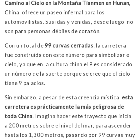
Camino al Cielo en la Montaña Tianmen en Hunan
,
China, ofrece un paseo infernal para los
automovilistas. Sus idas y venidas, desde luego, no
son para personas débiles de corazón.
Con un total de
99 curvas cerradas
, la carretera
fue construida con este número para simbolizar el
cielo, ya que en la cultura china el 9 es considerado
un número de la suerte porque se cree que el cielo
tiene 9 palacios.
Sin embargo, a pesar de esta creencia mística,
esta
carretera es prácticamente la más peligrosa de
toda China
. Imagina hacer este trayecto que inicia
a 200 metros sobre el nivel del mar, para ascender
hasta los 1,300 metros, pasando por 99 curvas muy