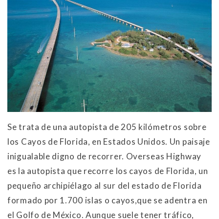
Se trata de una autopista de 205 kilómetros sobre
los Cayos de Florida, en Estados Unidos. Un paisaje
inigualable digno de recorrer. Overseas Highway
es la autopista que recorre los cayos de Florida, un
pequeño archipiélago al sur del estado de Florida
formado por 1.700 islas o cayos,que se adentra en
el Golfo de México. Aunque suele tener tráfico,