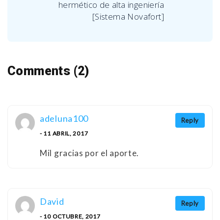
hermético de alta ingeniería
[Sistema Novafort]
Comments (2)
adeluna100
Reply
- 11 ABRIL, 2017
Mil gracias por el aporte.
David
Reply
- 10 OCTUBRE, 2017