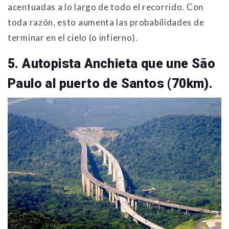
acentuadas a lo largo de todo el recorrido. Con
toda razón, esto aumenta las probabilidades de
terminar en el cielo (o infierno).
5. Autopista Anchieta que une São
Paulo al puerto de Santos (70km).