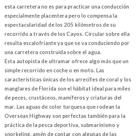
esta carretera no es para practicar una conducción
especialmente placentera pero lo compensa la
espectacularidad de los 205 kilómetros de su
recorrido a través de los Cayos. Circular sobre ella
resulta escalofriante ya que se va conduciendo por
una carretera construida sobre el agua.
Esta autopista de ultramar ofrece algo más que un
simple recorrido en coche o en moto. Las
características únicas de los arrecifes de coral y los
manglares de Florida son el hábitat ideal para miles
de peces, crustáceos, mamíferos y criaturas del
mar. Las aguas de color turquesa que rodean la
Overseas Highway son perfectas también para la
práctica de la pesca deportiva, submarinismo y
snorkeling, amén de contar con algunas de las