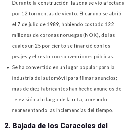
Durante la construcción, la zona se vio afectada
por 12 tormentas de viento. El camino se abrió
el 7 de julio de 1989, habiendo costado 122
millones de coronas noruegas (NOK), de las
cuales un 25 por ciento se financió con los
peajes y el resto con subvenciones públicas.
Se ha convertido en un lugar popular para la
industria del automóvil para filmar anuncios;
más de diez fabricantes han hecho anuncios de
televisión a lo largo de la ruta, a menudo
representando las inclemencias del tiempo.
2. Bajada de los Caracoles del