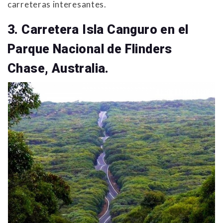
carreteras interesantes.
3. Carretera Isla Canguro en el
Parque Nacional de Flinders
Chase, Australia.