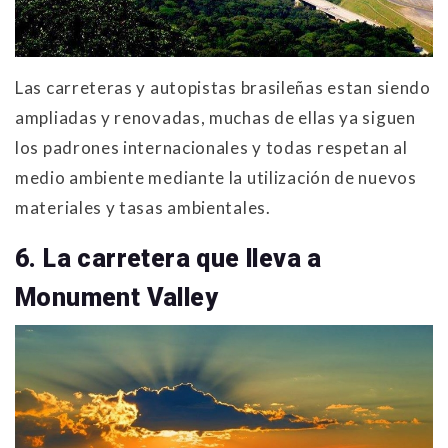
Las carreteras y autopistas brasileñas estan siendo
ampliadas y renovadas, muchas de ellas ya siguen
los padrones internacionales y todas respetan al
medio ambiente mediante la utilización de nuevos
materiales y tasas ambientales.
6. La carretera que lleva a
Monument Valley