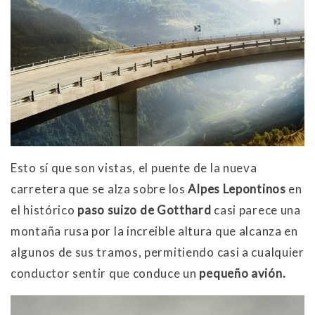
Esto sí que son vistas, el puente de la nueva
carretera que se alza sobre los
Alpes Lepontinos
en
el histórico
paso suizo de Gotthard
casi parece una
montaña rusa por la increible altura que alcanza en
algunos de sus tramos, permitiendo casi a cualquier
conductor sentir que conduce un
pequeño avión.