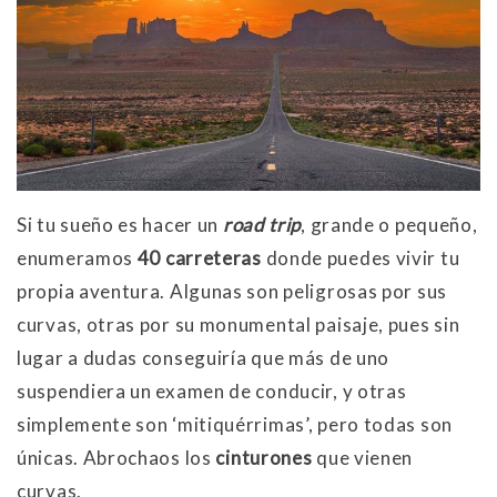
Si tu sueño es hacer un
road trip
, grande o pequeño,
enumeramos
40 carreteras
donde puedes vivir tu
propia aventura. Algunas son peligrosas por sus
curvas, otras por su monumental paisaje, pues sin
lugar a dudas conseguiría que más de uno
suspendiera un examen de conducir, y otras
simplemente son ‘mitiquérrimas’, pero todas son
únicas. Abrochaos los
cinturones
que vienen
curvas.