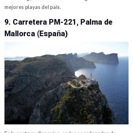
mejores playas del país.
9. Carretera PM-221, Palma de
Mallorca (España)