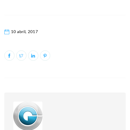
10 abril, 2017