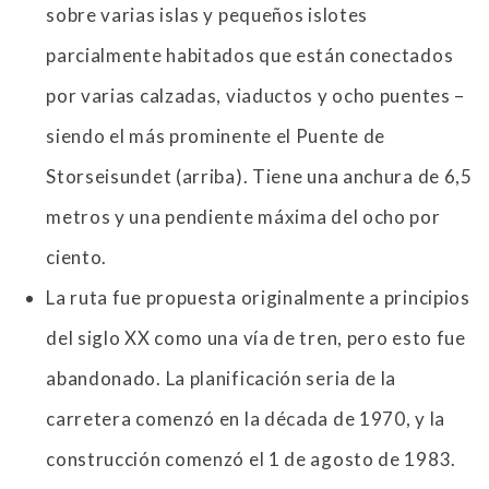
sobre varias islas y pequeños islotes
parcialmente habitados que están conectados
por varias calzadas, viaductos y ocho puentes –
siendo el más prominente el Puente de
Storseisundet (arriba). Tiene una anchura de 6,5
metros y una pendiente máxima del ocho por
ciento.
La ruta fue propuesta originalmente a principios
del siglo XX como una vía de tren, pero esto fue
abandonado. La planificación seria de la
carretera comenzó en la década de 1970, y la
construcción comenzó el 1 de agosto de 1983.