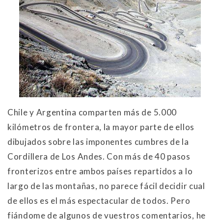
Chile y Argentina comparten más de 5.000
kilómetros de frontera, la mayor parte de ellos
dibujados sobre las imponentes cumbres de la
Cordillera de Los Andes. Con más de 40 pasos
fronterizos entre ambos países repartidos a lo
largo de las montañas, no parece fácil decidir cual
de ellos es el más espectacular de todos. Pero
fiándome de algunos de vuestros comentarios, he