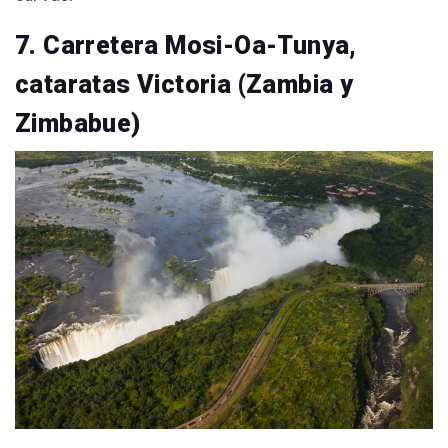
7. Carretera Mosi-Oa-Tunya,
cataratas Victoria (Zambia y
Zimbabue)