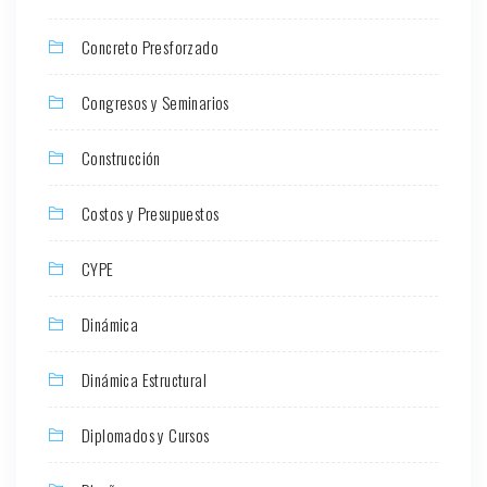
Concreto Presforzado
Congresos y Seminarios
Construcción
Costos y Presupuestos
CYPE
Dinámica
Dinámica Estructural
Diplomados y Cursos