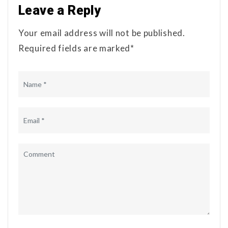
Leave a Reply
Your email address will not be published.
Required fields are marked*