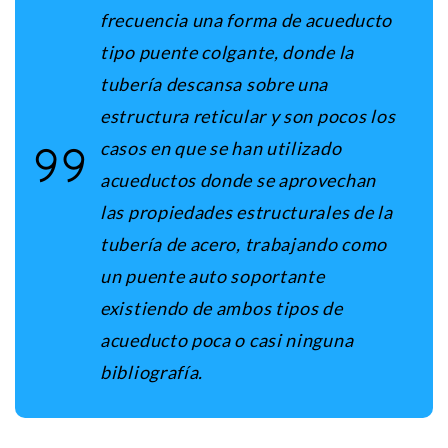
frecuencia una forma de acueducto
tipo puente colgante, donde la
tubería descansa sobre una
estructura reticular y son pocos los
casos en que se han utilizado
acueductos donde se aprovechan
las propiedades estructurales de la
tubería de acero, trabajando como
un puente auto soportante
existiendo de ambos tipos de
acueducto poca o casi ninguna
bibliografía.