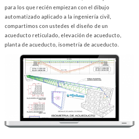
para los que recién empiezan con el dibujo
automatizado aplicado a la ingeniería civil,
compartimos con ustedes el diseño de un
acueducto reticulado, elevación de acueducto,
planta de acueducto, isometría de acueducto.