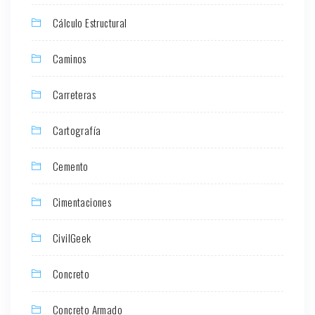
Cálculo Estructural
Caminos
Carreteras
Cartografía
Cemento
Cimentaciones
CivilGeek
Concreto
Concreto Armado