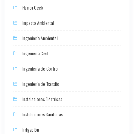
Humor Geek
Impacto Ambiental
Ingeniería Ambiental
Ingeniería Civil
Ingeniería de Control
Ingeniería de Transito
Instalaciones Eléctricas
Instalaciones Sanitarias
Irrigación