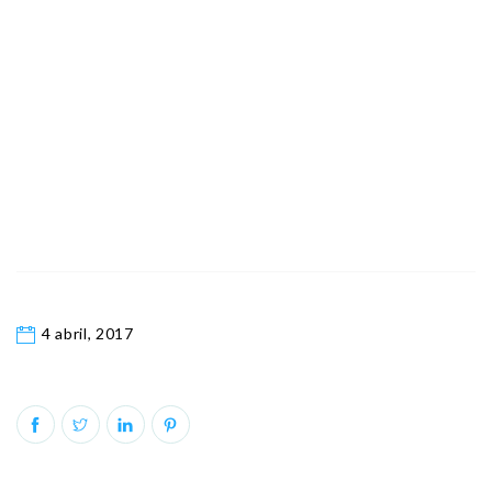
4 abril, 2017