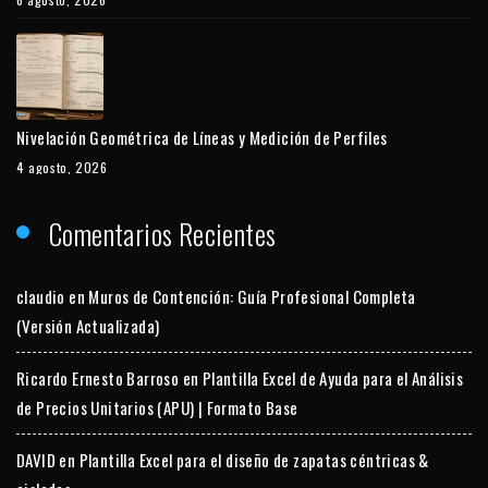
Nivelación Geométrica de Líneas y Medición de Perfiles
4 agosto, 2026
Comentarios Recientes
claudio
en
Muros de Contención: Guía Profesional Completa
(Versión Actualizada)
Ricardo Ernesto Barroso
en
Plantilla Excel de Ayuda para el Análisis
de Precios Unitarios (APU) | Formato Base
DAVID
en
Plantilla Excel para el diseño de zapatas céntricas &