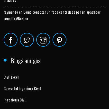
aisladas
raymundo
en
Cómo conectar un foco controlado por un apagador
sencillo #Básico
Blogs amigos
Civil Excel
Cueva del Ingeniero Civil
ingeniería Civil