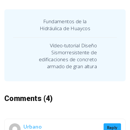
Fundamentos de la
Hidráulica de Huaycos
Vídeo-tutorial Diseño
Sismorresistente de
edificaciones de concreto
armado de gran altura
Comments (4)
Urbano
Reply