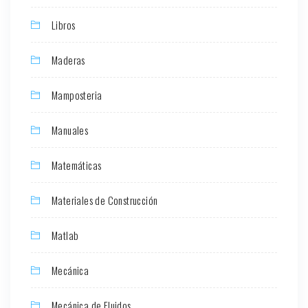
Libros
Maderas
Mamposteria
Manuales
Matemáticas
Materiales de Construcción
Matlab
Mecánica
Mecánica de Fluidos