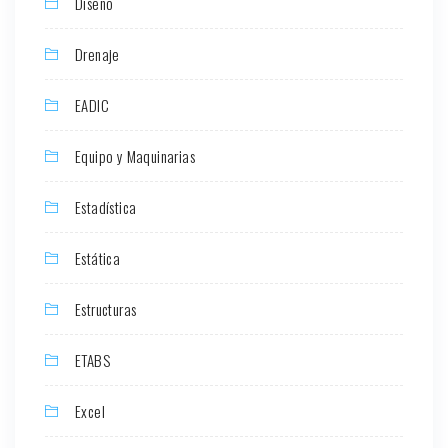
Diseño
Drenaje
EADIC
Equipo y Maquinarias
Estadística
Estática
Estructuras
ETABS
Excel