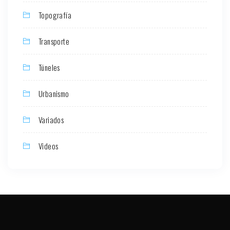
Topografía
Transporte
Túneles
Urbanismo
Variados
Videos