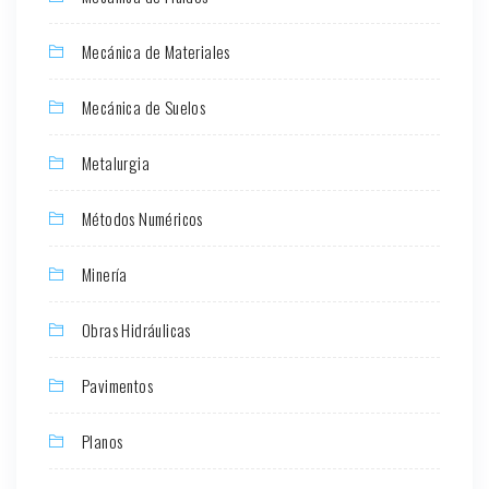
Mecánica de Materiales
Mecánica de Suelos
Metalurgia
Métodos Numéricos
Minería
Obras Hidráulicas
Pavimentos
Planos