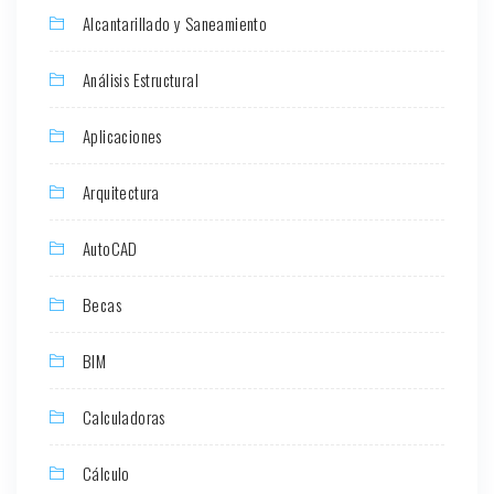
Alcantarillado y Saneamiento
Análisis Estructural
Aplicaciones
Arquitectura
AutoCAD
Becas
BIM
Calculadoras
Cálculo