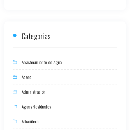
Categorias
Abastecimiento de Agua
Acero
Administración
Aguas Residuales
Albañilería