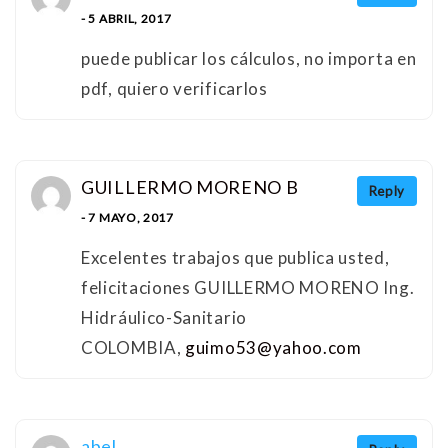
- 5 ABRIL, 2017
puede publicar los cálculos, no importa en
pdf, quiero verificarlos
GUILLERMO MORENO B
Reply
- 7 MAYO, 2017
Excelentes trabajos que publica usted,
felicitaciones GUILLERMO MORENO Ing.
Hidráulico-Sanitario
COLOMBIA,
guimo53@yahoo.com
abel