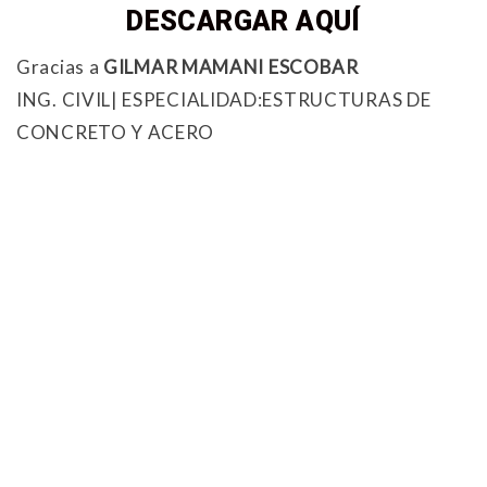
DESCARGAR AQUÍ
Gracias a
GILMAR MAMANI ESCOBAR
ING. CIVIL| ESPECIALIDAD:ESTRUCTURAS DE
CONCRETO Y ACERO