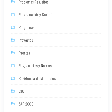
Problemas Resueltos
Programación y Control
Programas
Proyectos
Puentes
Reglamentos y Normas
Resistencia de Materiales
S10
SAP 2000