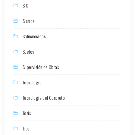
SIG
Sismos
Solucionarios
Suelos
Supervisión de Obras
Tecnología
Tecnología del Concreto
Tesis
Tips