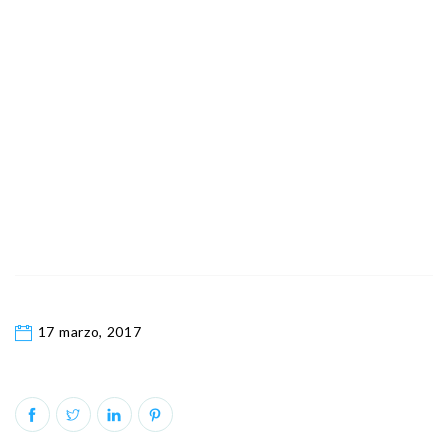
17 marzo, 2017