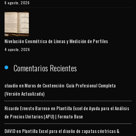
6 agosto, 2026
Nivelación Geométrica de Líneas y Medición de Perfiles
4 agosto, 2026
Comentarios Recientes
claudio
en
Muros de Contención: Guía Profesional Completa
(Versión Actualizada)
Ricardo Ernesto Barroso
en
Plantilla Excel de Ayuda para el Análisis
de Precios Unitarios (APU) | Formato Base
DAVID
en
Plantilla Excel para el diseño de zapatas céntricas &