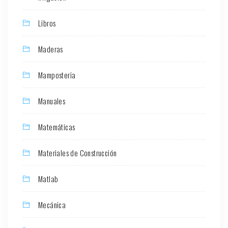
Libros
Maderas
Mamposteria
Manuales
Matemáticas
Materiales de Construcción
Matlab
Mecánica