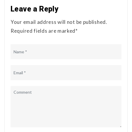
Leave a Reply
Your email address will not be published.
Required fields are marked*