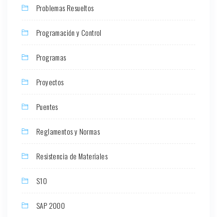
Problemas Resueltos
Programación y Control
Programas
Proyectos
Puentes
Reglamentos y Normas
Resistencia de Materiales
S10
SAP 2000