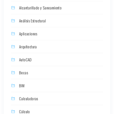
Alcantarillado y Saneamiento
Análisis Estructural
Aplicaciones
Arquitectura
AutoCAD
Becas
BIM
Calculadoras
Cálculo