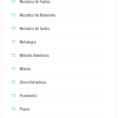
Mecánica de Fluidos
Mecánica de Materiales
Mecánica de Suelos
Metalurgia
Métodos Numéricos
Minería
Obras Hidráulicas
Pavimentos
Planos