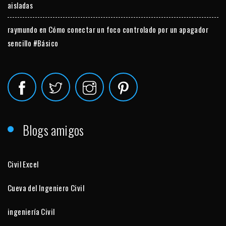
aisladas
raymundo
en
Cómo conectar un foco controlado por un apagador
sencillo #Básico
Blogs amigos
Civil Excel
Cueva del Ingeniero Civil
ingeniería Civil