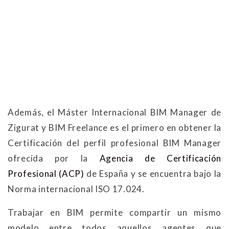
Además, el Máster Internacional BIM Manager de
Zigurat y BIM Freelance es el primero en obtener la
Certificación del perfil profesional BIM Manager
ofrecida por la
Agencia de Certificación
Profesional (ACP)
de España y se encuentra bajo la
Norma internacional ISO 17.024.
Trabajar en BIM permite compartir un mismo
modelo entre todos aquellos agentes que