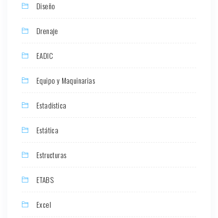
Diseño
Drenaje
EADIC
Equipo y Maquinarias
Estadística
Estática
Estructuras
ETABS
Excel