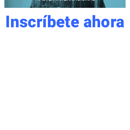
Inscríbete ahora