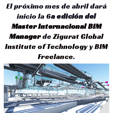
El próximo mes de abril dará
inicio la 6
a edición del
Master Internacional BIM
Manager
de
Zigurat Global
Institute of Technology
y
BIM
Freelance
.