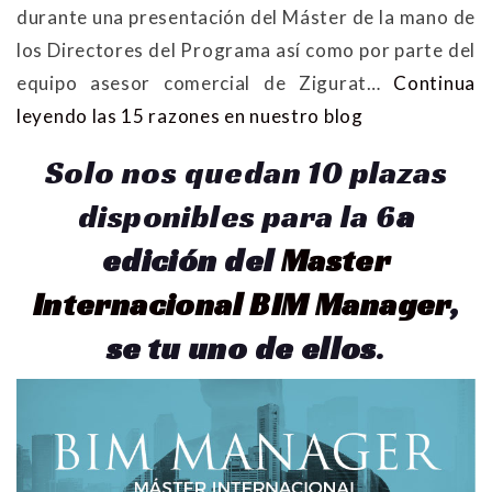
durante una presentación del Máster de la mano de
los Directores del Programa así como por parte del
equipo asesor comercial de Zigurat…
Continua
leyendo las 15 razones en nuestro blog
Solo nos quedan 10 plazas
disponibles para la 6
a
edición
del
Master
Internacional BIM Manager
,
se tu uno de ellos
.