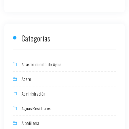
Categorias
Abastecimiento de Agua
Acero
Administración
Aguas Residuales
Albañilería