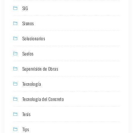
SIG
Sismos
Solucionarios
Suelos
Supervisión de Obras
Tecnología
Tecnología del Concreto
Tesis
Tips