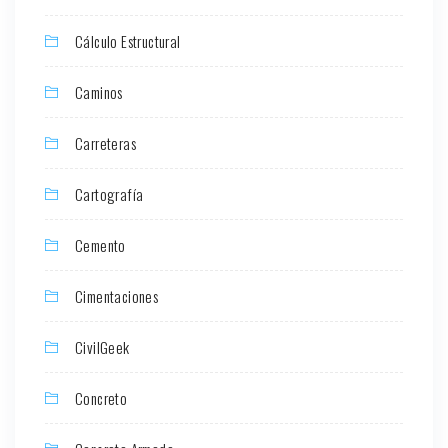
Cálculo Estructural
Caminos
Carreteras
Cartografía
Cemento
Cimentaciones
CivilGeek
Concreto