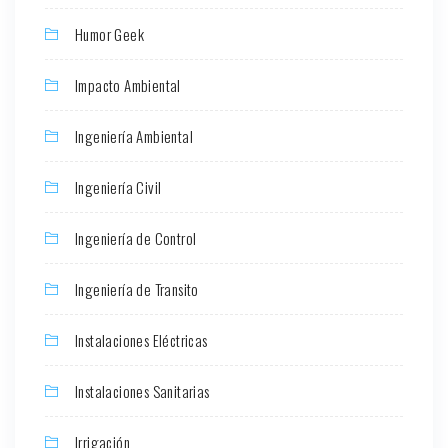
Humor Geek
Impacto Ambiental
Ingeniería Ambiental
Ingeniería Civil
Ingeniería de Control
Ingeniería de Transito
Instalaciones Eléctricas
Instalaciones Sanitarias
Irrigación