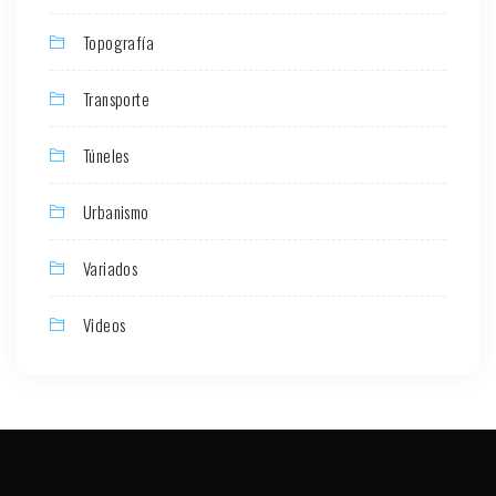
Topografía
Transporte
Túneles
Urbanismo
Variados
Videos