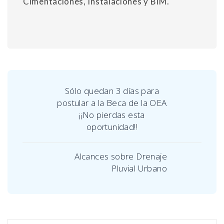
Cimentaciones, Instalaciones y BIM.
Sólo quedan 3 días para
postular a la Beca de la OEA
¡¡No pierdas esta
oportunidad!!
Alcances sobre Drenaje
Pluvial Urbano