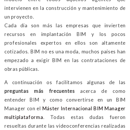
intervienen en la construcción y mantenimiento de
un proyecto.
Cada día son más las empresas que invierten
recursos en implantación BIM y los pocos
profesionales expertos en ellos son altamente
cotizados. BIM no es una moda, muchos países han
empezado a exigir BIM en las contrataciones de
obras públicas.
A continuación os facilitamos algunas de las
preguntas más frecuentes
acerca de como
entender BIM y como convertirse en un BIM
Manager con el
Máster Internacional BIM Manager
multiplataforma
. Todas estas dudas fueron
resueltas durante las videoconferencias realizadas