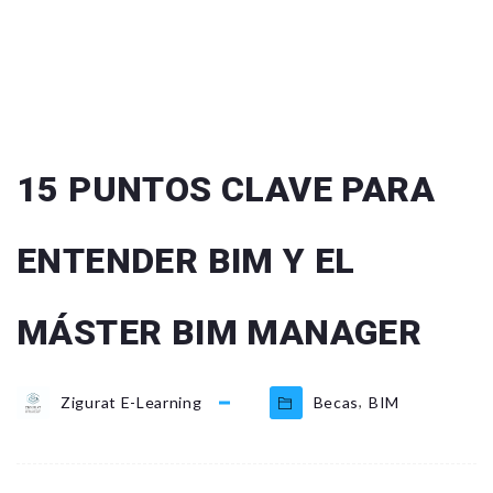
15 PUNTOS CLAVE PARA
ENTENDER BIM Y EL
MÁSTER BIM MANAGER
,
Zigurat E-Learning
Becas
BIM