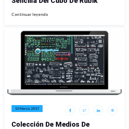
Sencilla Del Cubo De Rubik
Continuar leyendo
15 Marzo, 2017
Colección De Medios De