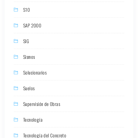
S10
SAP 2000
SIG
Sismos
Solucionarios
Suelos
Supervisión de Obras
Tecnología
Tecnología del Concreto