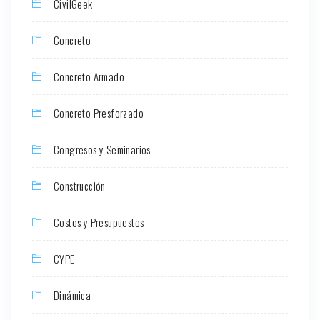
CivilGeek
Concreto
Concreto Armado
Concreto Presforzado
Congresos y Seminarios
Construcción
Costos y Presupuestos
CYPE
Dinámica