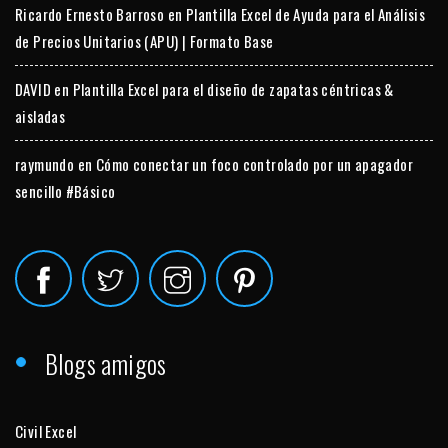
Ricardo Ernesto Barroso
en
Plantilla Excel de Ayuda para el Análisis
de Precios Unitarios (APU) | Formato Base
DAVID
en
Plantilla Excel para el diseño de zapatas céntricas &
aisladas
raymundo
en
Cómo conectar un foco controlado por un apagador
sencillo #Básico
Blogs amigos
Civil Excel