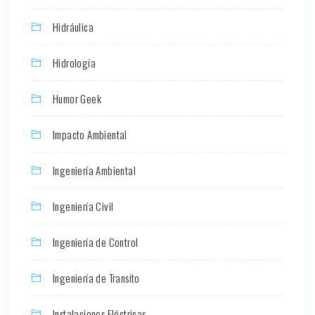
Hidráulica
Hidrología
Humor Geek
Impacto Ambiental
Ingeniería Ambiental
Ingeniería Civil
Ingeniería de Control
Ingeniería de Transito
Instalaciones Eléctricas