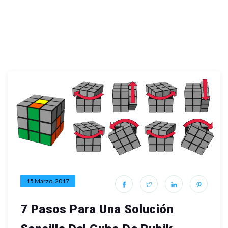
15 Marzo, 2017
7 Pasos Para Una Solución