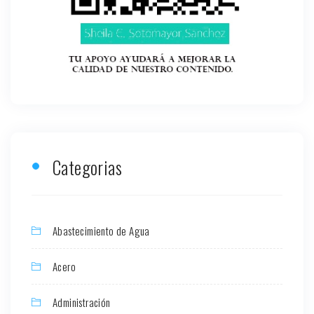
Categorias
Abastecimiento de Agua
Acero
Administración