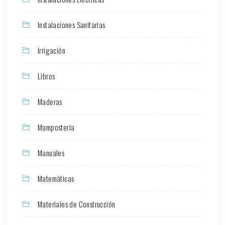
Instalaciones Sanitarias
Irrigación
Libros
Maderas
Mamposteria
Manuales
Matemáticas
Materiales de Construcción