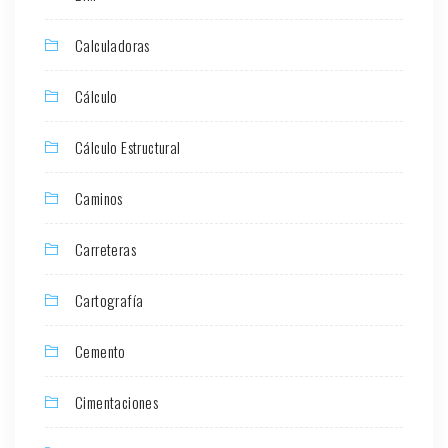
Calculadoras
Cálculo
Cálculo Estructural
Caminos
Carreteras
Cartografía
Cemento
Cimentaciones