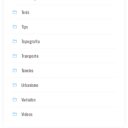
Tesis
Tips
Topografía
Transporte
Túneles
Urbanismo
Variados
Videos