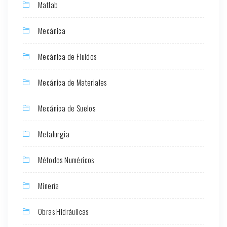
Matlab
Mecánica
Mecánica de Fluidos
Mecánica de Materiales
Mecánica de Suelos
Metalurgia
Métodos Numéricos
Minería
Obras Hidráulicas