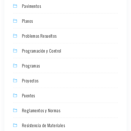
Pavimentos
Planos
Problemas Resueltos
Programación y Control
Programas
Proyectos
Puentes
Reglamentos y Normas
Resistencia de Materiales