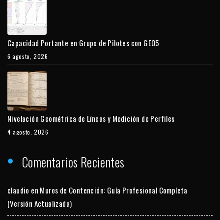
Capacidad Portante en Grupo de Pilotes con GEO5
6 agosto, 2026
Nivelación Geométrica de Líneas y Medición de Perfiles
4 agosto, 2026
Comentarios Recientes
claudio
en
Muros de Contención: Guía Profesional Completa
(Versión Actualizada)