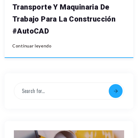
Transporte Y Maquinaria De
Trabajo Para La Construcción
#AutoCAD
Continuar leyendo