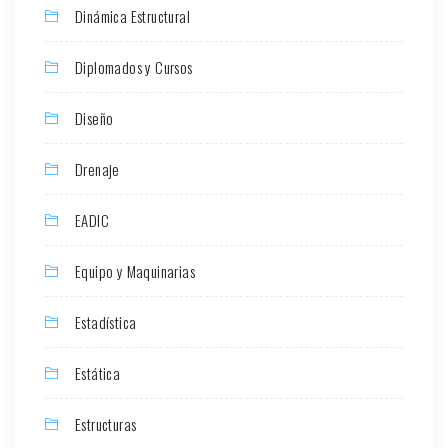
Dinámica Estructural
Diplomados y Cursos
Diseño
Drenaje
EADIC
Equipo y Maquinarias
Estadística
Estática
Estructuras