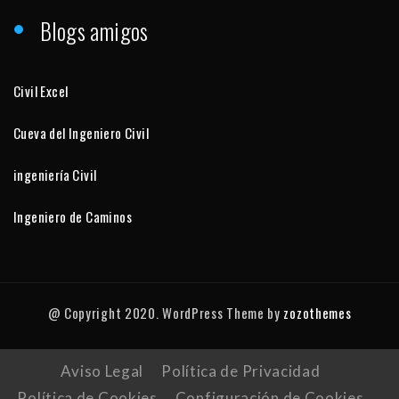
Blogs amigos
Civil Excel
Cueva del Ingeniero Civil
ingeniería Civil
Ingeniero de Caminos
@ Copyright 2020. WordPress Theme by
zozothemes
Aviso Legal
Política de Privacidad
Política de Cookies
Configuración de Cookies