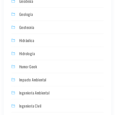
Geodesia
Geología
Geotecnia
Hidráulica
Hidrología
Humor Geek
Impacto Ambiental
Ingeniería Ambiental
Ingeniería Civil