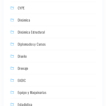
CYPE
Dinámica
Dinámica Estructural
Diplomados y Cursos
Diseño
Drenaje
EADIC
Equipo y Maquinarias
Estadística