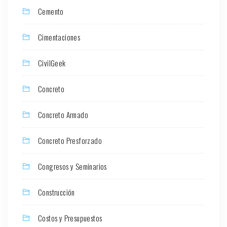
Cemento
Cimentaciones
CivilGeek
Concreto
Concreto Armado
Concreto Presforzado
Congresos y Seminarios
Construcción
Costos y Presupuestos