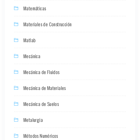
Matemáticas
Materiales de Construcción
Matlab
Mecánica
Mecánica de Fluidos
Mecánica de Materiales
Mecánica de Suelos
Metalurgia
Métodos Numéricos