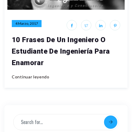
4 Marzo, 2017
10 Frases De Un Ingeniero O
Estudiante De Ingeniería Para
Enamorar
Continuar leyendo