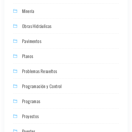
Minería
Obras Hidráulicas
Pavimentos
Planos
Problemas Resueltos
Programación y Control
Programas
Proyectos
Puentes