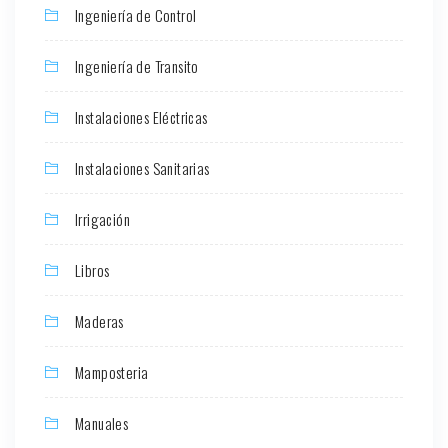
Ingeniería de Control
Ingeniería de Transito
Instalaciones Eléctricas
Instalaciones Sanitarias
Irrigación
Libros
Maderas
Mamposteria
Manuales