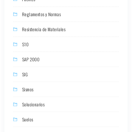
Reglamentos y Normas
Resistencia de Materiales
S10
SAP 2000
SIG
Sismos
Solucionarios
Suelos