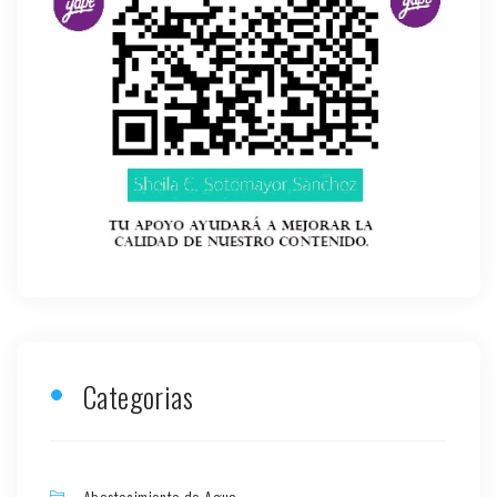
Categorias