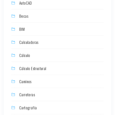
AutoCAD
Becas
BIM
Calculadoras
Cálculo
Cálculo Estructural
Caminos
Carreteras
Cartografía