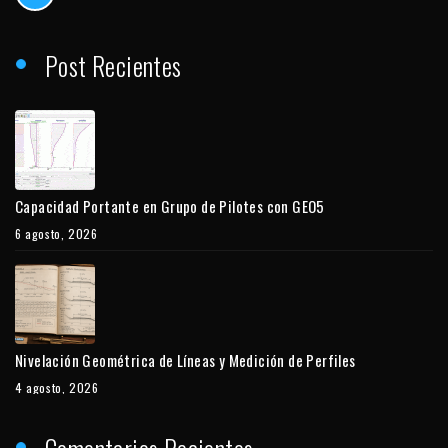
Post Recientes
Capacidad Portante en Grupo de Pilotes con GEO5
6 agosto, 2026
Nivelación Geométrica de Líneas y Medición de Perfiles
4 agosto, 2026