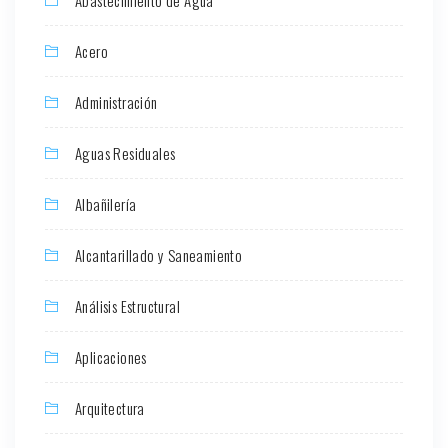
Abastecimiento de Agua
Acero
Administración
Aguas Residuales
Albañilería
Alcantarillado y Saneamiento
Análisis Estructural
Aplicaciones
Arquitectura