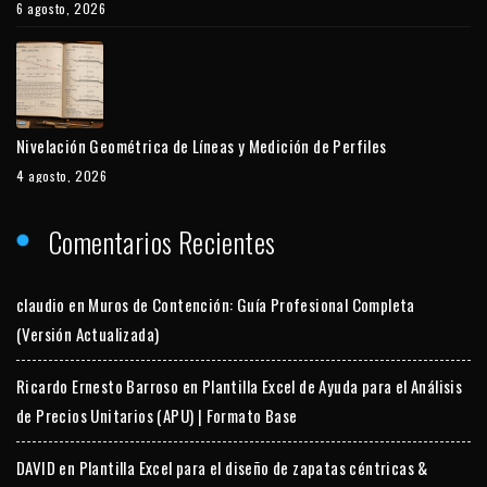
6 agosto, 2026
Nivelación Geométrica de Líneas y Medición de Perfiles
4 agosto, 2026
Comentarios Recientes
claudio
en
Muros de Contención: Guía Profesional Completa
(Versión Actualizada)
Ricardo Ernesto Barroso
en
Plantilla Excel de Ayuda para el Análisis
de Precios Unitarios (APU) | Formato Base
DAVID
en
Plantilla Excel para el diseño de zapatas céntricas &