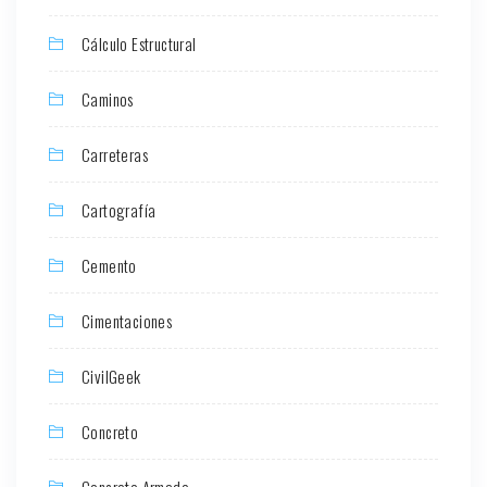
Cálculo Estructural
Caminos
Carreteras
Cartografía
Cemento
Cimentaciones
CivilGeek
Concreto