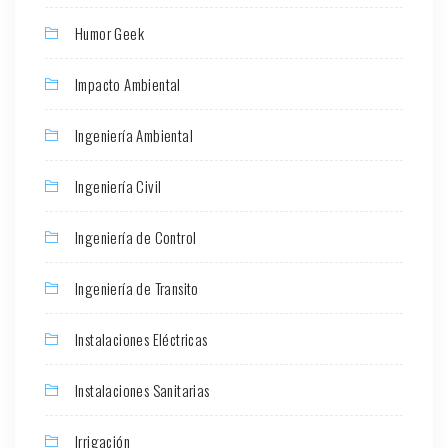
Humor Geek
Impacto Ambiental
Ingeniería Ambiental
Ingeniería Civil
Ingeniería de Control
Ingeniería de Transito
Instalaciones Eléctricas
Instalaciones Sanitarias
Irrigación