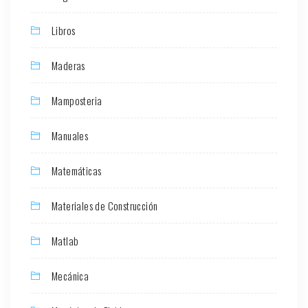
Libros
Maderas
Mamposteria
Manuales
Matemáticas
Materiales de Construcción
Matlab
Mecánica