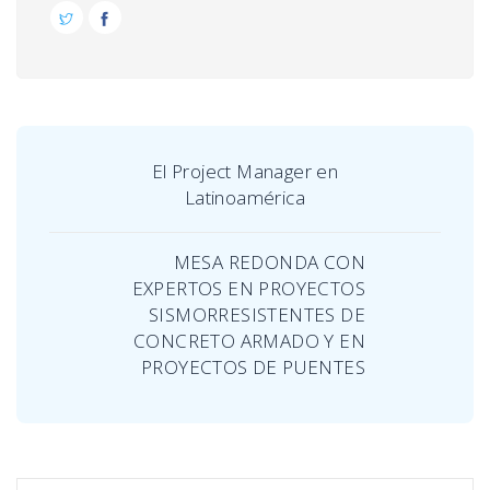
El Project Manager en
Latinoamérica
MESA REDONDA CON
EXPERTOS EN PROYECTOS
SISMORRESISTENTES DE
CONCRETO ARMADO Y EN
PROYECTOS DE PUENTES