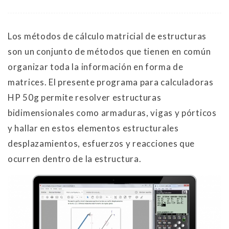
Los métodos de cálculo matricial de estructuras
son un conjunto de métodos que tienen en común
organizar toda la información en forma de
matrices. El presente programa para calculadoras
HP 50g permite resolver estructuras
bidimensionales como armaduras, vigas y pórticos
y hallar en estos elementos estructurales
desplazamientos, esfuerzos y reacciones que
ocurren dentro de la estructura.