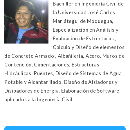
Bachiller en Ingeniería Civil de
la Universidad José Carlos
Mariátegui de Moquegua,
Especialización en Análisis y
Evaluación de Estructuras ,
Calculo y Diseño de elementos
de Concreto Armado , Albañilería, Acero, Muros de
Contención, Cimentaciones, Estructuras
Hidráulicas, Puentes, Diseño de Sistemas de Agua
Potable y Alcantarillado, Diseño de Aisladores y
Disipadores de Energía, Elaboración de Software
aplicados a la Ingeniería Civil.