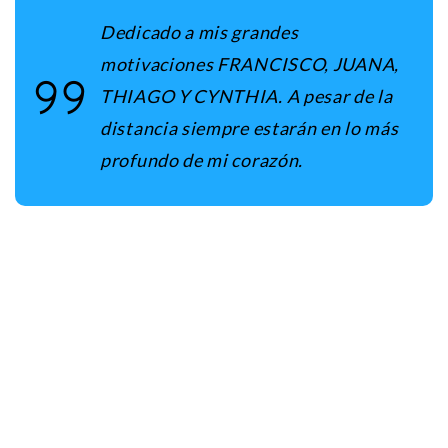
Dedicado a mis grandes
motivaciones FRANCISCO, JUANA,
THIAGO Y CYNTHIA. A pesar de la
distancia siempre estarán en lo más
profundo de mi corazón.