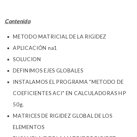
Contenido
:
METODO MATRICIAL DE LA RIGIDEZ
APLICACIÓN na1
SOLUCION
DEFINIMOS EJES GLOBALES
INSTALAMOS EL PROGRAMA “METODO DE
COEFICIENTES ACI” EN CALCULADORAS HP
50g.
MATRICES DE RIGIDEZ GLOBAL DE LOS
ELEMENTOS