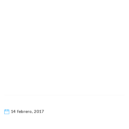
14 febrero, 2017