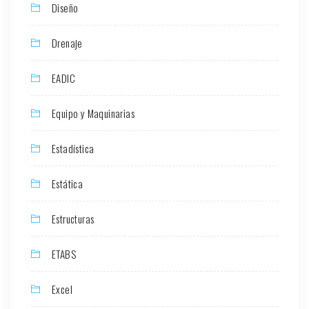
Diseño
Drenaje
EADIC
Equipo y Maquinarias
Estadística
Estática
Estructuras
ETABS
Excel