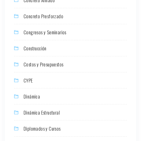
Concreto Armado
Concreto Presforzado
Congresos y Seminarios
Construcción
Costos y Presupuestos
CYPE
Dinámica
Dinámica Estructural
Diplomados y Cursos