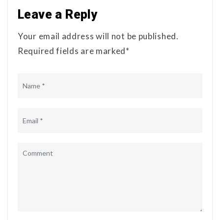
Leave a Reply
Your email address will not be published.
Required fields are marked*