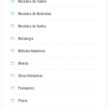
Mecánica de Fluidos
Mecánica de Materiales
Mecánica de Suelos
Metalurgia
Métodos Numéricos
Minería
Obras Hidráulicas
Pavimentos
Planos