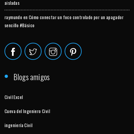
aisladas
raymundo
en
Cómo conectar un foco controlado por un apagador
sencillo #Básico
Blogs amigos
Civil Excel
Cueva del Ingeniero Civil
ingeniería Civil