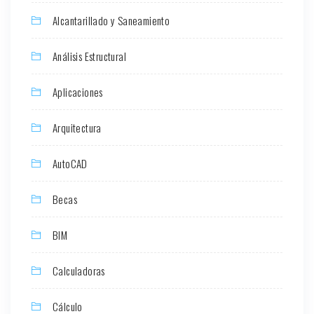
Alcantarillado y Saneamiento
Análisis Estructural
Aplicaciones
Arquitectura
AutoCAD
Becas
BIM
Calculadoras
Cálculo