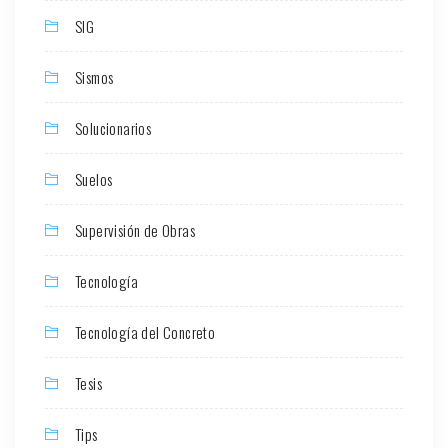
SIG
Sismos
Solucionarios
Suelos
Supervisión de Obras
Tecnología
Tecnología del Concreto
Tesis
Tips