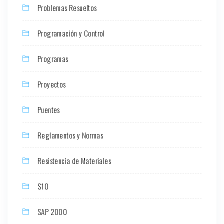
Problemas Resueltos
Programación y Control
Programas
Proyectos
Puentes
Reglamentos y Normas
Resistencia de Materiales
S10
SAP 2000