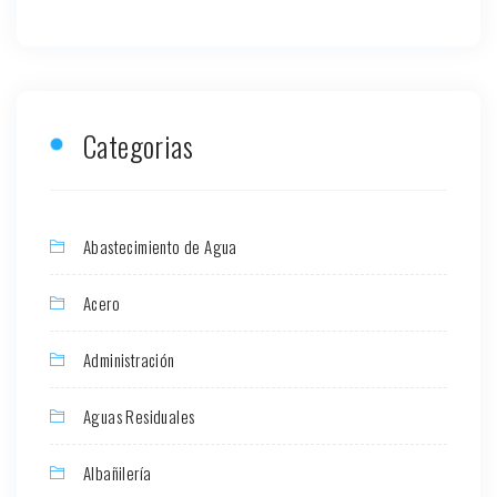
Categorias
Abastecimiento de Agua
Acero
Administración
Aguas Residuales
Albañilería