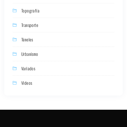
Topografía
Transporte
Túneles
Urbanismo
Variados
Videos