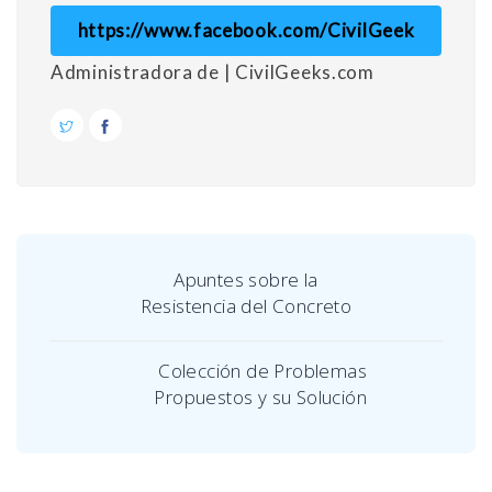
https://www.facebook.com/CivilGeek
Administradora de | CivilGeeks.com
Apuntes sobre la
Resistencia del Concreto
Colección de Problemas
Propuestos y su Solución