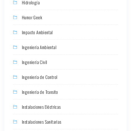
Hidrología
Humor Geek
Impacto Ambiental
Ingeniería Ambiental
Ingeniería Civil
Ingeniería de Control
Ingeniería de Transito
Instalaciones Eléctricas
Instalaciones Sanitarias