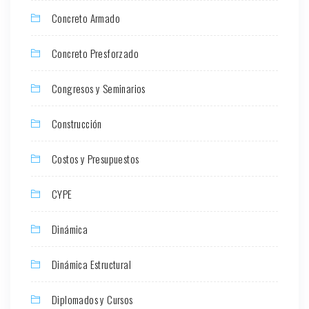
Concreto Armado
Concreto Presforzado
Congresos y Seminarios
Construcción
Costos y Presupuestos
CYPE
Dinámica
Dinámica Estructural
Diplomados y Cursos