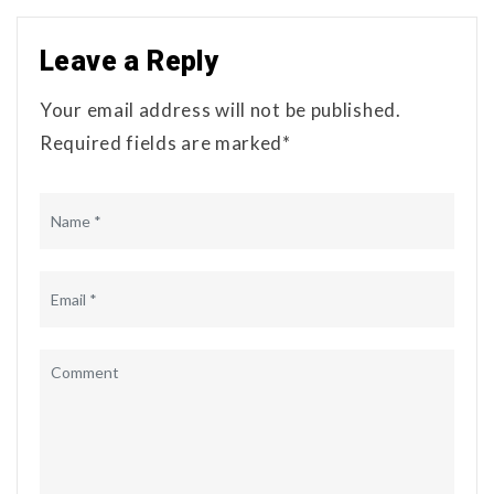
Leave a Reply
Your email address will not be published.
Required fields are marked*