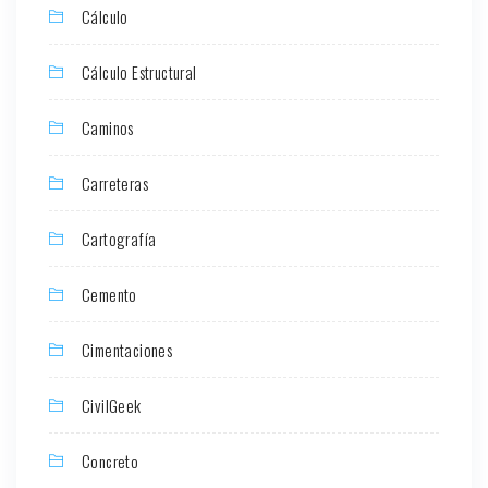
Cálculo
Cálculo Estructural
Caminos
Carreteras
Cartografía
Cemento
Cimentaciones
CivilGeek
Concreto