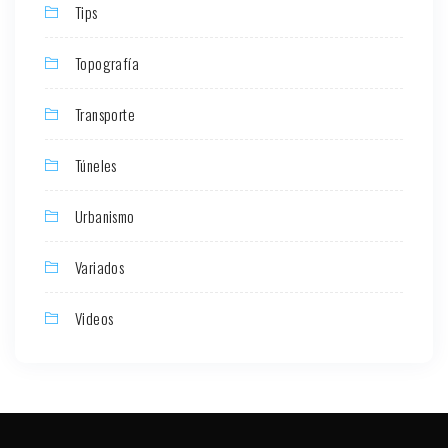
Tips
Topografía
Transporte
Túneles
Urbanismo
Variados
Videos