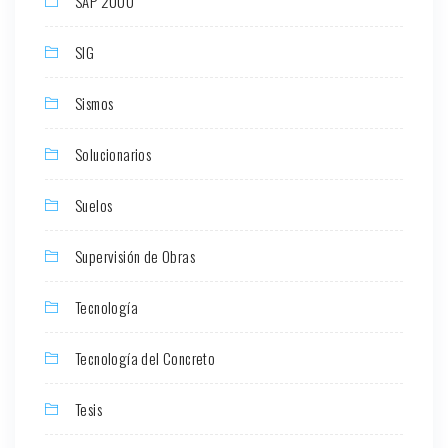
SAP 2000
SIG
Sismos
Solucionarios
Suelos
Supervisión de Obras
Tecnología
Tecnología del Concreto
Tesis