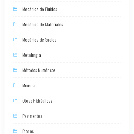
Mecánica de Fluidos
Mecánica de Materiales
Mecánica de Suelos
Metalurgia
Métodos Numéricos
Minería
Obras Hidráulicas
Pavimentos
Planos