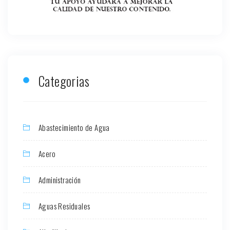
Categorias
Abastecimiento de Agua
Acero
Administración
Aguas Residuales