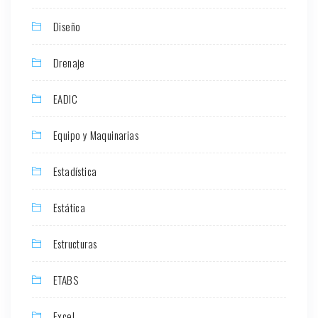
Diseño
Drenaje
EADIC
Equipo y Maquinarias
Estadística
Estática
Estructuras
ETABS
Excel