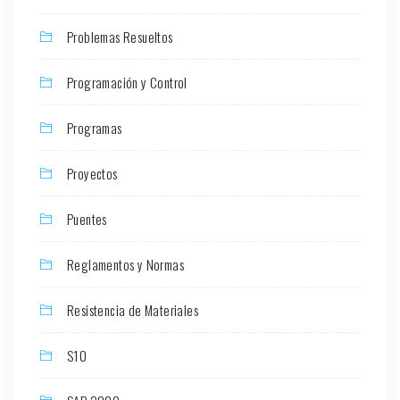
Problemas Resueltos
Programación y Control
Programas
Proyectos
Puentes
Reglamentos y Normas
Resistencia de Materiales
S10