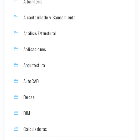
Albañilería
Alcantarillado y Saneamiento
Análisis Estructural
Aplicaciones
Arquitectura
AutoCAD
Becas
BIM
Calculadoras