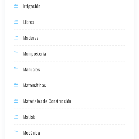
Irrigación
Libros
Maderas
Mamposteria
Manuales
Matemáticas
Materiales de Construcción
Matlab
Mecánica