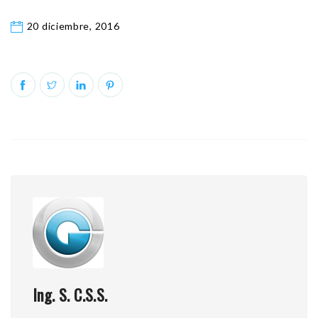
20 diciembre, 2016
Ing. S. C.S.S.