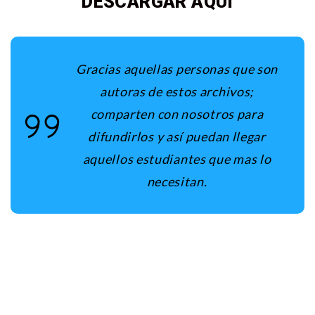
DESCARGAR AQUÍ
Gracias aquellas personas que son
autoras de estos archivos;
comparten con nosotros para
difundirlos y así puedan llegar
aquellos estudiantes que mas lo
necesitan.