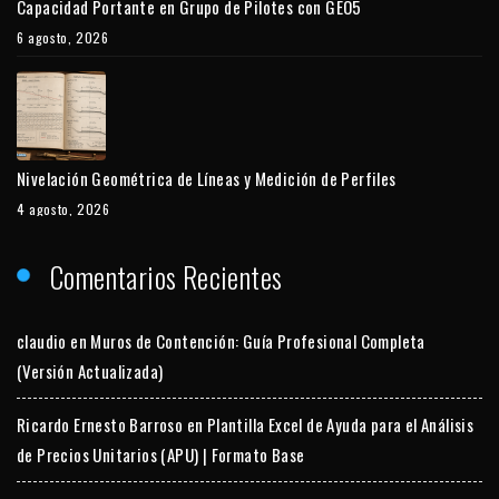
Capacidad Portante en Grupo de Pilotes con GEO5
6 agosto, 2026
Nivelación Geométrica de Líneas y Medición de Perfiles
4 agosto, 2026
Comentarios Recientes
claudio
en
Muros de Contención: Guía Profesional Completa
(Versión Actualizada)
Ricardo Ernesto Barroso
en
Plantilla Excel de Ayuda para el Análisis
de Precios Unitarios (APU) | Formato Base