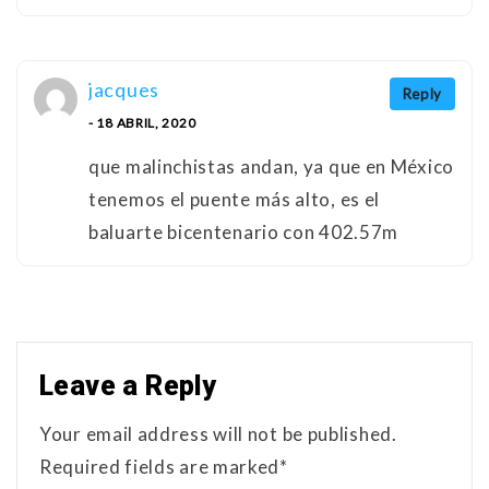
jacques
Reply
- 18 ABRIL, 2020
que malinchistas andan, ya que en México
tenemos el puente más alto, es el
baluarte bicentenario con 402.57m
Leave a Reply
Your email address will not be published.
Required fields are marked*