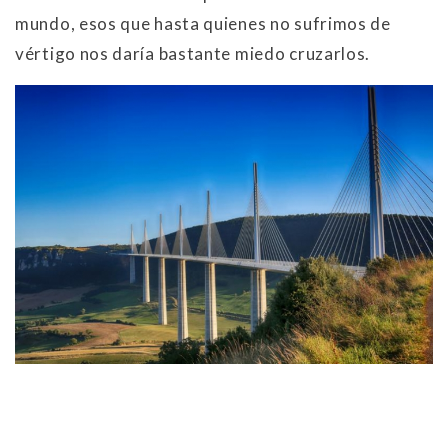
mundo, esos que hasta quienes no sufrimos de
vértigo nos daría bastante miedo cruzarlos.