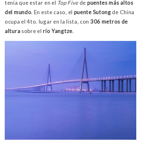
tenía que estar en el
Top Five
de
puentes más altos
del mundo
. En este caso, el
puente Sutong
de China
ocupa el 4to. lugar en la lista, con
306 metros de
altura
sobre el
río Yangtze
.