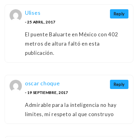
Ulises
Reply
- 25 ABRIL, 2017
El puente Baluarte en México con 402
metros de altura faltó en esta
publicación.
oscar choque
Reply
- 19 SEPTIEMBRE, 2017
Admirable para la inteligencia no hay
limites, mi respeto al que construyo