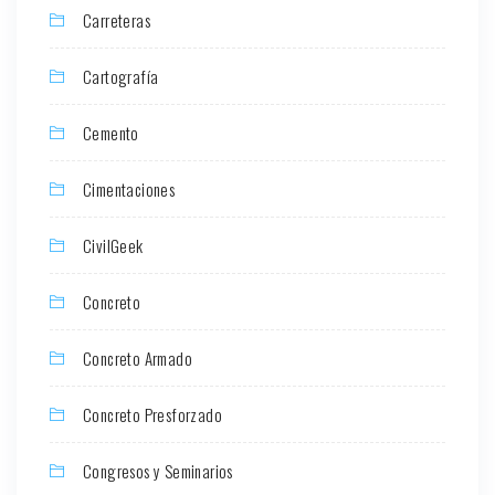
Carreteras
Cartografía
Cemento
Cimentaciones
CivilGeek
Concreto
Concreto Armado
Concreto Presforzado
Congresos y Seminarios