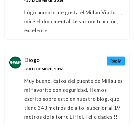
- 27 DICIEMBRE, 2016
Lógicamente me gusta el Millau Viaduct,
miré el documental de su construcción,
excelente.
Diogo
Reply
- 30 DICIEMBRE, 2016
Muy bueno, éstos del puente de Millau es
mi favorito con seguridad. Hemos
escrito sobre esto en nuestro
blog
, que
tiene 343 metros de alto, superior al 19
metros de la torre Eiffel. Felicidades !!