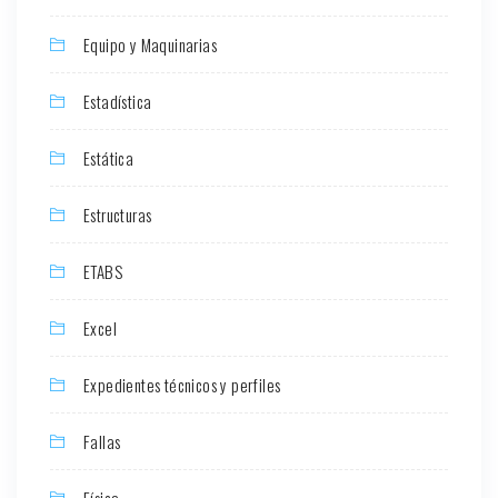
Equipo y Maquinarias
Estadística
Estática
Estructuras
ETABS
Excel
Expedientes técnicos y perfiles
Fallas