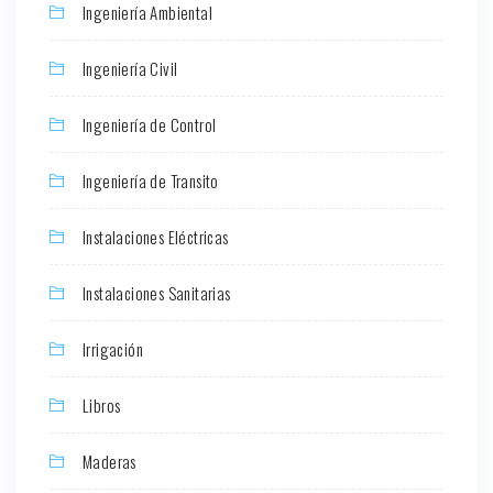
Ingeniería Ambiental
Ingeniería Civil
Ingeniería de Control
Ingeniería de Transito
Instalaciones Eléctricas
Instalaciones Sanitarias
Irrigación
Libros
Maderas