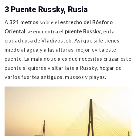
3 Puente Russky, Rusia
A
321 metros
sobre el
estrecho del Bósforo
Oriental
se encuentra el
puente Russky
, en la
ciudad rusa de Vladivostok. Así que si le tienes
miedo al agua y a las alturas, mejor evita este
puente. La mala noticia es que necesitas cruzar este
puente si quieres visitar la isla Russky, hogar de
varios fuertes antiguos, museos y playas.