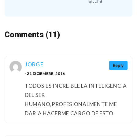
altura
Comments (11)
JORGE
Reply
- 21 DICIEMBRE, 2016
TODOS,ES INCREIBLE LA INTELIGENCIA
DEL SER
HUMANO,PROFESIONALMENTE ME
DARIA HACERME CARGO DE ESTO