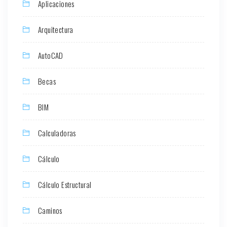
Aplicaciones
Arquitectura
AutoCAD
Becas
BIM
Calculadoras
Cálculo
Cálculo Estructural
Caminos