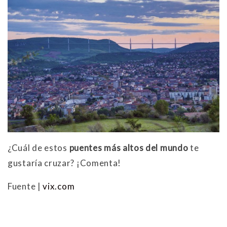
¿Cuál de estos
puentes más altos del mundo
te
gustaría cruzar? ¡Comenta!
Fuente |
vix.com