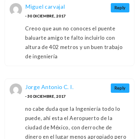
Miguel carvajal
Reply
- 30 DICIEMBRE, 2017
Creoo que aun no conoces el puente
baluarte amigo te falto incluirlo con
altura de 402 metros y un buen trabajo
de ingeniería
Jorge Antonio C. I.
Reply
- 30 DICIEMBRE, 2017
no cabe duda que la Ingeniería todo lo
puede, ahí esta el Aeropuerto de la
ciudad de México, con derroche de
dinero en el lugar menos apropiado pero