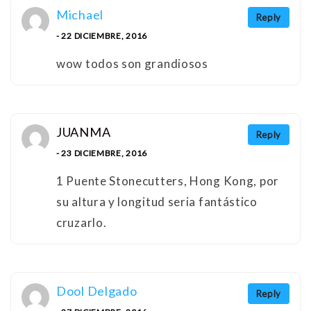
Michael
Reply
- 22 DICIEMBRE, 2016
wow todos son grandiosos
JUANMA
Reply
- 23 DICIEMBRE, 2016
1 Puente Stonecutters, Hong Kong, por
su altura y longitud seria fantástico
cruzarlo.
Dool Delgado
Reply