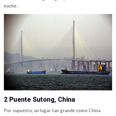
noche.
2 Puente Sutong, China
Por supuesto, un lugar tan grande como China