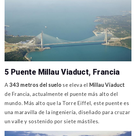
5 Puente Millau Viaduct, Francia
A
343 metros del suelo
se eleva el
Millau Viaduct
de Francia, actualmente el puente más alto del
mundo. Más alto que la Torre Eiffel, este puente es
una maravilla de la ingeniería, diseñado para cruzar
un valle y sostenido por siete mástiles.