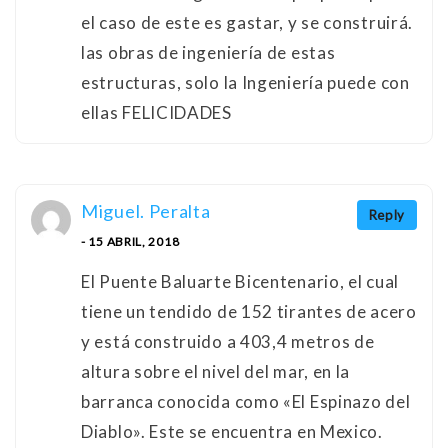
el caso de este es gastar, y se construirá.
las obras de ingeniería de estas
estructuras, solo la Ingeniería puede con
ellas FELICIDADES
Miguel. Peralta
Reply
- 15 ABRIL, 2018
El Puente Baluarte Bicentenario, el cual
tiene un tendido de 152 tirantes de acero
y está construido a 403,4 metros de
altura sobre el nivel del mar, en la
barranca conocida como «El Espinazo del
Diablo». Este se encuentra en Mexico.