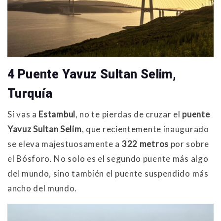
4 Puente Yavuz Sultan Selim,
Turquía
Si vas a
Estambul
, no te pierdas de cruzar el
puente
Yavuz Sultan Selim
, que recientemente inaugurado
se eleva majestuosamente a
322 metros
por sobre
el Bósforo. No solo es el segundo puente más algo
del mundo, sino también el puente suspendido más
ancho del mundo.