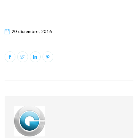
20 diciembre, 2016