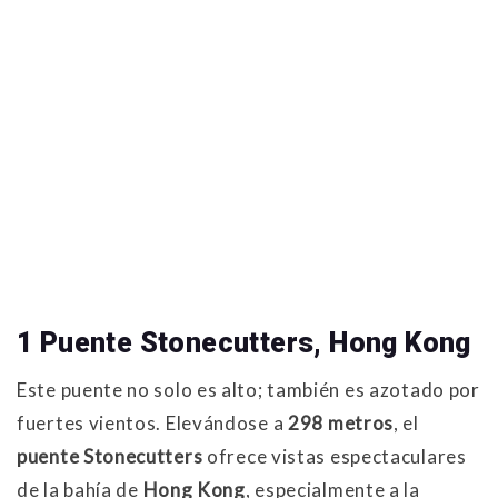
1 Puente Stonecutters, Hong Kong
Este puente no solo es alto; también es azotado por
fuertes vientos. Elevándose a
298 metros
, el
puente Stonecutters
ofrece vistas espectaculares
de la bahía de
Hong Kong
, especialmente a la