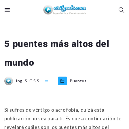
5 puentes más altos del
mundo
Ing. S. C.S.S.
Puentes
Si sufres de vértigo o acrofobia, quizá esta
publicación no sea para ti. Es que a continuación te
revelaré cuáles son los puentes más altos del