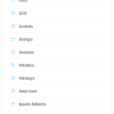
Física
GEO5
Geodesia
Geología
Geotecnia
Hidráulica
Hidrología
Humor Geek
Impacto Ambiental