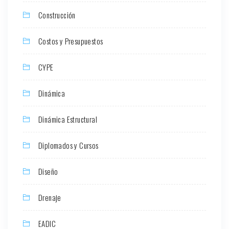
Construcción
Costos y Presupuestos
CYPE
Dinámica
Dinámica Estructural
Diplomados y Cursos
Diseño
Drenaje
EADIC