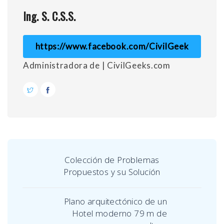
Ing. S. C.S.S.
https://www.facebook.com/CivilGeek
Administradora de | CivilGeeks.com
Colección de Problemas
Propuestos y su Solución
Plano arquitectónico de un
Hotel moderno 79 m de