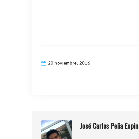
20 noviembre, 2016
José Carlos Peña Espin