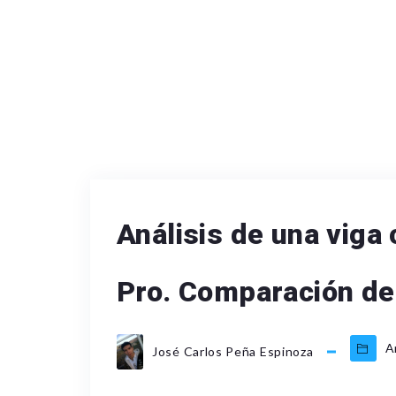
Análisis de una vig
Pro. Comparación de
A
José Carlos Peña Espinoza