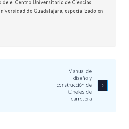
o de el Centro Universitario de Ciencias
Universidad de Guadalajara, especializado en
Manual de
diseño y
construcción de
túneles de
carretera