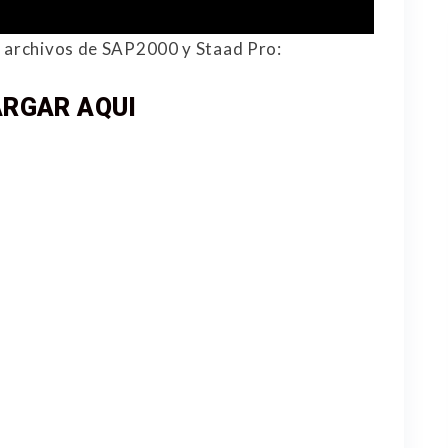
y archivos de SAP2000 y Staad Pro:
RGAR AQUI