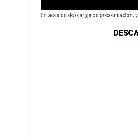
Enlaces de descarga de presentación, 
DESCA