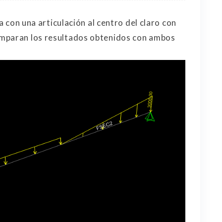
ca con una articulación al centro del claro con
omparan los resultados obtenidos con ambos