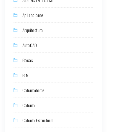
Aplicaciones
Arquitectura
AutoCAD
Becas
BIM
Calculadoras
Cálculo
Cálculo Estructural