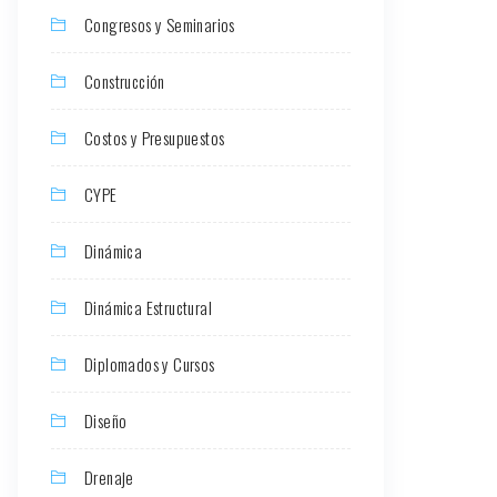
Congresos y Seminarios
Construcción
Costos y Presupuestos
CYPE
Dinámica
Dinámica Estructural
Diplomados y Cursos
Diseño
Drenaje