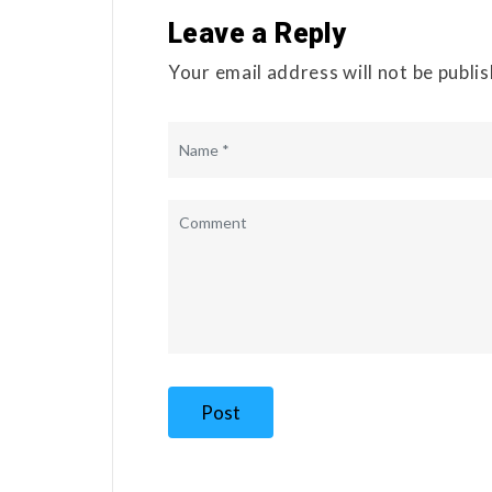
Leave a Reply
Your email address will not be publi