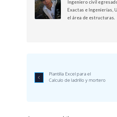
Ingeniero civil egresad
Exactas e Ingenierías, 
el área de estructuras.
Plantilla Excel para el
Calculo de ladrillo y mortero