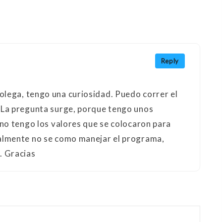
Reply
lega, tengo una curiosidad. Puedo correr el
 La pregunta surge, porque tengo unos
 no tengo los valores que se colocaron para
ealmente no se como manejar el programa,
. Gracias