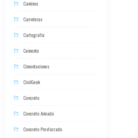
Caminos
Carreteras
Cartografía
Cemento
Cimentaciones
CivilGeek
Concreto
Concreto Armado
Concreto Presforzado