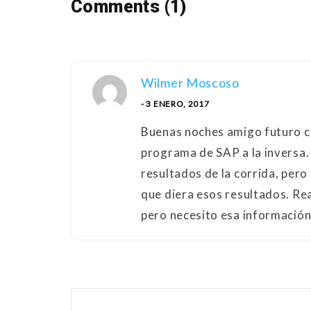
Comments (1)
Wilmer Moscoso
- 3 ENERO, 2017
Buenas noches amigo futuro co
programa de SAP a la inversa.
resultados de la corrida, pero
que diera esos resultados. R
pero necesito esa información