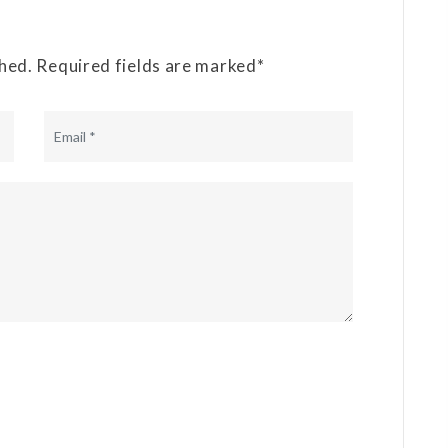
shed. Required fields are marked*