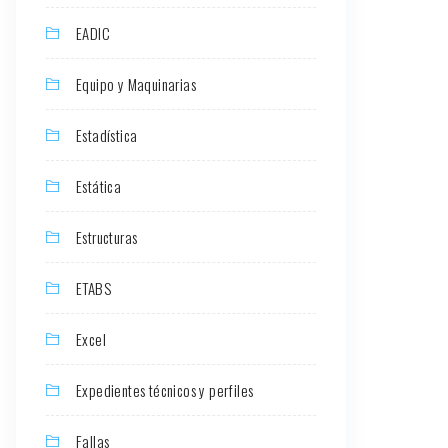
EADIC
Equipo y Maquinarias
Estadística
Estática
Estructuras
ETABS
Excel
Expedientes técnicos y perfiles
Fallas