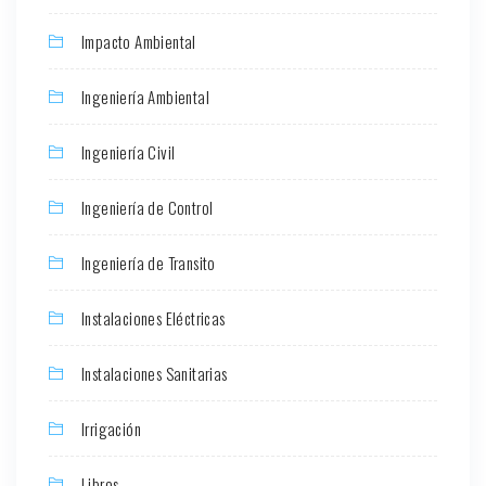
Impacto Ambiental
Ingeniería Ambiental
Ingeniería Civil
Ingeniería de Control
Ingeniería de Transito
Instalaciones Eléctricas
Instalaciones Sanitarias
Irrigación
Libros