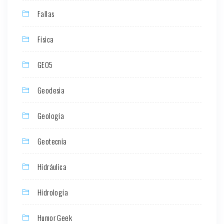
Fallas
Física
GEO5
Geodesia
Geología
Geotecnia
Hidráulica
Hidrología
Humor Geek