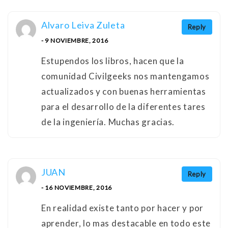
Alvaro Leiva Zuleta
Reply
- 9 NOVIEMBRE, 2016
Estupendos los libros, hacen que la
comunidad Civilgeeks nos mantengamos
actualizados y con buenas herramientas
para el desarrollo de la diferentes tares
de la ingeniería. Muchas gracias.
JUAN
Reply
- 16 NOVIEMBRE, 2016
En realidad existe tanto por hacer y por
aprender, lo mas destacable en todo este