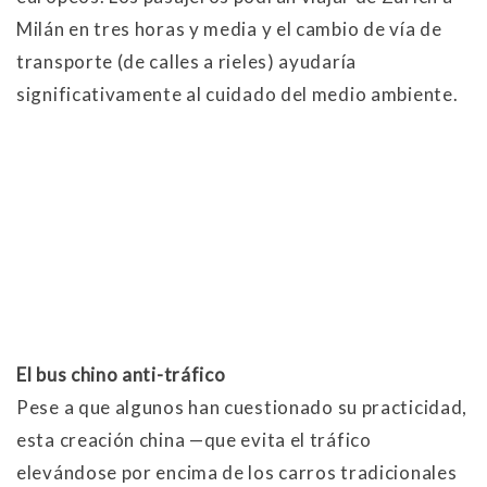
Milán en tres horas y media y el cambio de vía de
transporte (de calles a rieles) ayudaría
significativamente al cuidado del medio ambiente.
El bus chino anti-tráfico
Pese a que algunos han cuestionado su practicidad,
esta creación china —que evita el tráfico
elevándose por encima de los carros tradicionales