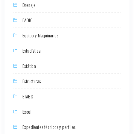
Drenaje
EADIC
Equipo y Maquinarias
Estadística
Estática
Estructuras
ETABS
Excel
Expedientes técnicos y perfiles