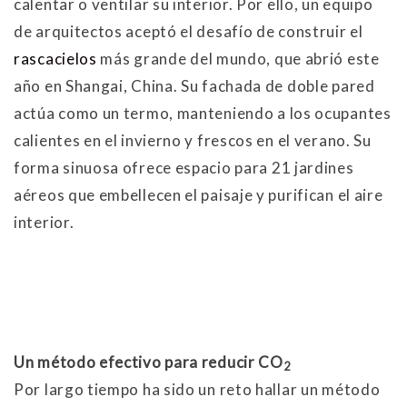
calentar o ventilar su interior. Por ello, un equipo
de arquitectos aceptó el desafío de construir el
rascacielos
más grande del mundo, que abrió este
año en Shangai, China. Su fachada de doble pared
actúa como un termo, manteniendo a los ocupantes
calientes en el invierno y frescos en el verano. Su
forma sinuosa ofrece espacio para 21 jardines
aéreos que embellecen el paisaje y purifican el aire
interior.
Un método efectivo para reducir CO
2
Por largo tiempo ha sido un reto hallar un método