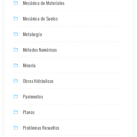
Mecánica de Materiales
Mecánica de Suelos
Metalurgia
Métodos Numéricos
Minería
Obras Hidráulicas
Pavimentos
Planos
Problemas Resueltos