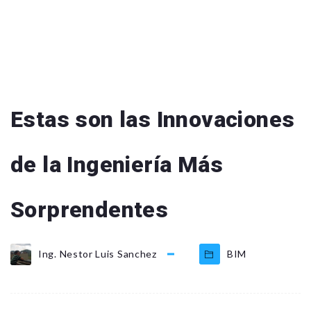
Estas son las Innovaciones
de la Ingeniería Más
Sorprendentes
Ing. Nestor Luis Sanchez
BIM