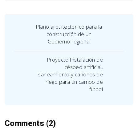
Plano arquitectónico para la
construcción de un
Gobierno regional
Proyecto Instalación de
césped artificial,
saneamiento y cañones de
riego para un campo de
futbol
Comments (2)