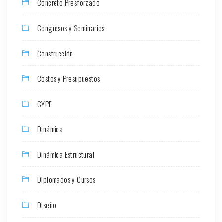
Concreto Presforzado
Congresos y Seminarios
Construcción
Costos y Presupuestos
CYPE
Dinámica
Dinámica Estructural
Diplomados y Cursos
Diseño