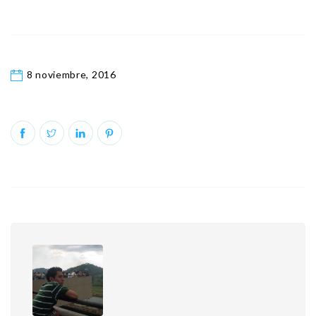
8 noviembre, 2016