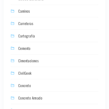
Caminos
Carreteras
Cartografía
Cemento
Cimentaciones
CivilGeek
Concreto
Concreto Armado