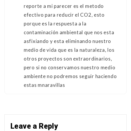
reporte a mi parecer es el metodo
efectivo para reducir el CO2, esto
porque es la respuesta a la
contaminación ambiental que nos esta
asfixiando y esta eliminando nuestro
medio de vida que es la naturaleza, los
otros proyectos son extraordinarios,
pero si no conservamos nuestro medio
ambiente no podremos seguir haciendo
estas mnaravillas
Leave a Reply