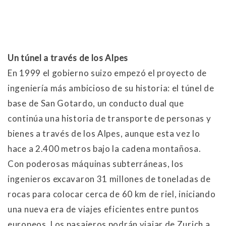
Un túnel a través de los Alpes
En 1999 el gobierno suizo empezó el proyecto de
ingeniería más ambicioso de su historia: el túnel de
base de San Gotardo, un conducto dual que
continúa una historia de transporte de personas y
bienes a través de los Alpes, aunque esta vez lo
hace a 2.400 metros bajo la cadena montañosa.
Con poderosas máquinas subterráneas, los
ingenieros excavaron 31 millones de toneladas de
rocas para colocar cerca de 60 km de riel, iniciando
una nueva era de viajes eficientes entre puntos
europeos. Los pasajeros podrán viajar de Zurich a