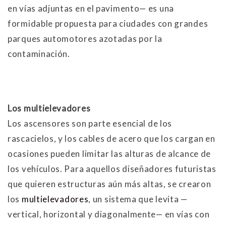
en vías adjuntas en el pavimento— es una
formidable propuesta para ciudades con grandes
parques automotores azotadas por la
contaminación.
Los multielevadores
Los ascensores son parte esencial de los
rascacielos, y los cables de acero que los cargan en
ocasiones pueden limitar las alturas de alcance de
los vehículos. Para aquellos diseñadores futuristas
que quieren estructuras aún más altas, se crearon
los
multielevadores
, un sistema que levita —
vertical, horizontal y diagonalmente— en vías con