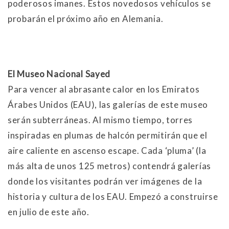
poderosos imanes. Estos novedosos vehículos se
probarán el próximo año en Alemania.
El Museo Nacional Sayed
Para vencer al abrasante calor en los Emiratos
Árabes Unidos (EAU), las galerías de este museo
serán subterráneas. Al mismo tiempo, torres
inspiradas en plumas de halcón permitirán que el
aire caliente en ascenso escape. Cada ‘pluma’ (la
más alta de unos 125 metros) contendrá galerías
donde los visitantes podrán ver imágenes de la
historia y cultura de los EAU. Empezó a construirse
en julio de este año.