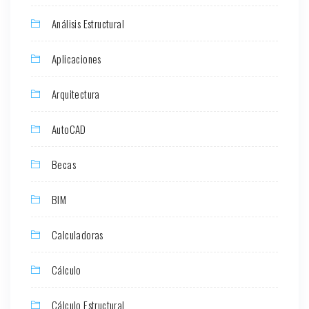
Análisis Estructural
Aplicaciones
Arquitectura
AutoCAD
Becas
BIM
Calculadoras
Cálculo
Cálculo Estructural