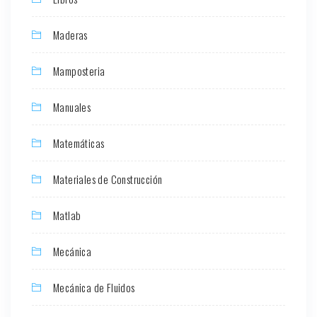
Maderas
Mamposteria
Manuales
Matemáticas
Materiales de Construcción
Matlab
Mecánica
Mecánica de Fluidos