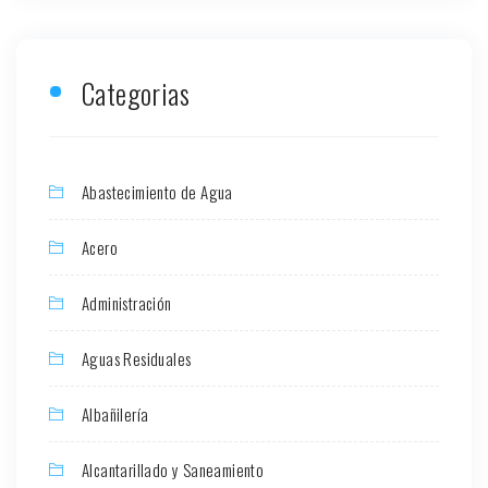
Categorias
Abastecimiento de Agua
Acero
Administración
Aguas Residuales
Albañilería
Alcantarillado y Saneamiento