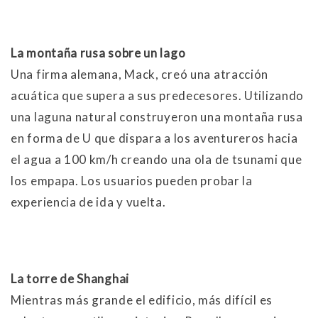
La montaña rusa sobre un lago
Una firma alemana, Mack, creó una atracción
acuática que supera a sus predecesores. Utilizando
una laguna natural construyeron una montaña rusa
en forma de U que dispara a los aventureros hacia
el agua a 100 km/h creando una ola de tsunami que
los empapa. Los usuarios pueden probar la
experiencia de ida y vuelta.
La torre de Shanghai
Mientras más grande el edificio, más difícil es