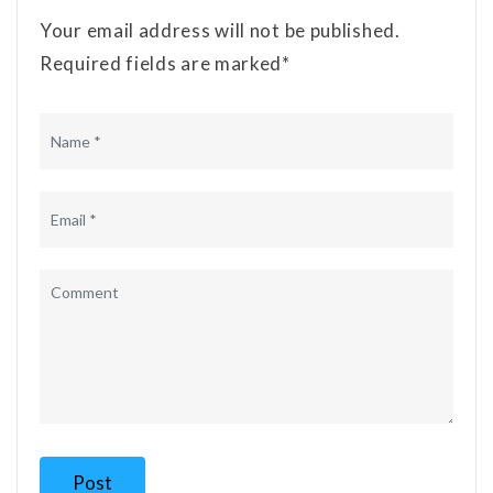
Your email address will not be published.
Required fields are marked*