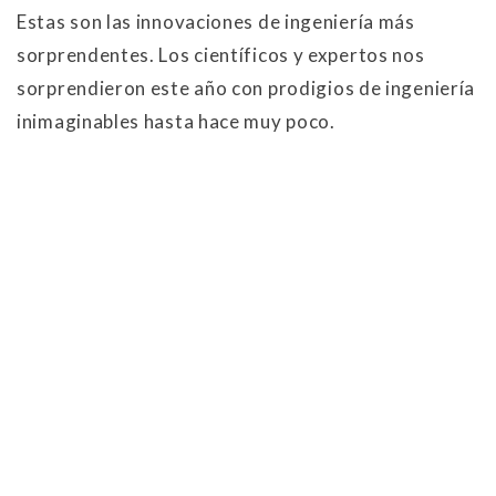
Estas son las innovaciones de ingeniería más
sorprendentes. Los científicos y expertos nos
sorprendieron este año con prodigios de ingeniería
inimaginables hasta hace muy poco.