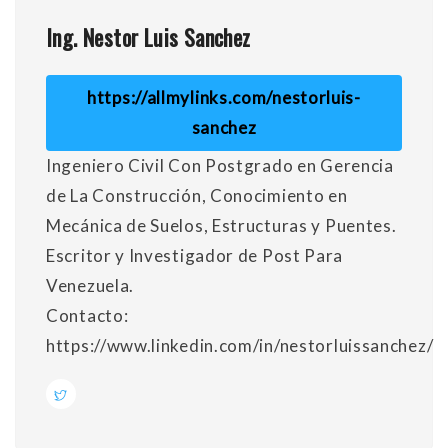
Ing. Nestor Luis Sanchez
https://allmylinks.com/nestorluis-
sanchez
Ingeniero Civil Con Postgrado en Gerencia
de La Construcción, Conocimiento en
Mecánica de Suelos, Estructuras y Puentes.
Escritor y Investigador de Post Para
Venezuela.
Contacto:
https://www.linkedin.com/in/nestorluissanchez/