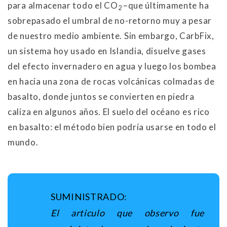
para almacenar todo el CO
–que últimamente ha
2
sobrepasado el umbral de no-retorno muy a pesar
de nuestro medio ambiente. Sin embargo, CarbFix,
un sistema hoy usado en Islandia, disuelve gases
del efecto invernadero en agua y luego los bombea
en hacia una zona de rocas volcánicas colmadas de
basalto, donde juntos se convierten en piedra
caliza en algunos años. El suelo del océano es rico
en basalto: el método bien podría usarse en todo el
mundo.
SUMINISTRADO:
El articulo que observo fue