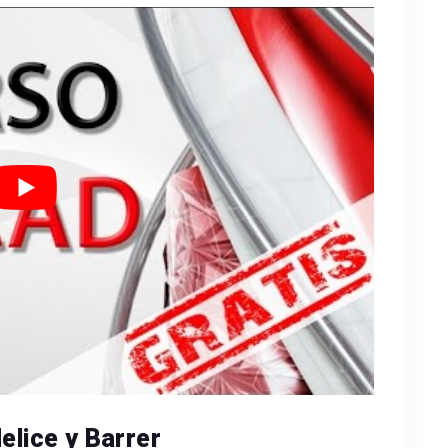
elice y Barrer