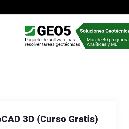
oCAD 3D (Curso Gratis)