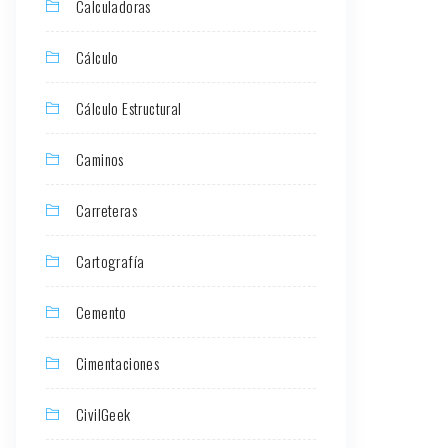
Calculadoras
Cálculo
Cálculo Estructural
Caminos
Carreteras
Cartografía
Cemento
Cimentaciones
CivilGeek