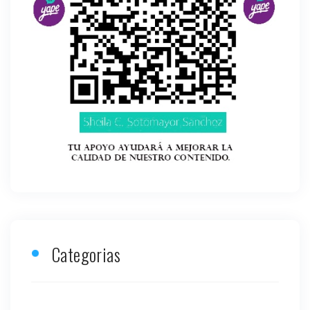
Categorias