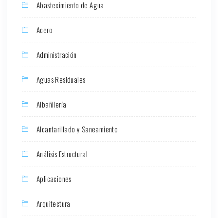
Abastecimiento de Agua
Acero
Administración
Aguas Residuales
Albañilería
Alcantarillado y Saneamiento
Análisis Estructural
Aplicaciones
Arquitectura