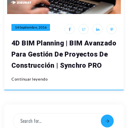
14 Septiembre, 2016
4D BIM Planning | BIM Avanzado
Para Gestión De Proyectos De
Construcción | Synchro PRO
Continuar leyendo