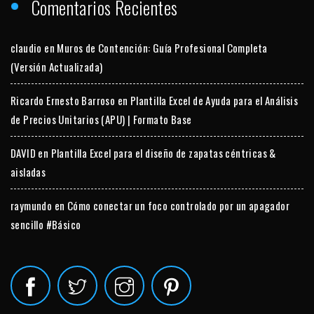
Comentarios Recientes
claudio
en
Muros de Contención: Guía Profesional Completa
(Versión Actualizada)
Ricardo Ernesto Barroso
en
Plantilla Excel de Ayuda para el Análisis
de Precios Unitarios (APU) | Formato Base
DAVID
en
Plantilla Excel para el diseño de zapatas céntricas &
aisladas
raymundo
en
Cómo conectar un foco controlado por un apagador
sencillo #Básico