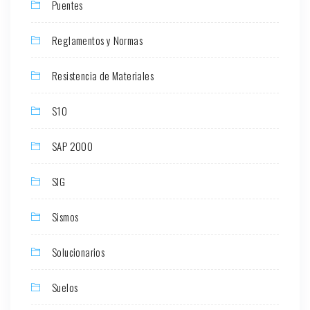
Puentes
Reglamentos y Normas
Resistencia de Materiales
S10
SAP 2000
SIG
Sismos
Solucionarios
Suelos