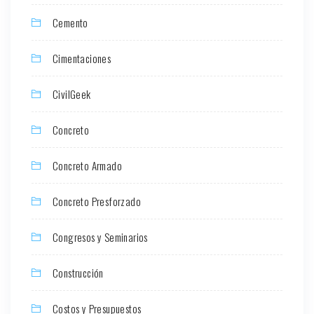
Cemento
Cimentaciones
CivilGeek
Concreto
Concreto Armado
Concreto Presforzado
Congresos y Seminarios
Construcción
Costos y Presupuestos