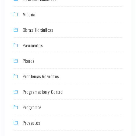
Minería
Obras Hidráulicas
Pavimentos
Planos
Problemas Resueltos
Programación y Control
Programas
Proyectos