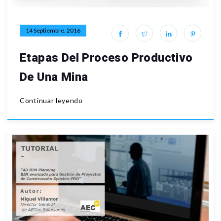
14 Septiembre, 2016
Etapas Del Proceso Productivo
De Una Mina
Continuar leyendo