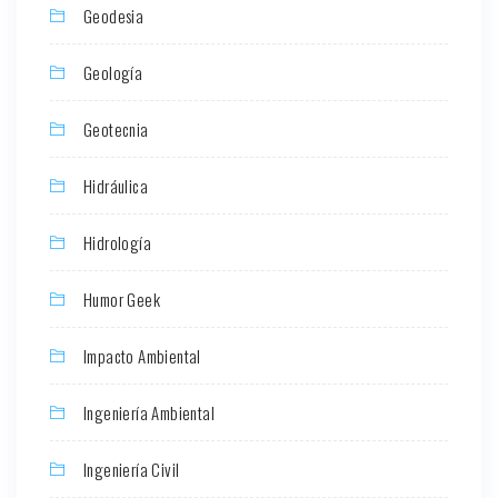
Geodesia
Geología
Geotecnia
Hidráulica
Hidrología
Humor Geek
Impacto Ambiental
Ingeniería Ambiental
Ingeniería Civil