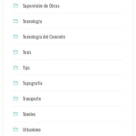
Supervisión de Obras
Tecnología
Tecnología del Concreto
Tesis
Tips
Topografía
Transporte
Túneles
Urbanismo