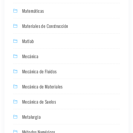
Matemáticas
Materiales de Construcción
Matlab
Mecánica
Mecánica de Fluidos
Mecánica de Materiales
Mecánica de Suelos
Metalurgia
Métodos Numéricos