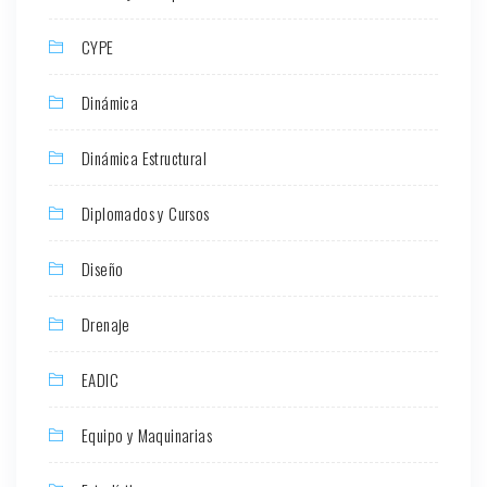
CYPE
Dinámica
Dinámica Estructural
Diplomados y Cursos
Diseño
Drenaje
EADIC
Equipo y Maquinarias