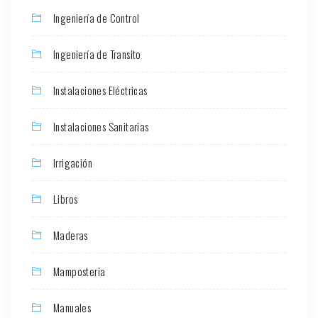
Ingeniería de Control
Ingeniería de Transito
Instalaciones Eléctricas
Instalaciones Sanitarias
Irrigación
Libros
Maderas
Mamposteria
Manuales