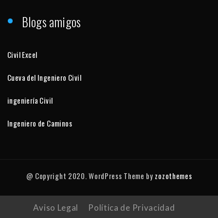
Blogs amigos
Civil Excel
Cueva del Ingeniero Civil
ingeniería Civil
Ingeniero de Caminos
@ Copyright 2020. WordPress Theme by
zozothemes
Aviso Legal
Política de Privacidad