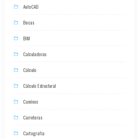
AutoCAD
Becas
BIM
Calculadoras
Cálculo
Cálculo Estructural
Caminos
Carreteras
Cartografía