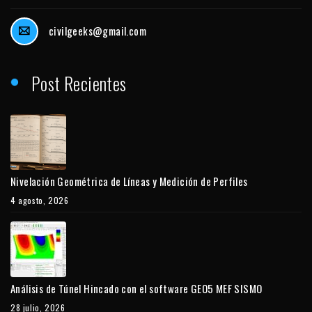
civilgeeks@gmail.com
Post Recientes
Nivelación Geométrica de Líneas y Medición de Perfiles
4 agosto, 2026
Análisis de Túnel Hincado con el software GEO5 MEF SISMO
28 julio, 2026