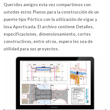
Queridos amigos esta vez compartimos con
ustedes estos Planos para la construcción de un
puente tipo Pórtico con la utilización de vigas y
losa Aporticada. El archivo contiene Detalles,
especificaciones, dimensionamiento, cortes
constructivos, entre otros, espero les sea de
utilidad para sus proyectos.