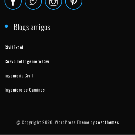
Blogs amigos
Civil Excel
Cueva del Ingeniero Civil
ingeniería Civil
Ingeniero de Caminos
@ Copyright 2020. WordPress Theme by
zozothemes