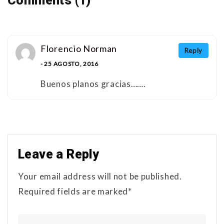
Comments (1)
Florencio Norman
Reply
- 25 AGOSTO, 2016
Buenos planos gracias…….
Leave a Reply
Your email address will not be published.
Required fields are marked*