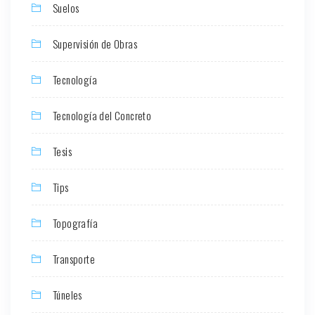
Suelos
Supervisión de Obras
Tecnología
Tecnología del Concreto
Tesis
Tips
Topografía
Transporte
Túneles