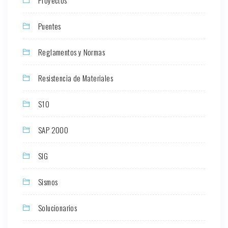
Puentes
Reglamentos y Normas
Resistencia de Materiales
S10
SAP 2000
SIG
Sismos
Solucionarios