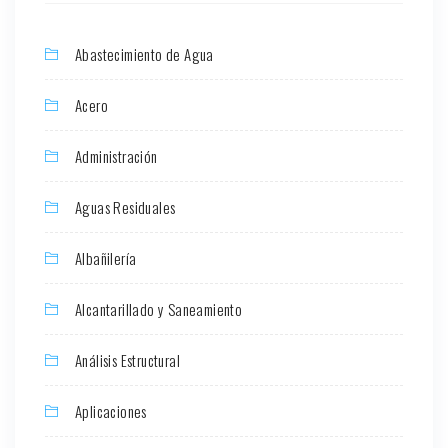
Abastecimiento de Agua
Acero
Administración
Aguas Residuales
Albañilería
Alcantarillado y Saneamiento
Análisis Estructural
Aplicaciones