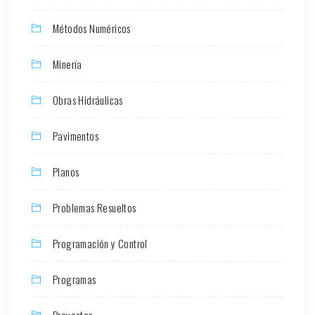
Métodos Numéricos
Minería
Obras Hidráulicas
Pavimentos
Planos
Problemas Resueltos
Programación y Control
Programas
Proyectos