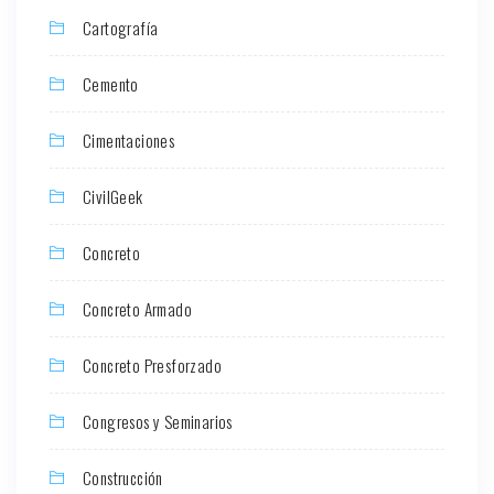
Cartografía
Cemento
Cimentaciones
CivilGeek
Concreto
Concreto Armado
Concreto Presforzado
Congresos y Seminarios
Construcción