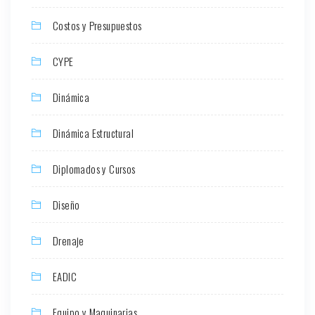
Costos y Presupuestos
CYPE
Dinámica
Dinámica Estructural
Diplomados y Cursos
Diseño
Drenaje
EADIC
Equipo y Maquinarias