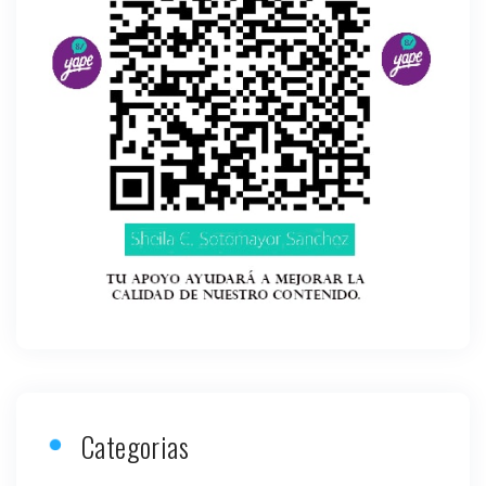
Categorias