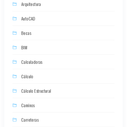
Arquitectura
AutoCAD
Becas
BIM
Calculadoras
Cálculo
Cálculo Estructural
Caminos
Carreteras