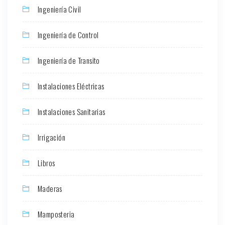
Ingeniería Civil
Ingeniería de Control
Ingeniería de Transito
Instalaciones Eléctricas
Instalaciones Sanitarias
Irrigación
Libros
Maderas
Mamposteria