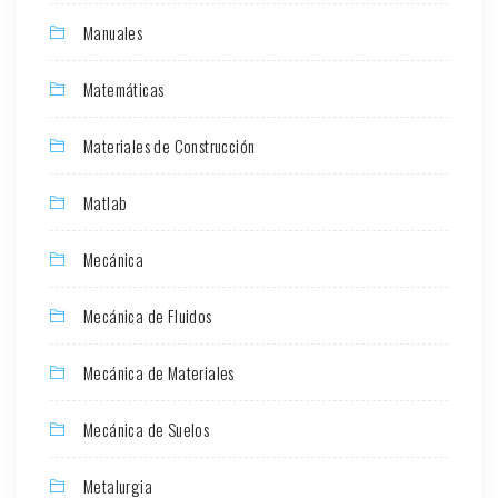
Manuales
Matemáticas
Materiales de Construcción
Matlab
Mecánica
Mecánica de Fluidos
Mecánica de Materiales
Mecánica de Suelos
Metalurgia