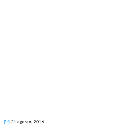
24 agosto, 2016