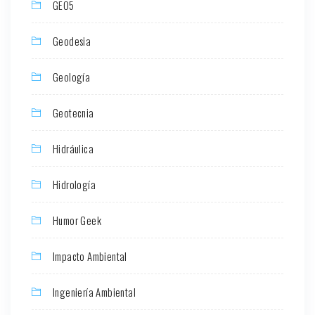
GEO5
Geodesia
Geología
Geotecnia
Hidráulica
Hidrología
Humor Geek
Impacto Ambiental
Ingeniería Ambiental