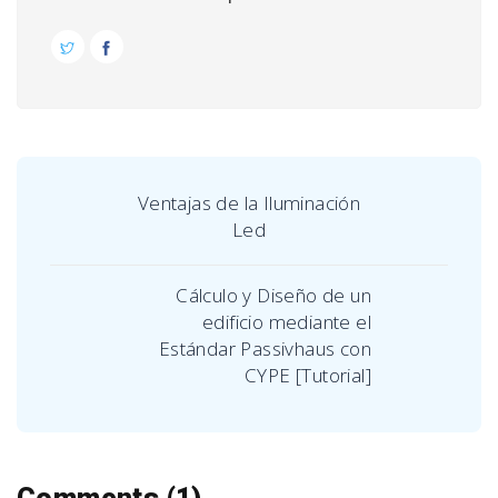
Ventajas de la Iluminación
Led
Cálculo y Diseño de un
edificio mediante el
Estándar Passivhaus con
CYPE [Tutorial]