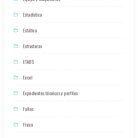
Estadística
Estática
Estructuras
ETABS
Excel
Expedientes técnicos y perfiles
Fallas
Física