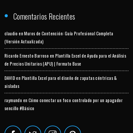
Comentarios Recientes
claudio
en
Muros de Contención: Guía Profesional Completa
(Versión Actualizada)
Ricardo Ernesto Barroso
en
Plantilla Excel de Ayuda para el Análisis
de Precios Unitarios (APU) | Formato Base
DAVID
en
Plantilla Excel para el diseño de zapatas céntricas &
aisladas
raymundo
en
Cómo conectar un foco controlado por un apagador
sencillo #Básico