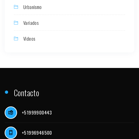
Urbanismo
Variados
Videos
Contacto
+51999900443
+51996946500