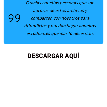
Gracias aquellas personas que son
autoras de estos archivos y
comparten con nosotros para
difundirlos y puedan llegar aquellos
estudiantes que mas lo necesitan.
DESCARGAR AQUÍ