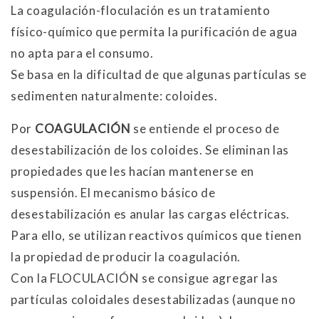
La coagulación-floculación es un tratamiento
físico-químico que permita la purificación de agua
no apta para el consumo.
Se basa en la dificultad de que algunas partículas se
sedimenten naturalmente: coloides.
Por
COAGULACIÓN
se entiende el proceso de
desestabilización de los coloides. Se eliminan las
propiedades que les hacían mantenerse en
suspensión. El mecanismo básico de
desestabilización es anular las cargas eléctricas.
Para ello, se utilizan reactivos químicos que tienen
la propiedad de producir la coagulación.
Con la FLOCULACIÓN se consigue agregar las
partículas coloidales desestabilizadas (aunque no