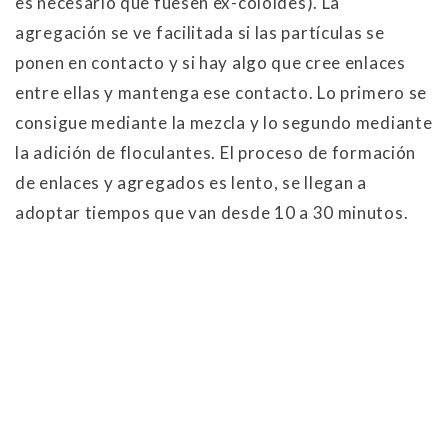
es necesario que fuesen ex-coloides). La
agregación se ve facilitada si las partículas se
ponen en contacto y si hay algo que cree enlaces
entre ellas y mantenga ese contacto. Lo primero se
consigue mediante la mezcla y lo segundo mediante
la adición de floculantes. El proceso de formación
de enlaces y agregados es lento, se llegan a
adoptar tiempos que van desde 10 a 30 minutos.