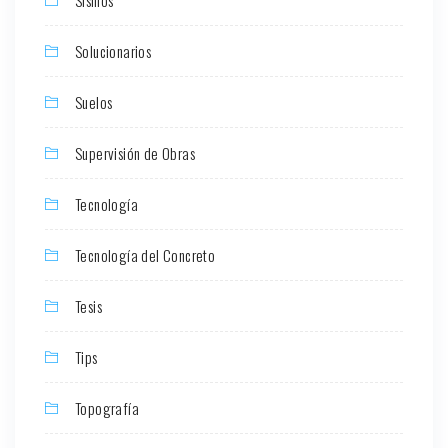
Solucionarios
Suelos
Supervisión de Obras
Tecnología
Tecnología del Concreto
Tesis
Tips
Topografía