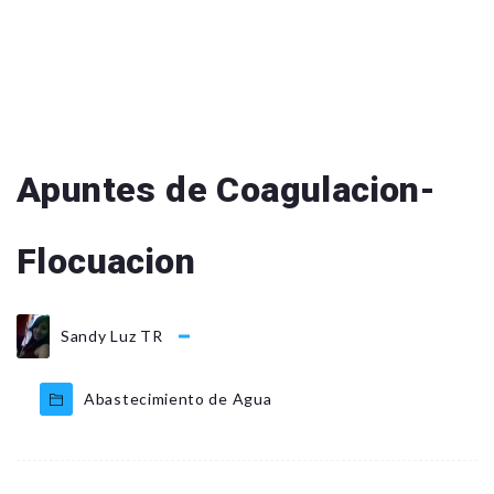
Apuntes de Coagulacion-
Flocuacion
Sandy Luz TR
Abastecimiento de Agua