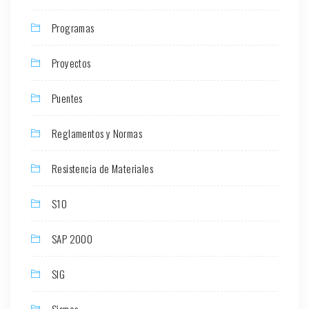
Programas
Proyectos
Puentes
Reglamentos y Normas
Resistencia de Materiales
S10
SAP 2000
SIG
Sismos