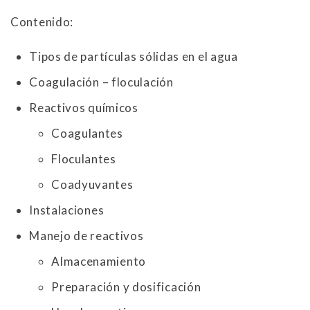
Contenido:
Tipos de partículas sólidas en el agua
Coagulación – floculación
Reactivos químicos
Coagulantes
Floculantes
Coadyuvantes
Instalaciones
Manejo de reactivos
Almacenamiento
Preparación y dosificación