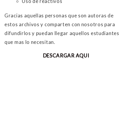
Uso de reactivos
Gracias aquellas personas que son autoras de
estos archivos y comparten con nosotros para
difundirlos y puedan llegar aquellos estudiantes
que mas lo necesitan.
DESCARGAR AQUI