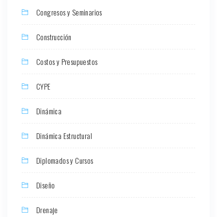
Congresos y Seminarios
Construcción
Costos y Presupuestos
CYPE
Dinámica
Dinámica Estructural
Diplomados y Cursos
Diseño
Drenaje