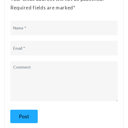
Required fields are marked*