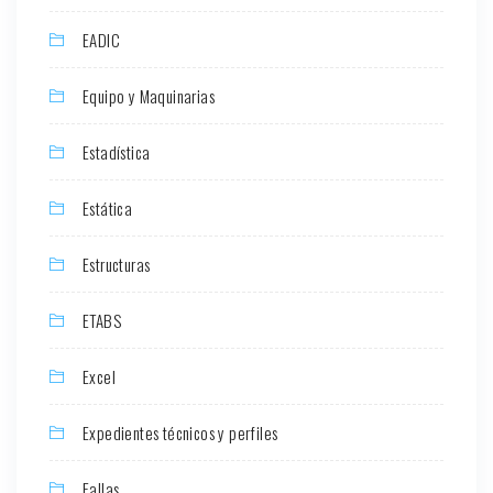
EADIC
Equipo y Maquinarias
Estadística
Estática
Estructuras
ETABS
Excel
Expedientes técnicos y perfiles
Fallas