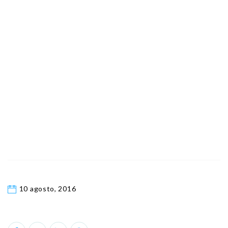
10 agosto, 2016