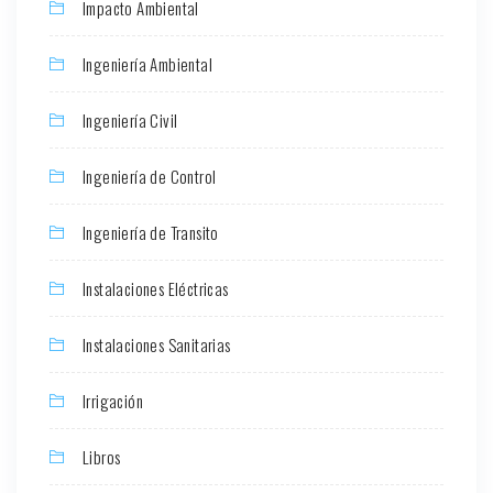
Impacto Ambiental
Ingeniería Ambiental
Ingeniería Civil
Ingeniería de Control
Ingeniería de Transito
Instalaciones Eléctricas
Instalaciones Sanitarias
Irrigación
Libros