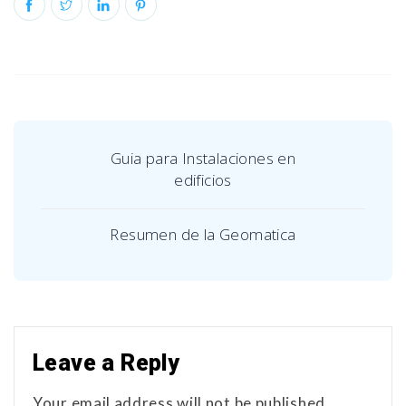
Guia para Instalaciones en
edificios
Resumen de la Geomatica
Leave a Reply
Your email address will not be published.