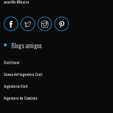
sencillo #Básico
Blogs amigos
Civil Excel
Cueva del Ingeniero Civil
ingeniería Civil
Ingeniero de Caminos