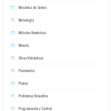
Mecánica de Suelos
Metalurgia
Métodos Numéricos
Minería
Obras Hidráulicas
Pavimentos
Planos
Problemas Resueltos
Programación y Control