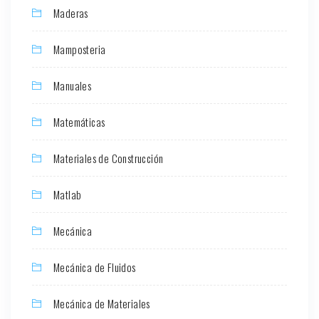
Maderas
Mamposteria
Manuales
Matemáticas
Materiales de Construcción
Matlab
Mecánica
Mecánica de Fluidos
Mecánica de Materiales