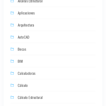
Análisis Estructural
Aplicaciones
Arquitectura
AutoCAD
Becas
BIM
Calculadoras
Cálculo
Cálculo Estructural