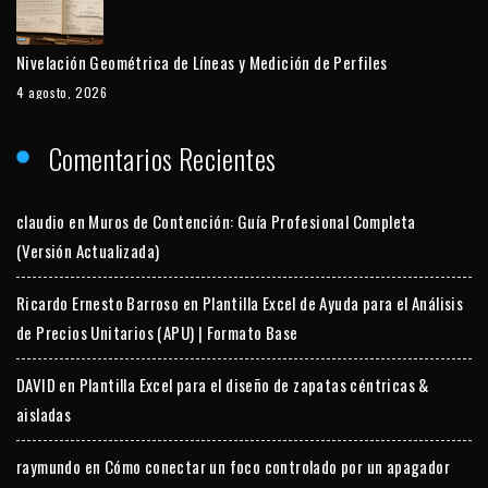
Nivelación Geométrica de Líneas y Medición de Perfiles
4 agosto, 2026
Comentarios Recientes
claudio
en
Muros de Contención: Guía Profesional Completa
(Versión Actualizada)
Ricardo Ernesto Barroso
en
Plantilla Excel de Ayuda para el Análisis
de Precios Unitarios (APU) | Formato Base
DAVID
en
Plantilla Excel para el diseño de zapatas céntricas &
aisladas
raymundo
en
Cómo conectar un foco controlado por un apagador