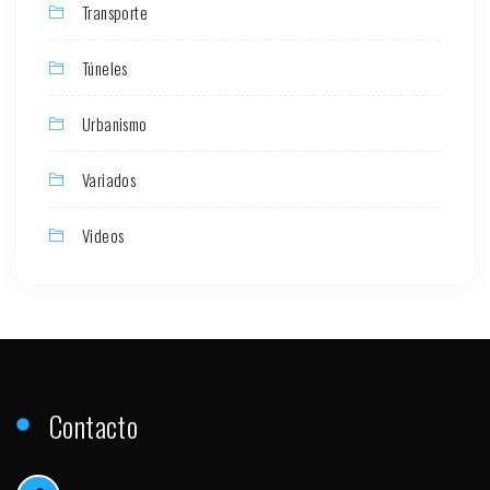
Transporte
Túneles
Urbanismo
Variados
Videos
Contacto