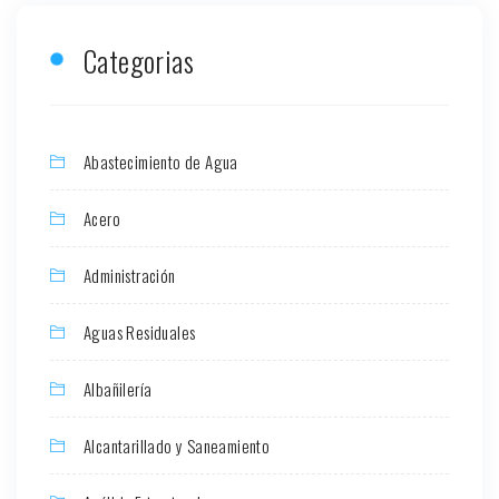
Categorias
Abastecimiento de Agua
Acero
Administración
Aguas Residuales
Albañilería
Alcantarillado y Saneamiento