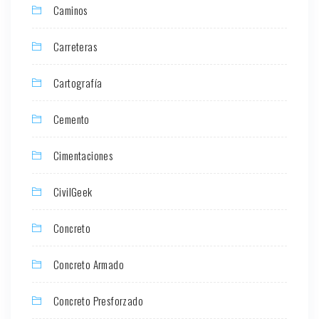
Caminos
Carreteras
Cartografía
Cemento
Cimentaciones
CivilGeek
Concreto
Concreto Armado
Concreto Presforzado