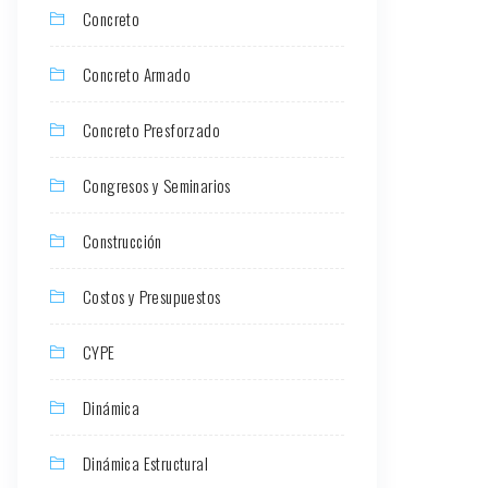
Concreto
Concreto Armado
Concreto Presforzado
Congresos y Seminarios
Construcción
Costos y Presupuestos
CYPE
Dinámica
Dinámica Estructural