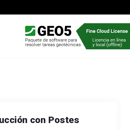
rucción con Postes