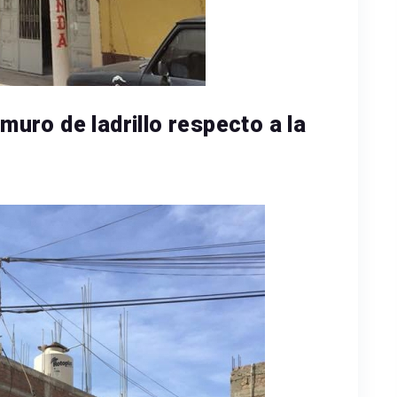
 muro de ladrillo respecto a la