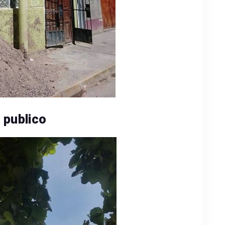
 publico