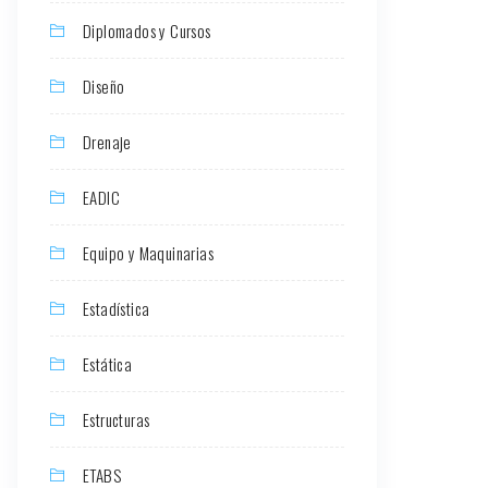
Diplomados y Cursos
Diseño
Drenaje
EADIC
Equipo y Maquinarias
Estadística
Estática
Estructuras
ETABS