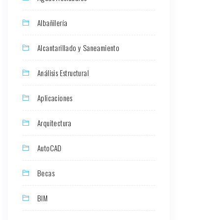
Albañilería
Alcantarillado y Saneamiento
Análisis Estructural
Aplicaciones
Arquitectura
AutoCAD
Becas
BIM