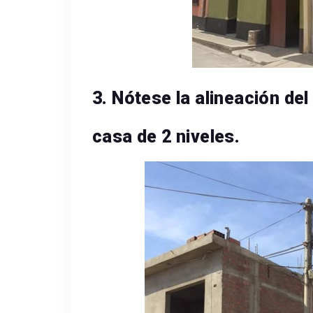
3. Nótese la alineación del
casa de 2 niveles.