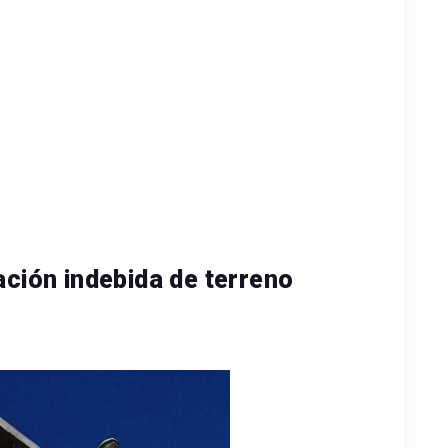
ación indebida de terreno