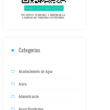
Categorias
Abastecimiento de Agua
Acero
Administración
Aguas Residuales