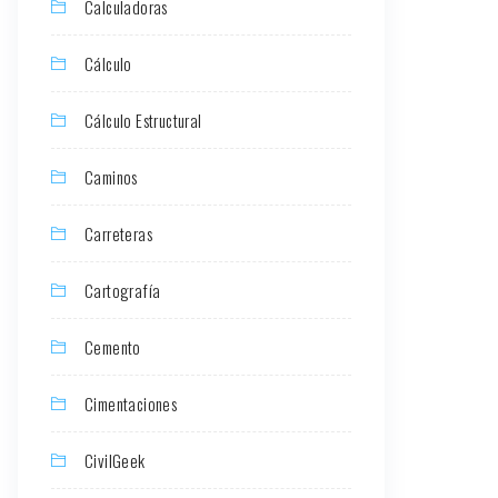
Calculadoras
Cálculo
Cálculo Estructural
Caminos
Carreteras
Cartografía
Cemento
Cimentaciones
CivilGeek