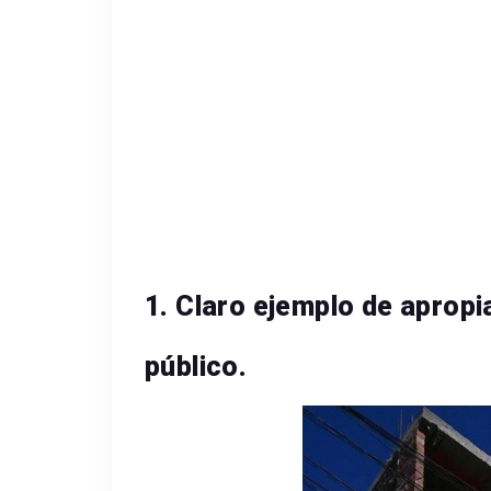
1. Claro ejemplo de apropi
público.