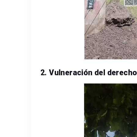
2. Vulneración del derecho