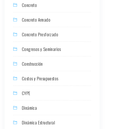
Concreto
Concreto Armado
Concreto Presforzado
Congresos y Seminarios
Construcción
Costos y Presupuestos
CYPE
Dinámica
Dinámica Estructural