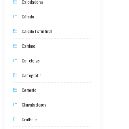
Calculadoras
Cálculo
Cálculo Estructural
Caminos
Carreteras
Cartografía
Cemento
Cimentaciones
CivilGeek