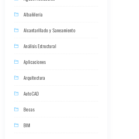
Albañilería
Alcantarillado y Saneamiento
Análisis Estructural
Aplicaciones
Arquitectura
AutoCAD
Becas
BIM