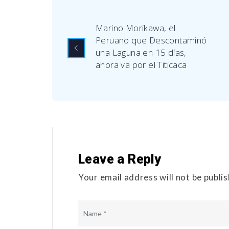
Marino Morikawa, el
Peruano que Descontaminó
una Laguna en 15 días,
ahora va por el Titicaca
Leave a Reply
Your email address will not be publi