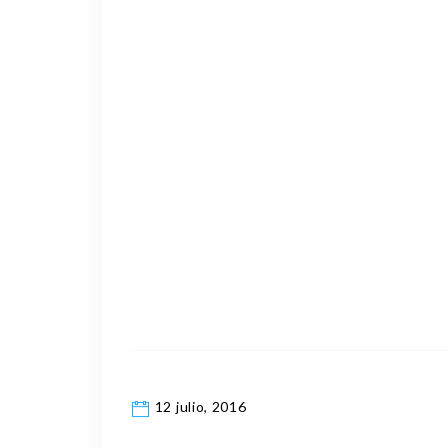
12 julio, 2016