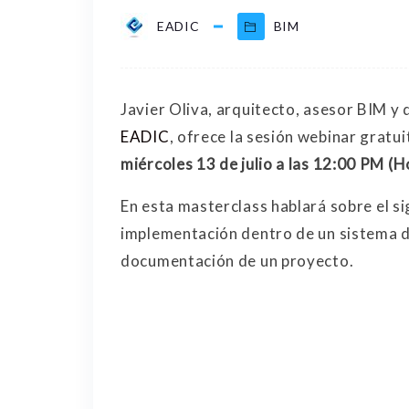
EADIC
BIM
Javier Oliva, arquitecto, asesor BIM y
EADIC
, ofrece la sesión webinar gratui
miércoles 13 de julio a las 12:00 PM (
En esta masterclass hablará sobre el si
implementación dentro de un sistema d
documentación de un proyecto.