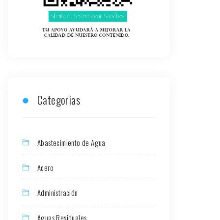
Categorias
Abastecimiento de Agua
Acero
Administración
Aguas Residuales