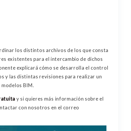
inar los distintos archivos de los que consta
es existentes para el intercambio de dichos
ponente explicará cómo se desarrolla el control
os y las distintas revisiones para realizar un
s modelos BIM.
ratuita
y si quieres más información sobre el
tactar con nosotros en el correo