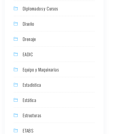
Diplomados y Cursos
Diseño
Drenaje
EADIC
Equipo y Maquinarias
Estadística
Estática
Estructuras
ETABS