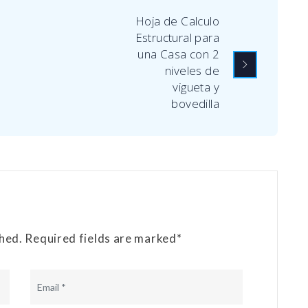
Hoja de Calculo
Estructural para
una Casa con 2
niveles de
vigueta y
bovedilla
shed. Required fields are marked*