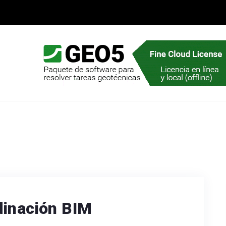
dinación BIM