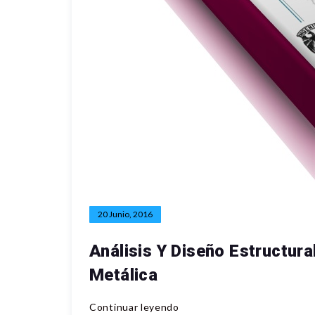
20 Junio, 2016
Análisis Y Diseño Estructura
Metálica
Continuar leyendo