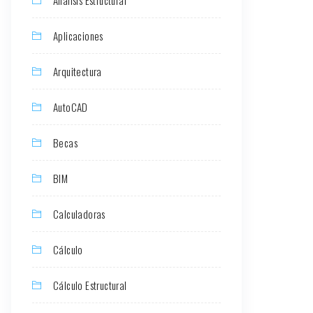
Aplicaciones
Arquitectura
AutoCAD
Becas
BIM
Calculadoras
Cálculo
Cálculo Estructural