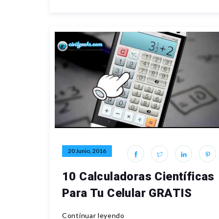
20 Junio, 2016
10 Calculadoras Científicas
Para Tu Celular GRATIS
Continuar leyendo