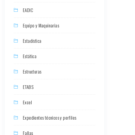
EADIC
Equipo y Maquinarias
Estadística
Estática
Estructuras
ETABS
Excel
Expedientes técnicos y perfiles
Fallas