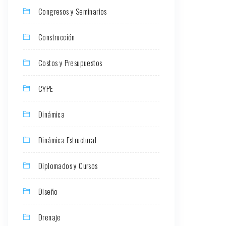
Congresos y Seminarios
Construcción
Costos y Presupuestos
CYPE
Dinámica
Dinámica Estructural
Diplomados y Cursos
Diseño
Drenaje