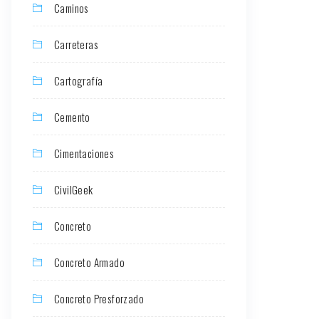
Caminos
Carreteras
Cartografía
Cemento
Cimentaciones
CivilGeek
Concreto
Concreto Armado
Concreto Presforzado