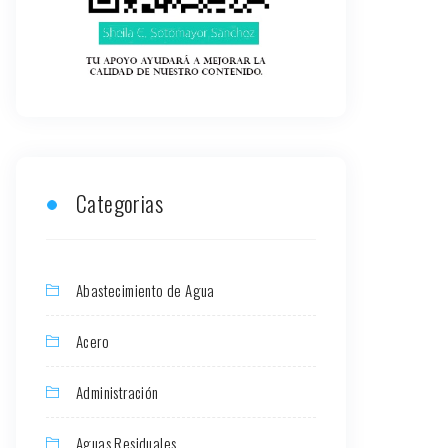
Categorias
Abastecimiento de Agua
Acero
Administración
Aguas Residuales