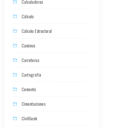
Calculadoras
Cálculo
Cálculo Estructural
Caminos
Carreteras
Cartografía
Cemento
Cimentaciones
CivilGeek