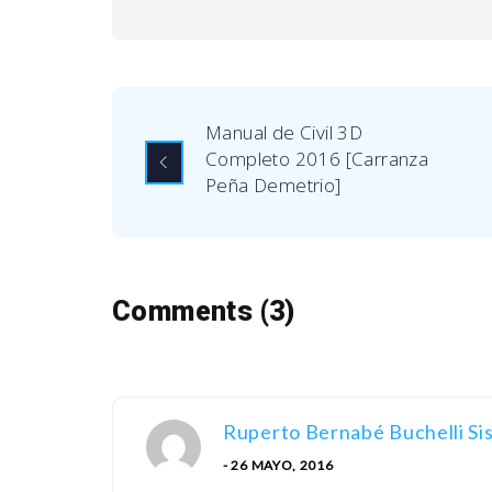
Manual de Civil 3D
Completo 2016 [Carranza
Peña Demetrio]
Comments (3)
Ruperto Bernabé Buchelli Si
- 26 MAYO, 2016