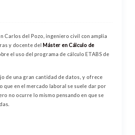
n Carlos del Pozo, ingeniero civil con amplia
uras y docente del
Máster en Cálculo de
sobre el uso del programa de cálculo ETABS de
ejo de una gran cantidad de datos, y ofrece
o que en el mercado laboral se suele dar por
 pero no ocurre lo mismo pensando en que se
das.