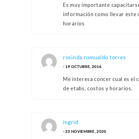
Es muy importante capacitarse
información como llevar este c
horarios
rosinda romualdo torres
- 19 OCTUBRE, 2016
Me interesa concer cual es el 
de etabs, costos y horarios.
ingrid
- 23 NOVIEMBRE, 2020