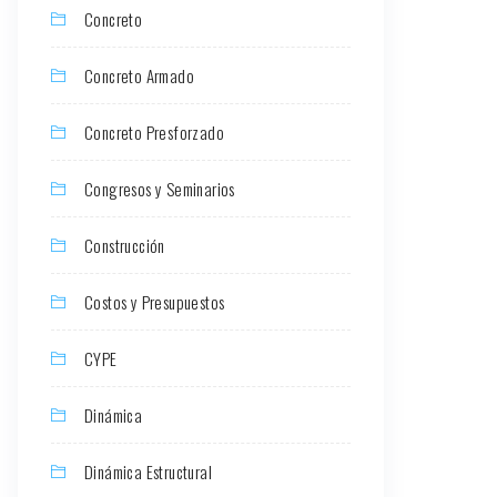
Concreto
Concreto Armado
Concreto Presforzado
Congresos y Seminarios
Construcción
Costos y Presupuestos
CYPE
Dinámica
Dinámica Estructural