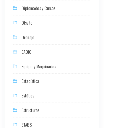
Diplomados y Cursos
Diseño
Drenaje
EADIC
Equipo y Maquinarias
Estadística
Estática
Estructuras
ETABS