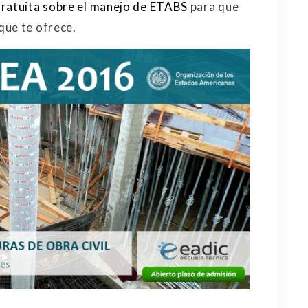
 gratuita sobre el manejo de ETABS
para que
que te ofrece.