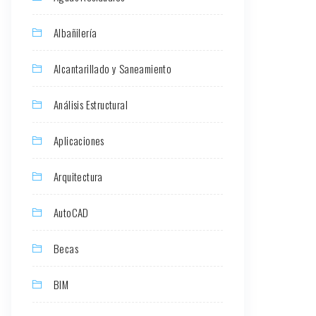
Albañilería
Alcantarillado y Saneamiento
Análisis Estructural
Aplicaciones
Arquitectura
AutoCAD
Becas
BIM