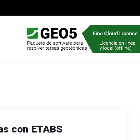
ras con ETABS