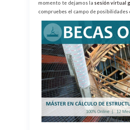
momento te dejamos la
sesión virtual
compruebes el campo de posibilidades 