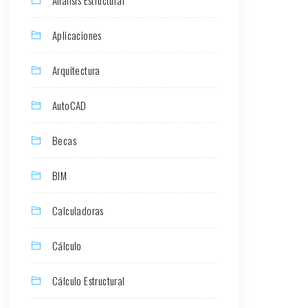
Aplicaciones
Arquitectura
AutoCAD
Becas
BIM
Calculadoras
Cálculo
Cálculo Estructural