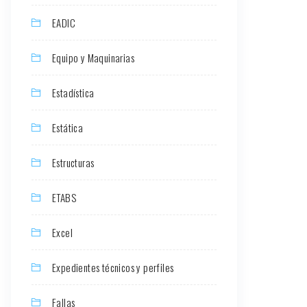
EADIC
Equipo y Maquinarias
Estadística
Estática
Estructuras
ETABS
Excel
Expedientes técnicos y perfiles
Fallas