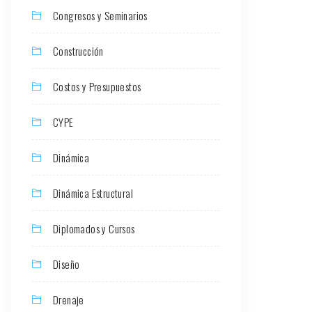
Congresos y Seminarios
Construcción
Costos y Presupuestos
CYPE
Dinámica
Dinámica Estructural
Diplomados y Cursos
Diseño
Drenaje