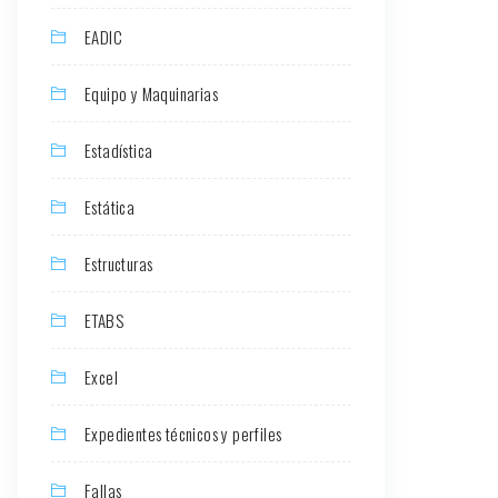
EADIC
Equipo y Maquinarias
Estadística
Estática
Estructuras
ETABS
Excel
Expedientes técnicos y perfiles
Fallas