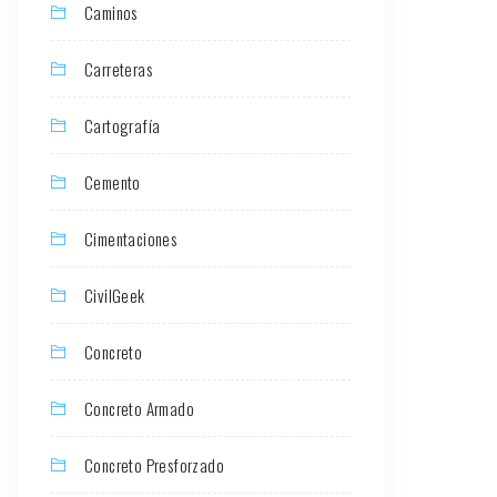
Caminos
Carreteras
Cartografía
Cemento
Cimentaciones
CivilGeek
Concreto
Concreto Armado
Concreto Presforzado