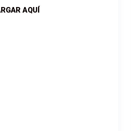
RGAR AQUÍ