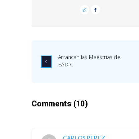
Arrancan las Maestrías de
EADIC
Comments (10)
CARLOS PEREZ