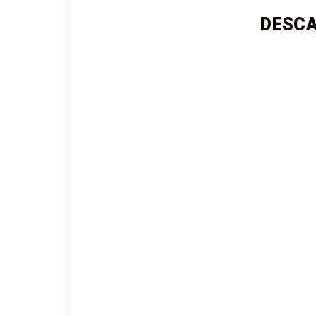
DESCA