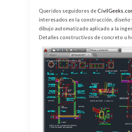
Queridos seguidores de
CivilGeeks.c
interesados en la construcción, diseño
dibujo automatizado aplicado a la inge
Detalles constructivos de concreto u