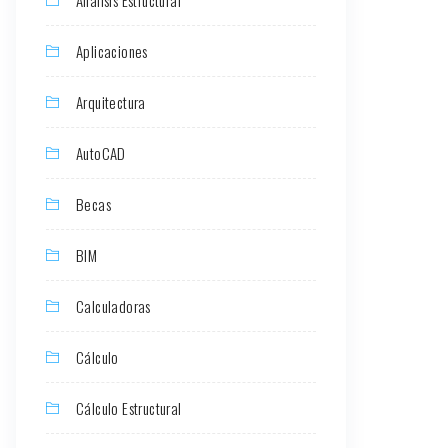
Aplicaciones
Arquitectura
AutoCAD
Becas
BIM
Calculadoras
Cálculo
Cálculo Estructural