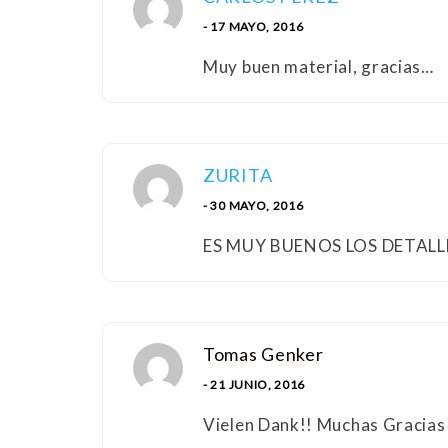
- 17 MAYO, 2016
Muy buen material, gracias…
ZURITA
- 30 MAYO, 2016
ES MUY BUENOS LOS DETALL
Tomas Genker
- 21 JUNIO, 2016
Vielen Dank!! Muchas Gracias