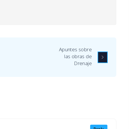
Apuntes sobre
las obras de
Drenaje