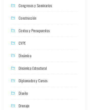
Congresos y Seminarios
Construcción
Costos y Presupuestos
CYPE
Dinámica
Dinámica Estructural
Diplomados y Cursos
Diseño
Drenaje