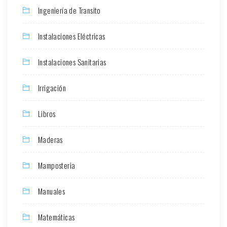
Ingeniería de Transito
Instalaciones Eléctricas
Instalaciones Sanitarias
Irrigación
Libros
Maderas
Mamposteria
Manuales
Matemáticas