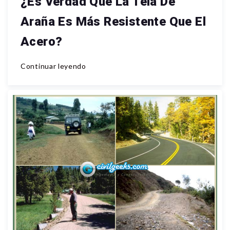
¿Es Verdad Que La Tela De
Araña Es Más Resistente Que El
Acero?
Continuar leyendo