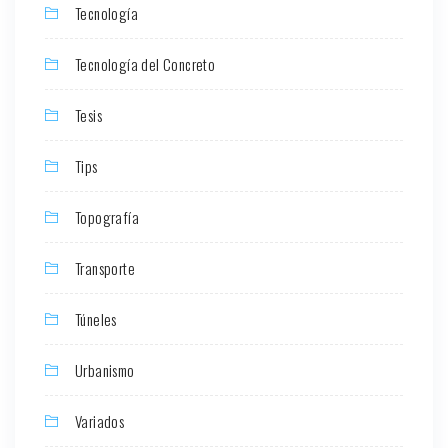
Tecnología
Tecnología del Concreto
Tesis
Tips
Topografía
Transporte
Túneles
Urbanismo
Variados