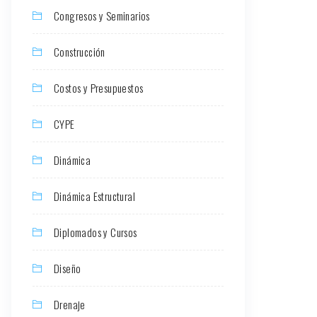
Congresos y Seminarios
Construcción
Costos y Presupuestos
CYPE
Dinámica
Dinámica Estructural
Diplomados y Cursos
Diseño
Drenaje