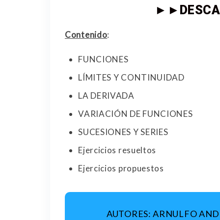
►►DESCA
Contenido
:
FUNCIONES
LÍMITES Y CONTINUIDAD
LA DERIVADA
VARIACIÓN DE FUNCIONES
SUCESIONES Y SERIES
Ejercicios resueltos
Ejercicios propuestos
AUTORES
: ARNULFO AND