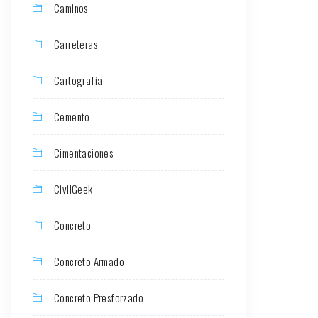
Caminos
Carreteras
Cartografía
Cemento
Cimentaciones
CivilGeek
Concreto
Concreto Armado
Concreto Presforzado