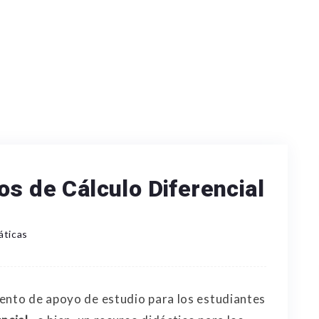
os de Cálculo Diferencial
ticas
ento de apoyo de estudio para los estudiantes