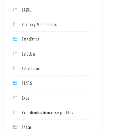
EADIC
Equipo y Maquinarias
Estadística
Estática
Estructuras
ETABS
Excel
Expedientes técnicos y perfiles
Fallas