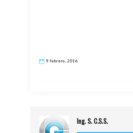
9 febrero, 2016
Ing. S. C.S.S.