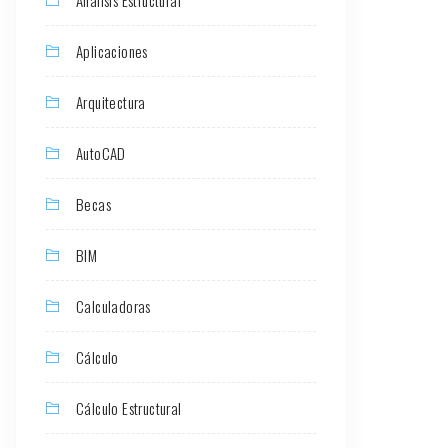
Aplicaciones
Arquitectura
AutoCAD
Becas
BIM
Calculadoras
Cálculo
Cálculo Estructural