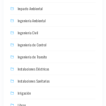
Impacto Ambiental
Ingeniería Ambiental
Ingeniería Civil
Ingeniería de Control
Ingeniería de Transito
Instalaciones Eléctricas
Instalaciones Sanitarias
Irrigación
Libros