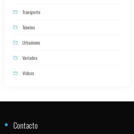
Transporte
Túneles
Urbanismo
Variados
Videos
Contacto