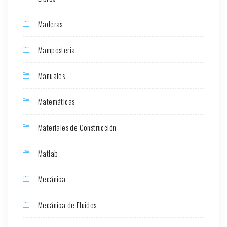
Maderas
Mamposteria
Manuales
Matemáticas
Materiales de Construcción
Matlab
Mecánica
Mecánica de Fluidos