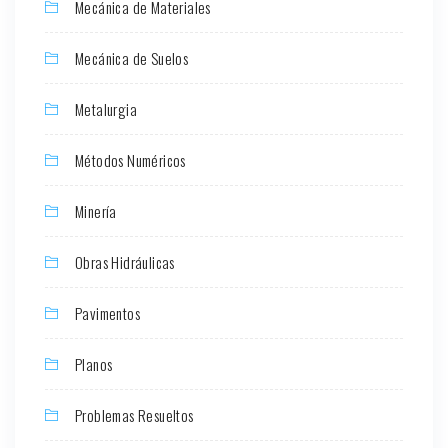
Mecánica de Materiales
Mecánica de Suelos
Metalurgia
Métodos Numéricos
Minería
Obras Hidráulicas
Pavimentos
Planos
Problemas Resueltos