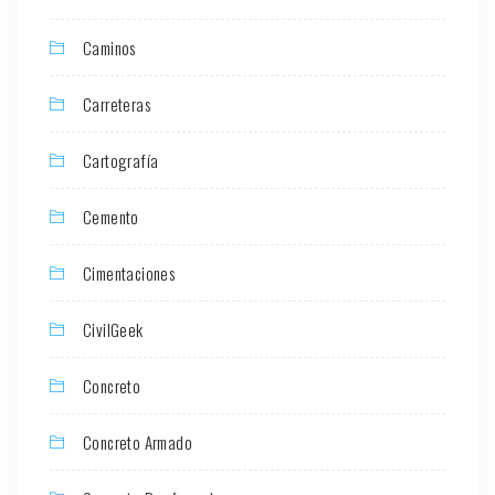
Caminos
Carreteras
Cartografía
Cemento
Cimentaciones
CivilGeek
Concreto
Concreto Armado