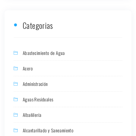
Categorias
Abastecimiento de Agua
Acero
Administración
Aguas Residuales
Albañilería
Alcantarillado y Saneamiento