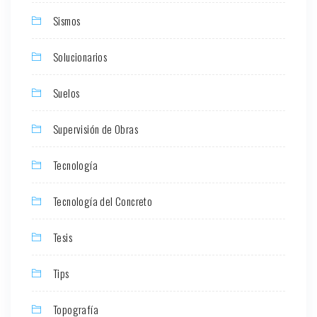
Sismos
Solucionarios
Suelos
Supervisión de Obras
Tecnología
Tecnología del Concreto
Tesis
Tips
Topografía