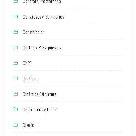
Concreto Presforzado
Congresos y Seminarios
Construcción
Costos y Presupuestos
CYPE
Dinámica
Dinámica Estructural
Diplomados y Cursos
Diseño