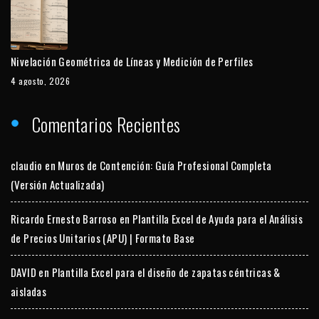
Nivelación Geométrica de Líneas y Medición de Perfiles
4 agosto, 2026
Comentarios Recientes
claudio
en
Muros de Contención: Guía Profesional Completa
(Versión Actualizada)
Ricardo Ernesto Barroso
en
Plantilla Excel de Ayuda para el Análisis
de Precios Unitarios (APU) | Formato Base
DAVID
en
Plantilla Excel para el diseño de zapatas céntricas &
aisladas