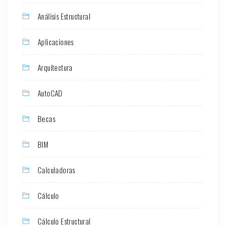
Análisis Estructural
Aplicaciones
Arquitectura
AutoCAD
Becas
BIM
Calculadoras
Cálculo
Cálculo Estructural