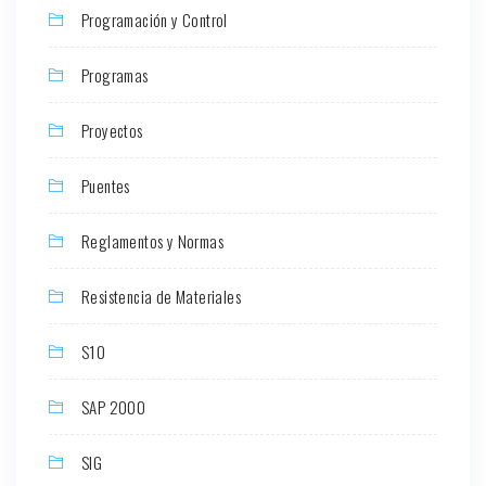
Programación y Control
Programas
Proyectos
Puentes
Reglamentos y Normas
Resistencia de Materiales
S10
SAP 2000
SIG