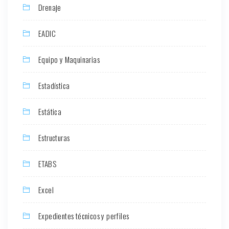
Drenaje
EADIC
Equipo y Maquinarias
Estadística
Estática
Estructuras
ETABS
Excel
Expedientes técnicos y perfiles