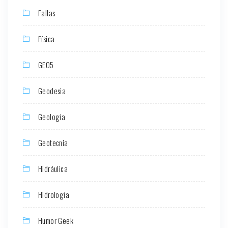
Fallas
Física
GEO5
Geodesia
Geología
Geotecnia
Hidráulica
Hidrología
Humor Geek