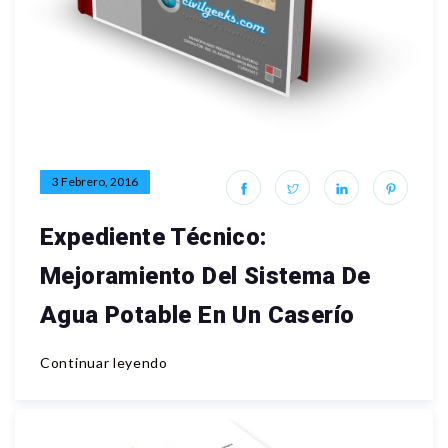
3 Febrero, 2016
Expediente Técnico:
Mejoramiento Del Sistema De
Agua Potable En Un Caserío
Continuar leyendo