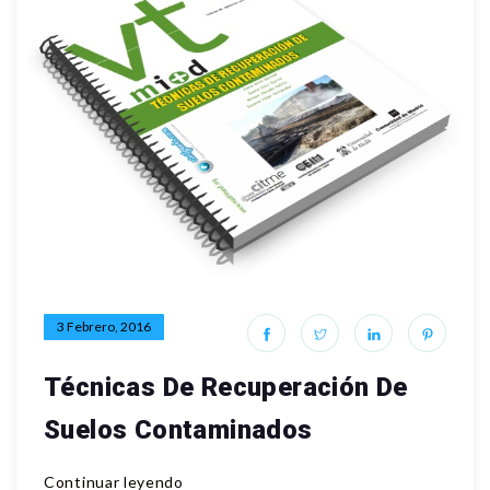
3 Febrero, 2016
Técnicas De Recuperación De
Suelos Contaminados
Continuar leyendo