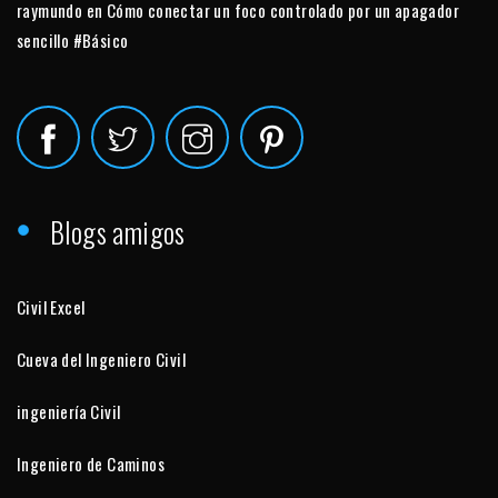
raymundo
en
Cómo conectar un foco controlado por un apagador
sencillo #Básico
Blogs amigos
Civil Excel
Cueva del Ingeniero Civil
ingeniería Civil
Ingeniero de Caminos