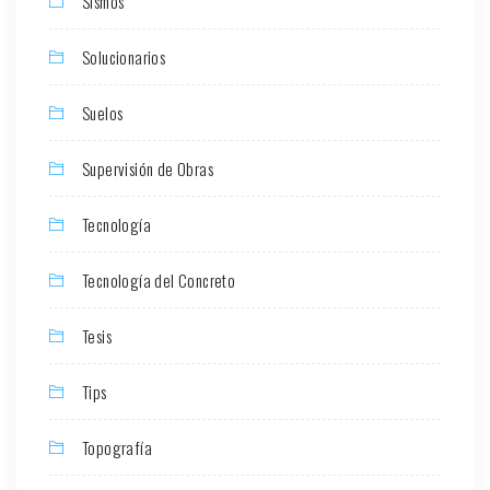
Sismos
Solucionarios
Suelos
Supervisión de Obras
Tecnología
Tecnología del Concreto
Tesis
Tips
Topografía