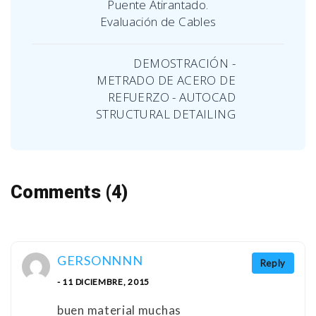
Puente Atirantado.
Evaluación de Cables
DEMOSTRACIÓN -
METRADO DE ACERO DE
REFUERZO - AUTOCAD
STRUCTURAL DETAILING
Comments (4)
GERSONNNN
Reply
- 11 DICIEMBRE, 2015
buen material muchas