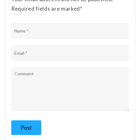
Required fields are marked*