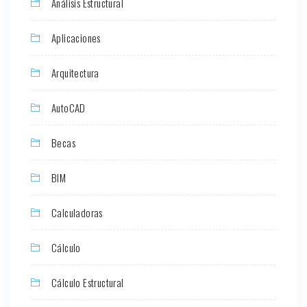
Análisis Estructural
Aplicaciones
Arquitectura
AutoCAD
Becas
BIM
Calculadoras
Cálculo
Cálculo Estructural