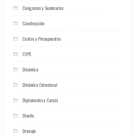
Congresos y Seminarios
Construcción
Costos y Presupuestos
CYPE
Dinámica
Dinámica Estructural
Diplomados y Cursos
Diseño
Drenaje