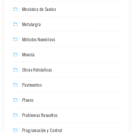
Mecánica de Suelos
Metalurgia
Métodos Numéricos
Minería
Obras Hidráulicas
Pavimentos
Planos
Problemas Resueltos
Programación y Control