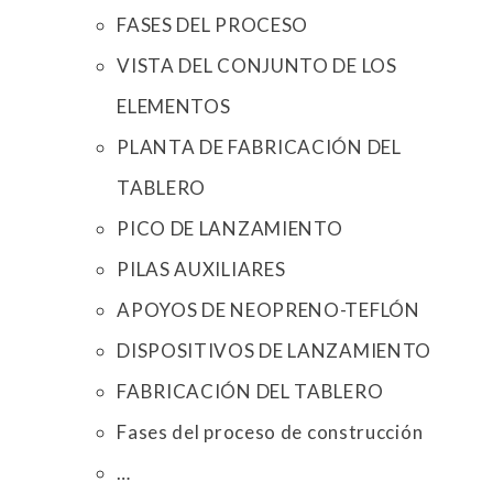
FASES DEL PROCESO
VISTA DEL CONJUNTO DE LOS
ELEMENTOS
PLANTA DE FABRICACIÓN DEL
TABLERO
PICO DE LANZAMIENTO
PILAS AUXILIARES
APOYOS DE NEOPRENO-TEFLÓN
DISPOSITIVOS DE LANZAMIENTO
FABRICACIÓN DEL TABLERO
Fases del proceso de construcción
…