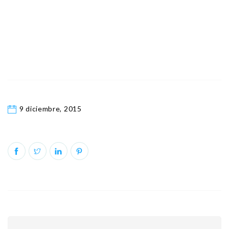
9 diciembre, 2015