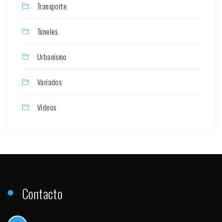
Transporte
Túneles
Urbanismo
Variados
Videos
Contacto