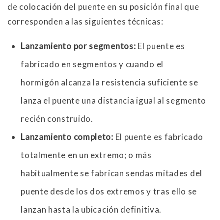
de colocación del puente en su posición final que
corresponden a las siguientes técnicas:
Lanzamiento por segmentos:
El puente es
fabricado en segmentos y cuando el
hormigón alcanza la resistencia suficiente se
lanza el puente una distancia igual al segmento
recién construido.
Lanzamiento completo:
El puente es fabricado
totalmente en un extremo; o más
habitualmente se fabrican sendas mitades del
puente desde los dos extremos y tras ello se
lanzan hasta la ubicación definitiva.