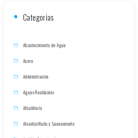
Categorias
Abastecimiento de Agua
Acero
Administración
Aguas Residuales
Albañilería
Alcantarillado y Saneamiento