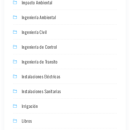
Impacto Ambiental
Ingeniería Ambiental
Ingeniería Civil
Ingeniería de Control
Ingeniería de Transito
Instalaciones Eléctricas
Instalaciones Sanitarias
Irrigación
Libros