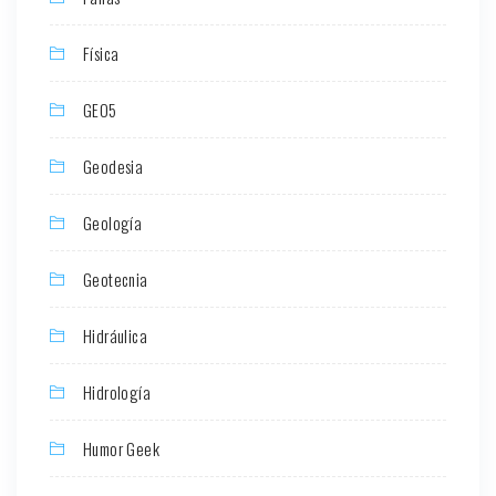
Física
GEO5
Geodesia
Geología
Geotecnia
Hidráulica
Hidrología
Humor Geek