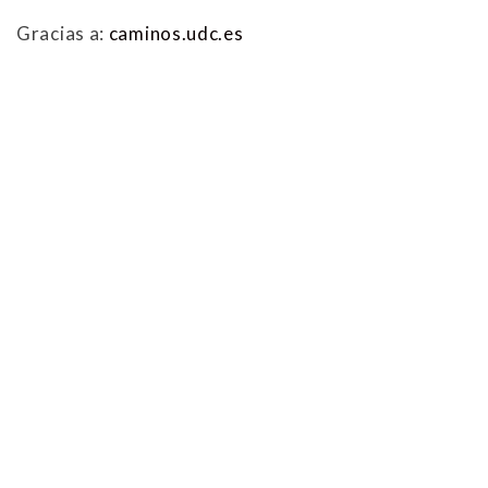
Gracias a:
caminos.udc.es