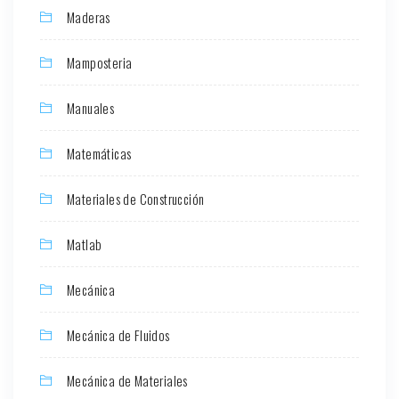
Maderas
Mamposteria
Manuales
Matemáticas
Materiales de Construcción
Matlab
Mecánica
Mecánica de Fluidos
Mecánica de Materiales