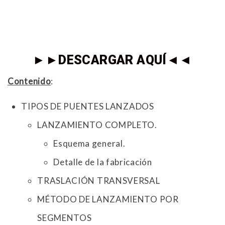
►►DESCARGAR AQUÍ◄◄
Contenido
:
TIPOS DE PUENTES LANZADOS
LANZAMIENTO COMPLETO.
Esquema general.
Detalle de la fabricación
TRASLACIÓN TRANSVERSAL
MÉTODO DE LANZAMIENTO POR
SEGMENTOS