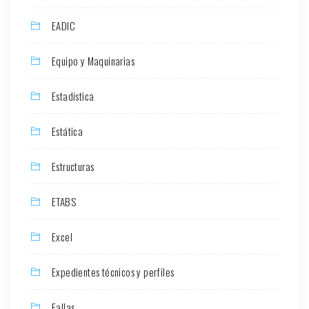
EADIC
Equipo y Maquinarias
Estadística
Estática
Estructuras
ETABS
Excel
Expedientes técnicos y perfiles
Fallas