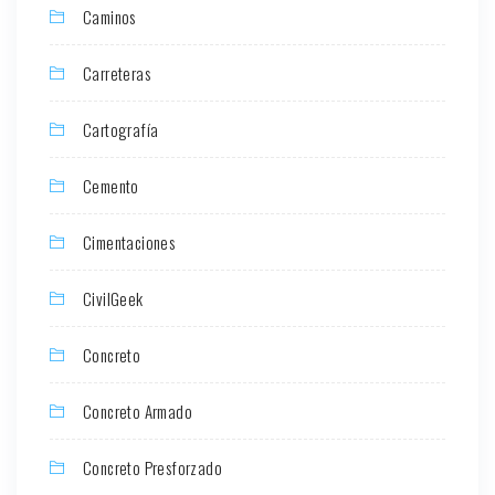
Caminos
Carreteras
Cartografía
Cemento
Cimentaciones
CivilGeek
Concreto
Concreto Armado
Concreto Presforzado