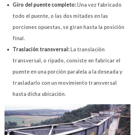
Giro del puente completo:
Una vez fabricado
todo el puente, o las dos mitades en las
porciones opuestas, se giran hasta la posición
final.
Traslación transversal:
La translación
transversal, o ripado, consiste en fabricar el
puente en una porción paralela a la deseada y
trasladarlo con un movimiento transversal
hasta dicha ubicación.