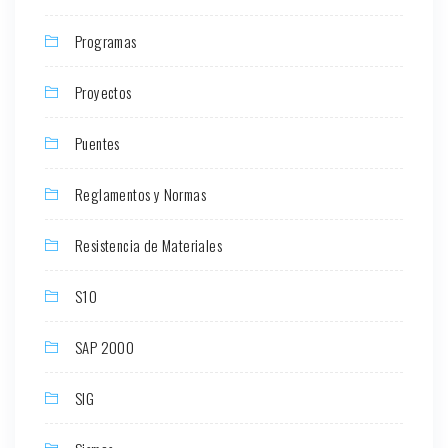
Programas
Proyectos
Puentes
Reglamentos y Normas
Resistencia de Materiales
S10
SAP 2000
SIG