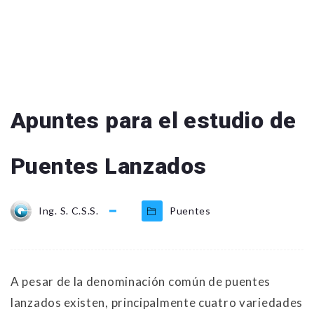
Apuntes para el estudio de
Puentes Lanzados
Ing. S. C.S.S.
Puentes
A pesar de la denominación común de puentes
lanzados existen, principalmente cuatro variedades