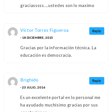
graciasssss….ustedes son lo maximo
Víctor Torres Figueroa
Reply
- 18 DICIEMBRE, 2015
Gracias por la información técnica. La
educación es democracia.
Brighido
Reply
- 23 JULIO, 2016
Es un excelente portal en lo personal me
ha ayudado muchísimo gracias por sus