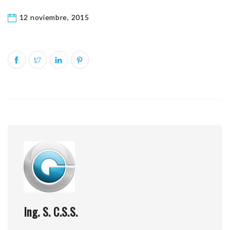
12 noviembre, 2015
Ing. S. C.S.S.