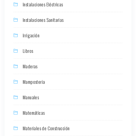
Instalaciones Eléctricas
Instalaciones Sanitarias
Irrigación
Libros
Maderas
Mamposteria
Manuales
Matemáticas
Materiales de Construcción