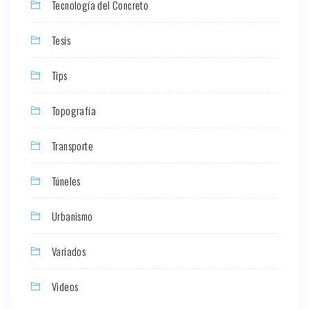
Tecnología del Concreto
Tesis
Tips
Topografía
Transporte
Túneles
Urbanismo
Variados
Videos