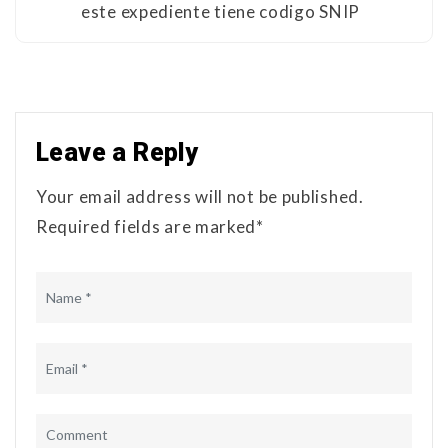
este expediente tiene codigo SNIP
Leave a Reply
Your email address will not be published.
Required fields are marked*