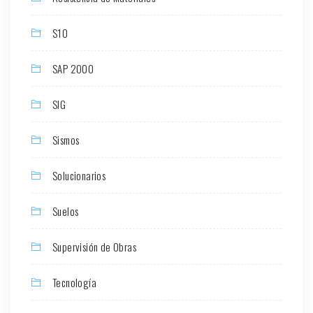
S10
SAP 2000
SIG
Sismos
Solucionarios
Suelos
Supervisión de Obras
Tecnología