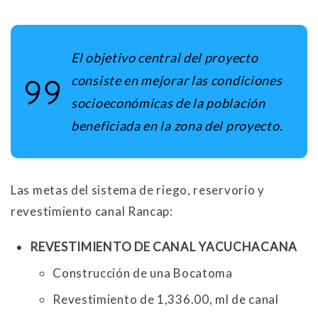
El objetivo central del proyecto
consiste en mejorar las condiciones
socioeconómicas de la población
beneficiada en la zona del proyecto.
Las metas del sistema de riego, reservorio y
revestimiento canal Rancap:
REVESTIMIENTO DE CANAL YACUCHACANA
Construcción de una Bocatoma
Revestimiento de 1,336.00, ml de canal