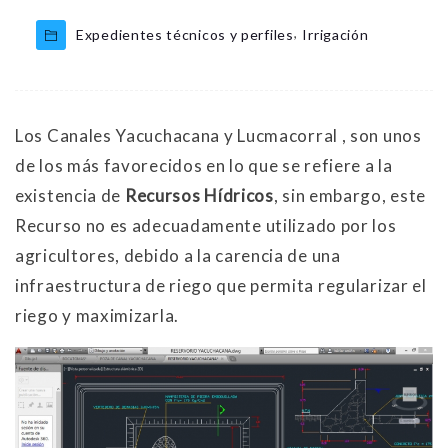
,
Expedientes técnicos y perfiles
Irrigación
Los Canales Yacuchacana y Lucmacorral , son unos
de los más favorecidos en lo que se refiere a la
existencia de
Recursos Hídricos
, sin embargo, este
Recurso no es adecuadamente utilizado por los
agricultores, debido a la carencia de una
infraestructura de riego que permita regularizar el
riego y maximizarla.