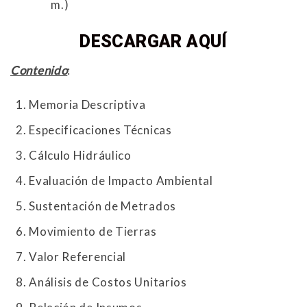
m.)
DESCARGAR AQUÍ
Contenido
:
Memoria Descriptiva
Especificaciones Técnicas
Cálculo Hidráulico
Evaluación de Impacto Ambiental
Sustentación de Metrados
Movimiento de Tierras
Valor Referencial
Análisis de Costos Unitarios