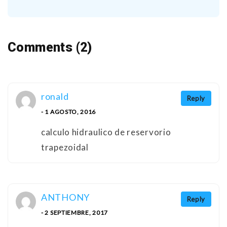
Comments (2)
ronald
Reply
- 1 AGOSTO, 2016
calculo hidraulico de reservorio
trapezoidal
ANTHONY
Reply
- 2 SEPTIEMBRE, 2017