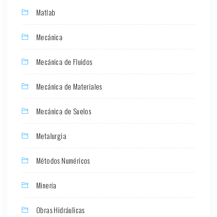
Matlab
Mecánica
Mecánica de Fluidos
Mecánica de Materiales
Mecánica de Suelos
Metalurgia
Métodos Numéricos
Minería
Obras Hidráulicas