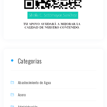
Categorias
Abastecimiento de Agua
Acero
Administración