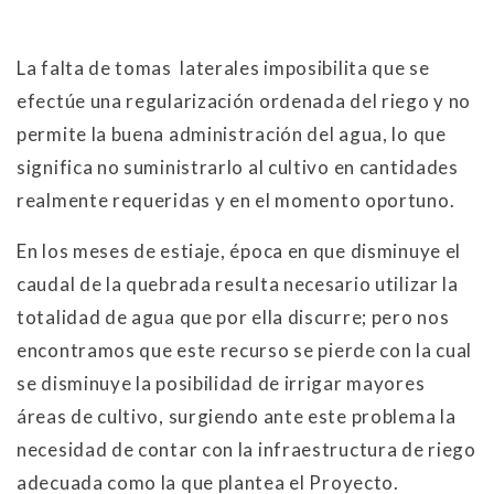
La falta de tomas laterales imposibilita que se
efectúe una regularización ordenada del riego y no
permite la buena administración del agua, lo que
significa no suministrarlo al cultivo en cantidades
realmente requeridas y en el momento oportuno.
En los meses de estiaje, época en que disminuye el
caudal de la quebrada resulta necesario utilizar la
totalidad de agua que por ella discurre; pero nos
encontramos que este recurso se pierde con la cual
se disminuye la posibilidad de irrigar mayores
áreas de cultivo, surgiendo ante este problema la
necesidad de contar con la infraestructura de riego
adecuada como la que plantea el Proyecto.