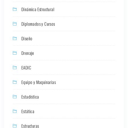
Dinámica Estructural
Diplomados y Cursos
Diseño
Drenaje
EADIC
Equipo y Maquinarias
Estadística
Estática
Estructuras