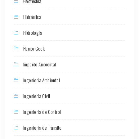
Geotecnia
Hidráulica
Hidrología
Humor Geek
Impacto Ambiental
Ingeniería Ambiental
Ingeniería Civil
Ingeniería de Control
Ingeniería de Transito