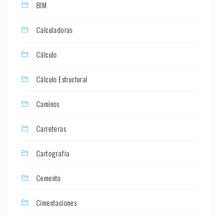
BIM
Calculadoras
Cálculo
Cálculo Estructural
Caminos
Carreteras
Cartografía
Cemento
Cimentaciones