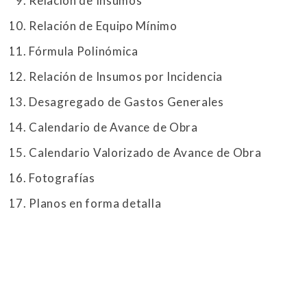
Relación de Insumos
Relación de Equipo Mínimo
Fórmula Polinómica
Relación de Insumos por Incidencia
Desagregado de Gastos Generales
Calendario de Avance de Obra
Calendario Valorizado de Avance de Obra
Fotografías
Planos en forma detalla