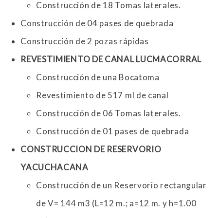
Construcción de 18 Tomas laterales.
Construcción de 04 pases de quebrada
Construcción de 2 pozas rápidas
REVESTIMIENTO DE CANAL LUCMACORRAL
Construcción de una Bocatoma
Revestimiento de 517 ml de canal
Construcción de 06 Tomas laterales.
Construcción de 01 pases de quebrada
CONSTRUCCION DE RESERVORIO
YACUCHACANA
Construcción de un Reservorio rectangular
de V= 144 m3 (L=12 m.; a=12 m. y h=1.00