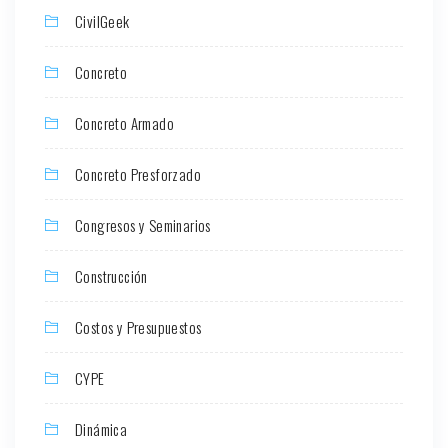
CivilGeek
Concreto
Concreto Armado
Concreto Presforzado
Congresos y Seminarios
Construcción
Costos y Presupuestos
CYPE
Dinámica