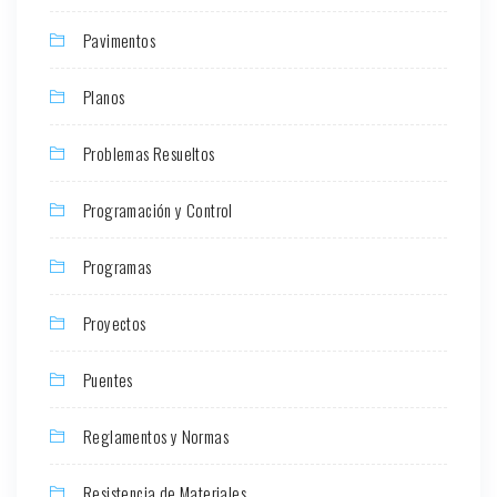
Pavimentos
Planos
Problemas Resueltos
Programación y Control
Programas
Proyectos
Puentes
Reglamentos y Normas
Resistencia de Materiales