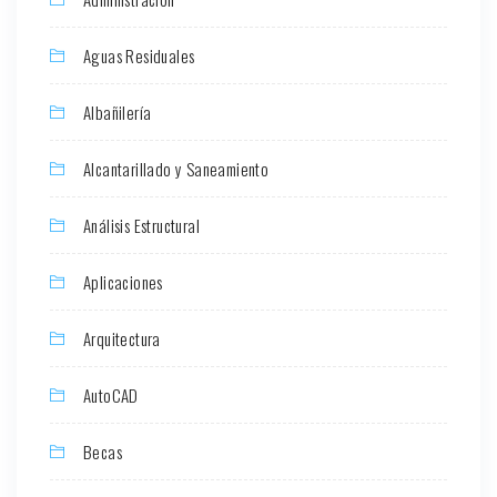
Aguas Residuales
Albañilería
Alcantarillado y Saneamiento
Análisis Estructural
Aplicaciones
Arquitectura
AutoCAD
Becas