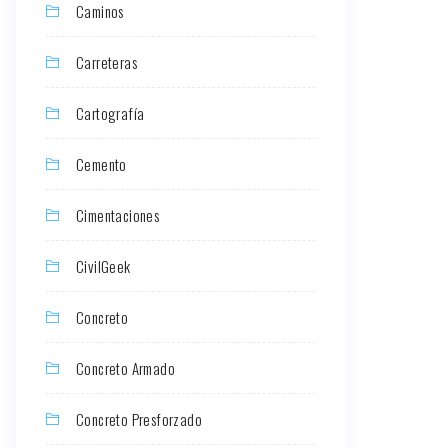
Caminos
Carreteras
Cartografía
Cemento
Cimentaciones
CivilGeek
Concreto
Concreto Armado
Concreto Presforzado