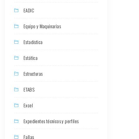
EADIC
Equipo y Maquinarias
Estadística
Estática
Estructuras
ETABS
Excel
Expedientes técnicos y perfiles
Fallas