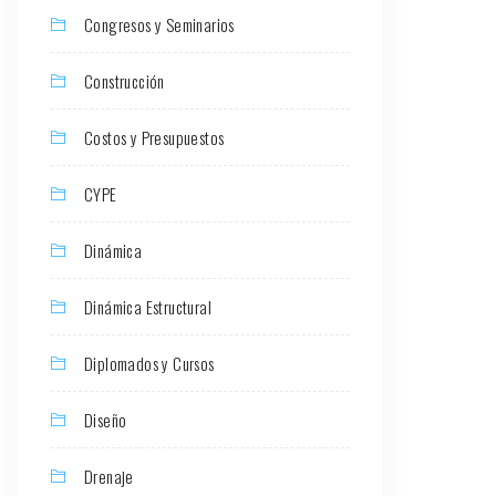
Congresos y Seminarios
Construcción
Costos y Presupuestos
CYPE
Dinámica
Dinámica Estructural
Diplomados y Cursos
Diseño
Drenaje