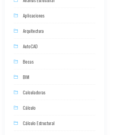
Aplicaciones
Arquitectura
AutoCAD
Becas
BIM
Calculadoras
Cálculo
Cálculo Estructural