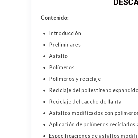
DESCA
Contenido:
Introducción
Preliminares
Asfalto
Polímeros
Polímeros y reciclaje
Reciclaje del poliestireno expandid
Reciclaje del caucho de llanta
Asfaltos modificados con polímero
Aplicación de polímeros reciclados 
Especificaciones de asfaltos modif