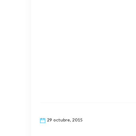
29 octubre, 2015