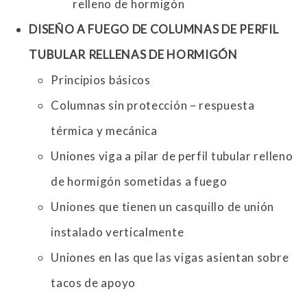
relleno de hormigón
DISEÑO A FUEGO DE COLUMNAS DE PERFIL
TUBULAR RELLENAS DE HORMIGÓN
Principios básicos
Columnas sin protección – respuesta
térmica y mecánica
Uniones viga a pilar de perfil tubular relleno
de hormigón sometidas a fuego
Uniones que tienen un casquillo de unión
instalado verticalmente
Uniones en las que las vigas asientan sobre
tacos de apoyo