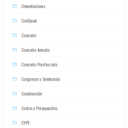
Cimentaciones
CivilGeek
Concreto
Concreto Armado
Concreto Presforzado
Congresos y Seminarios
Construcción
Costos y Presupuestos
CYPE