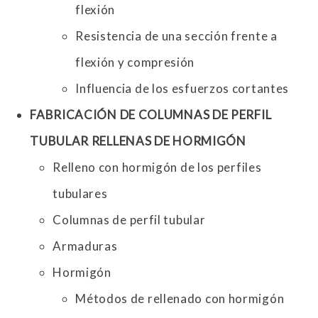
flexión
Resistencia de una sección frente a
flexión y compresión
Influencia de los esfuerzos cortantes
FABRICACIÓN DE COLUMNAS DE PERFIL
TUBULAR RELLENAS DE HORMIGÓN
Relleno con hormigón de los perfiles
tubulares
Columnas de perfil tubular
Armaduras
Hormigón
Métodos de rellenado con hormigón