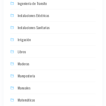
Ingeniería de Transito
Instalaciones Eléctricas
Instalaciones Sanitarias
Irrigación
Libros
Maderas
Mamposteria
Manuales
Matemáticas