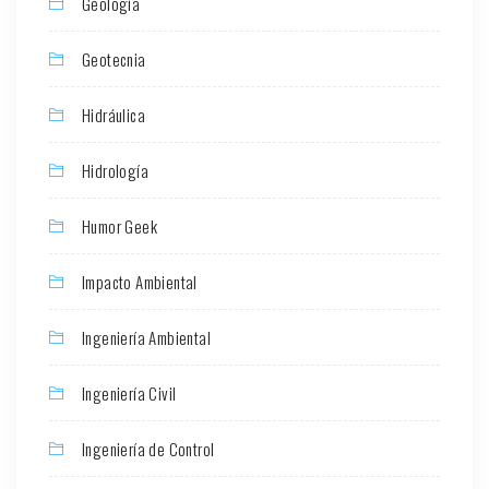
Geología
Geotecnia
Hidráulica
Hidrología
Humor Geek
Impacto Ambiental
Ingeniería Ambiental
Ingeniería Civil
Ingeniería de Control