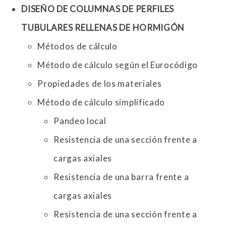
DISEÑO DE COLUMNAS DE PERFILES
TUBULARES RELLENAS DE HORMIGÓN
Métodos de cálculo
Método de cálculo según el Eurocódigo
Propiedades de los materiales
Método de cálculo simplificado
Pandeo local
Resistencia de una sección frente a
cargas axiales
Resistencia de una barra frente a
cargas axiales
Resistencia de una sección frente a