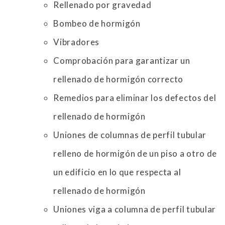
Rellenado por gravedad
Bombeo de hormigón
Vibradores
Comprobación para garantizar un
rellenado de hormigón correcto
Remedios para eliminar los defectos del
rellenado de hormigón
Uniones de columnas de perfil tubular
relleno de hormigón de un piso a otro de
un edificio en lo que respecta al
rellenado de hormigón
Uniones viga a columna de perfil tubular