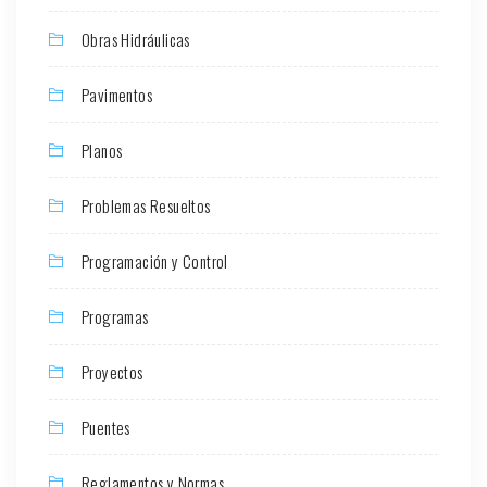
Obras Hidráulicas
Pavimentos
Planos
Problemas Resueltos
Programación y Control
Programas
Proyectos
Puentes
Reglamentos y Normas