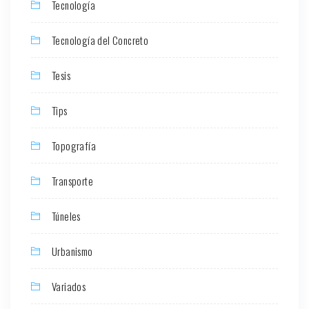
Tecnología
Tecnología del Concreto
Tesis
Tips
Topografía
Transporte
Túneles
Urbanismo
Variados