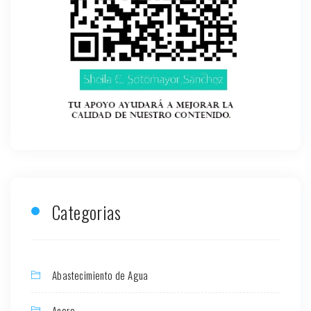
Categorias
Abastecimiento de Agua
Acero