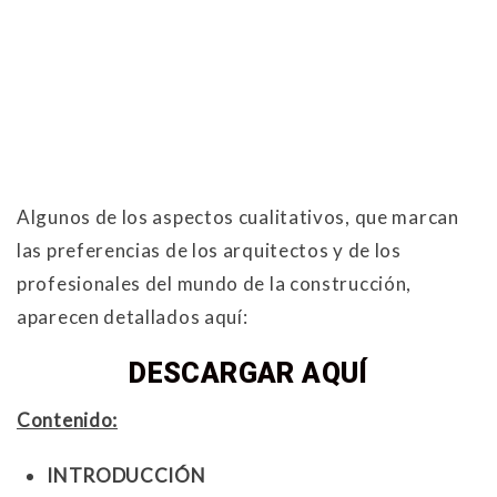
Algunos de los aspectos cualitativos, que marcan
las preferencias de los arquitectos y de los
profesionales del mundo de la construcción,
aparecen detallados aquí:
DESCARGAR AQUÍ
Contenido:
INTRODUCCIÓN