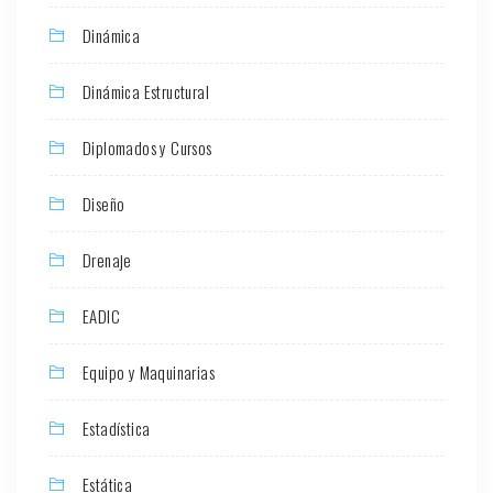
Dinámica
Dinámica Estructural
Diplomados y Cursos
Diseño
Drenaje
EADIC
Equipo y Maquinarias
Estadística
Estática