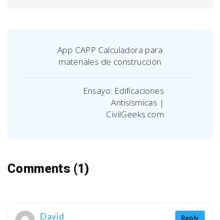
App CAPP Calculadora para
materiales de construcción
Ensayo: Edificaciones
Antisísmicas |
CivilGeeks.com
Comments (1)
David
Reply