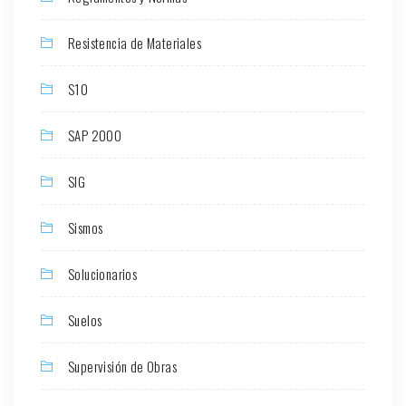
Resistencia de Materiales
S10
SAP 2000
SIG
Sismos
Solucionarios
Suelos
Supervisión de Obras