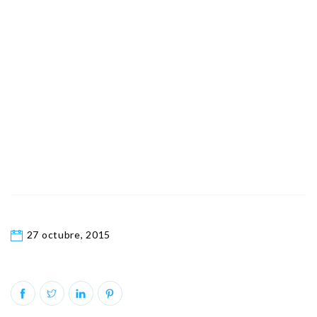
27 octubre, 2015