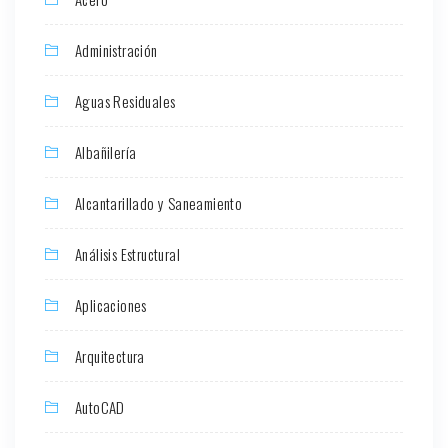
Administración
Aguas Residuales
Albañilería
Alcantarillado y Saneamiento
Análisis Estructural
Aplicaciones
Arquitectura
AutoCAD