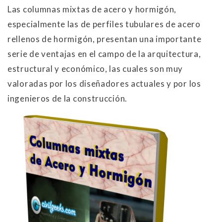
Las columnas mixtas de acero y hormigón,
especialmente las de perfiles tubulares de acero
rellenos de hormigón, presentan una importante
serie de ventajas en el campo de la arquitectura,
estructural y económico, las cuales son muy
valoradas por los diseñadores actuales y por los
ingenieros de la construcción.