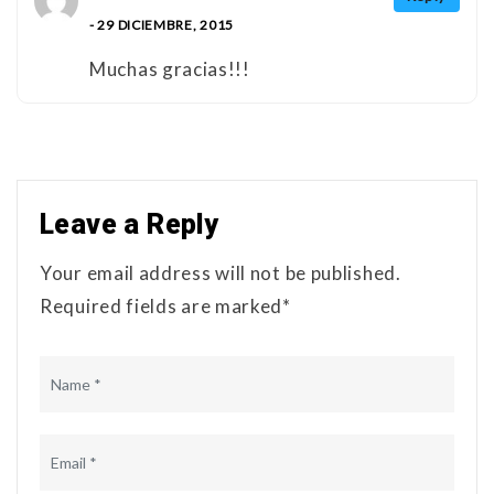
- 29 DICIEMBRE, 2015
Muchas gracias!!!
Leave a Reply
Your email address will not be published.
Required fields are marked*