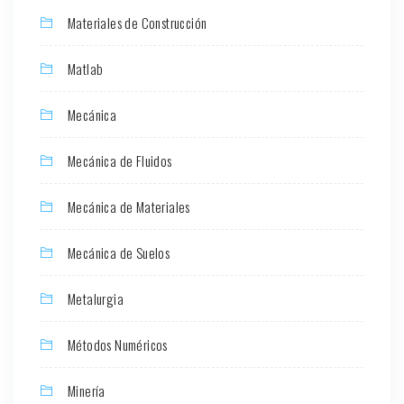
Materiales de Construcción
Matlab
Mecánica
Mecánica de Fluidos
Mecánica de Materiales
Mecánica de Suelos
Metalurgia
Métodos Numéricos
Minería