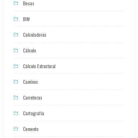
Becas
BIM
Calculadoras
Cálculo
Cálculo Estructural
Caminos
Carreteras
Cartografía
Cemento