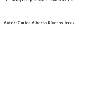
Autor: Carlos Alberto Riveros Jerez