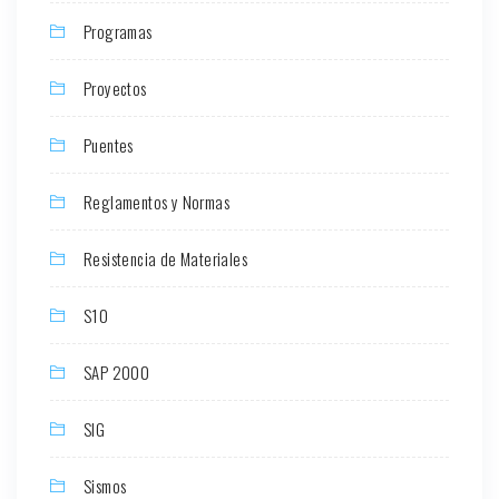
Programas
Proyectos
Puentes
Reglamentos y Normas
Resistencia de Materiales
S10
SAP 2000
SIG
Sismos