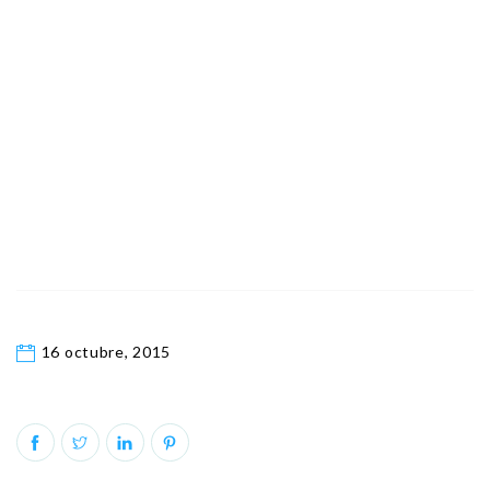
16 octubre, 2015