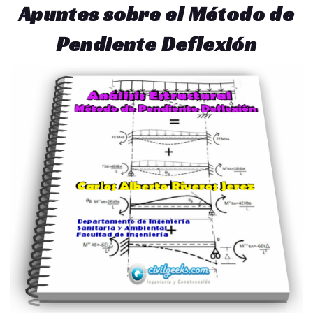
Apuntes sobre el Método de
Pendiente Deflexión