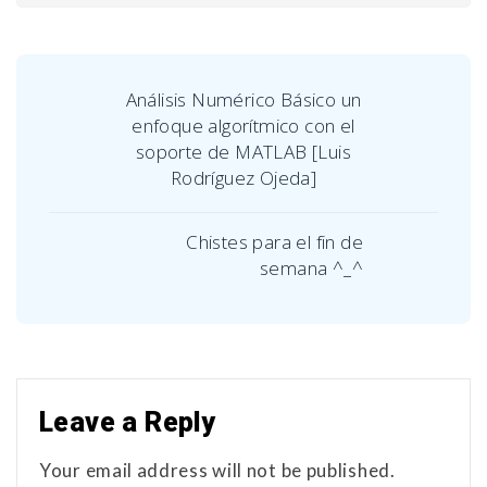
Análisis Numérico Básico un
enfoque algorítmico con el
soporte de MATLAB [Luis
Rodríguez Ojeda]
Chistes para el fin de
semana ^_^
Leave a Reply
Your email address will not be published.