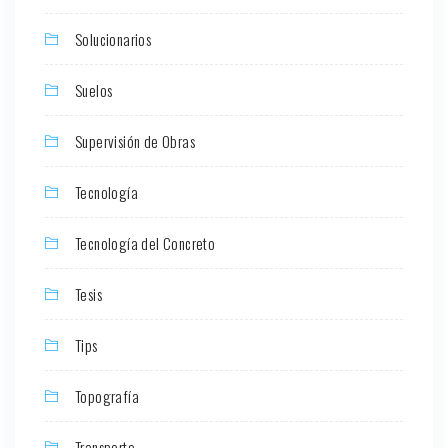
Solucionarios
Suelos
Supervisión de Obras
Tecnología
Tecnología del Concreto
Tesis
Tips
Topografía
Transporte