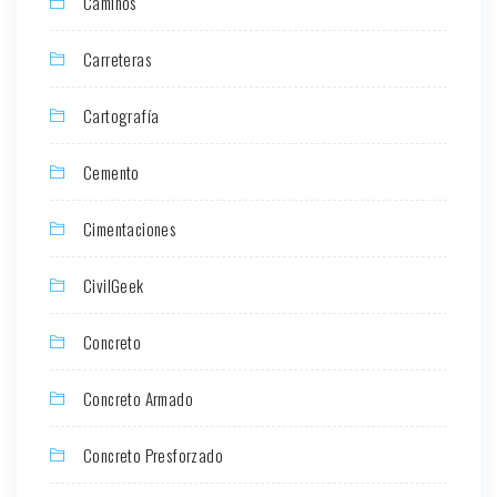
Caminos
Carreteras
Cartografía
Cemento
Cimentaciones
CivilGeek
Concreto
Concreto Armado
Concreto Presforzado