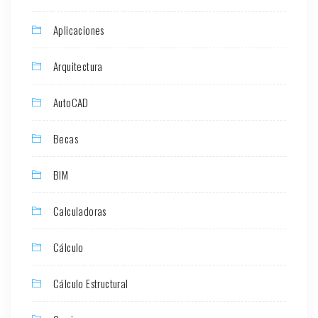
Aplicaciones
Arquitectura
AutoCAD
Becas
BIM
Calculadoras
Cálculo
Cálculo Estructural