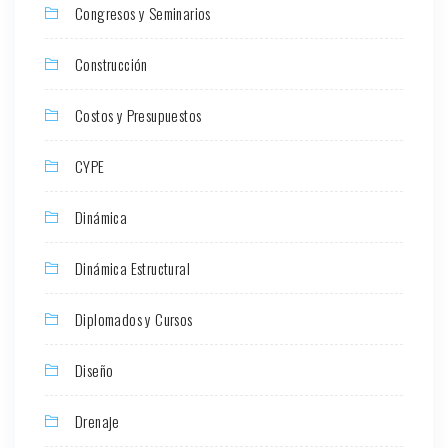
Congresos y Seminarios
Construcción
Costos y Presupuestos
CYPE
Dinámica
Dinámica Estructural
Diplomados y Cursos
Diseño
Drenaje