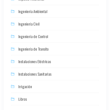
Ingeniería Ambiental
Ingeniería Civil
Ingeniería de Control
Ingeniería de Transito
Instalaciones Eléctricas
Instalaciones Sanitarias
Irrigación
Libros