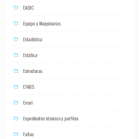
EADIC
Equipo y Maquinarias
Estadística
Estática
Estructuras
ETABS
Excel
Expedientes técnicos y perfiles
Fallas