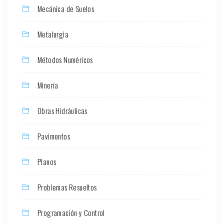
Mecánica de Suelos
Metalurgia
Métodos Numéricos
Minería
Obras Hidráulicas
Pavimentos
Planos
Problemas Resueltos
Programación y Control