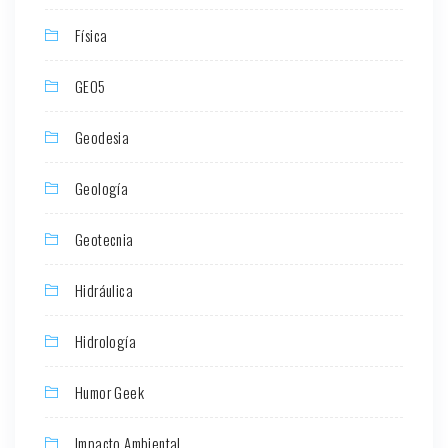
Física
GEO5
Geodesia
Geología
Geotecnia
Hidráulica
Hidrología
Humor Geek
Impacto Ambiental