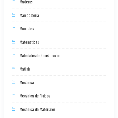
Maderas
Mamposteria
Manuales
Matemáticas
Materiales de Construcción
Matlab
Mecánica
Mecánica de Fluidos
Mecánica de Materiales