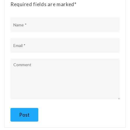
Required fields are marked*