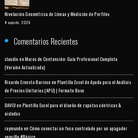
Nivelación Geométrica de Líneas y Medición de Perfiles
4 agosto, 2026
Comentarios Recientes
claudio
en
Muros de Contención: Guía Profesional Completa
(Versión Actualizada)
Ricardo Ernesto Barroso
en
Plantilla Excel de Ayuda para el Análisis
de Precios Unitarios (APU) | Formato Base
DAVID
en
Plantilla Excel para el diseño de zapatas céntricas &
aisladas
raymundo
en
Cómo conectar un foco controlado por un apagador
sencillo #Básico