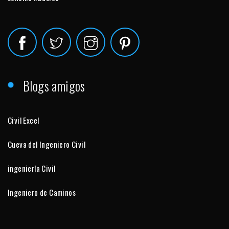
Blogs amigos
Civil Excel
Cueva del Ingeniero Civil
ingeniería Civil
Ingeniero de Caminos