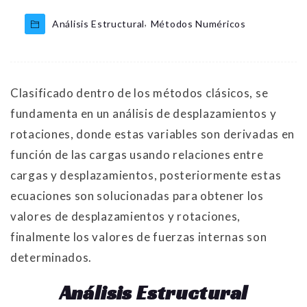
,
Análisis Estructural
Métodos Numéricos
Clasificado dentro de los métodos clásicos, se
fundamenta en un análisis de desplazamientos y
rotaciones, donde estas variables son derivadas en
función de las cargas usando relaciones entre
cargas y desplazamientos, posteriormente estas
ecuaciones son solucionadas para obtener los
valores de desplazamientos y rotaciones,
finalmente los valores de fuerzas internas son
determinados.
Análisis Estructural