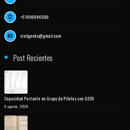
+51996946500
civilgeeks@gmail.com
Post Recientes
Capacidad Portante en Grupo de Pilotes con GEO5
6 agosto, 2026