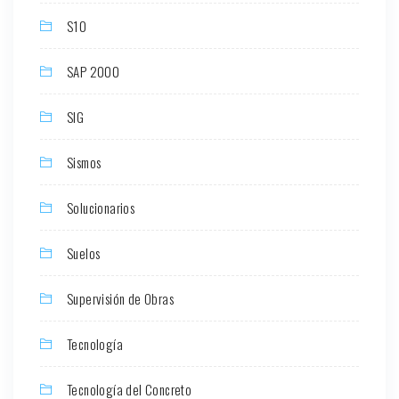
S10
SAP 2000
SIG
Sismos
Solucionarios
Suelos
Supervisión de Obras
Tecnología
Tecnología del Concreto