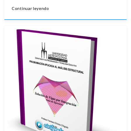
Continuar leyendo