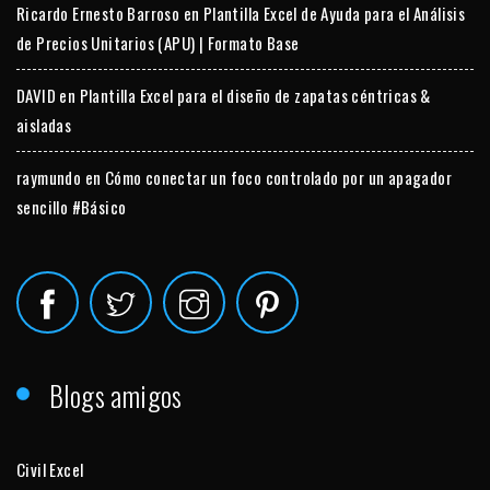
Ricardo Ernesto Barroso
en
Plantilla Excel de Ayuda para el Análisis
de Precios Unitarios (APU) | Formato Base
DAVID
en
Plantilla Excel para el diseño de zapatas céntricas &
aisladas
raymundo
en
Cómo conectar un foco controlado por un apagador
sencillo #Básico
Blogs amigos
Civil Excel