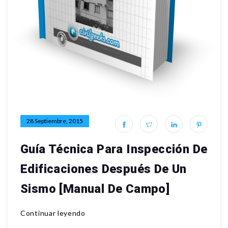
28 Septiembre, 2015
Guía Técnica Para Inspección De
Edificaciones Después De Un
Sismo [Manual De Campo]
Continuar leyendo