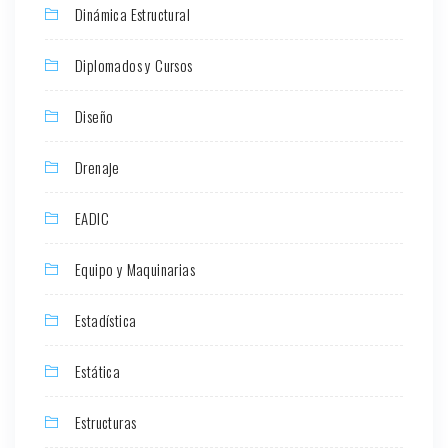
Dinámica Estructural
Diplomados y Cursos
Diseño
Drenaje
EADIC
Equipo y Maquinarias
Estadística
Estática
Estructuras