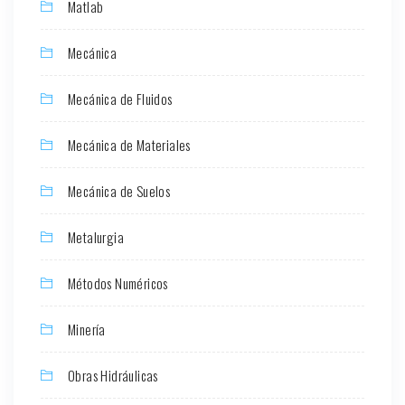
Matlab
Mecánica
Mecánica de Fluidos
Mecánica de Materiales
Mecánica de Suelos
Metalurgia
Métodos Numéricos
Minería
Obras Hidráulicas