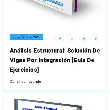
28 Septiembre, 2015
Análisis Estructural: Solución De
Vigas Por Integración [Guía De
Ejercicios]
Continuar leyendo