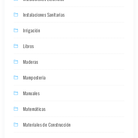
Instalaciones Sanitarias
Irrigación
Libros
Maderas
Mamposteria
Manuales
Matemáticas
Materiales de Construcción