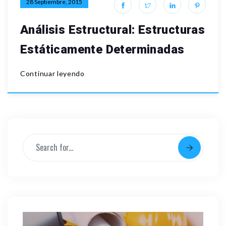
28 Septiembre, 2015
Análisis Estructural: Estructuras
Estáticamente Determinadas
Continuar leyendo