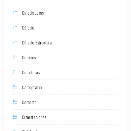
Calculadoras
Cálculo
Cálculo Estructural
Caminos
Carreteras
Cartografía
Cemento
Cimentaciones