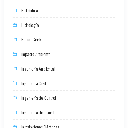
Hidráulica
Hidrología
Humor Geek
Impacto Ambiental
Ingeniería Ambiental
Ingeniería Civil
Ingeniería de Control
Ingeniería de Transito
Instalaciones Eléctricas