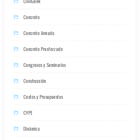
CivilGeek
Concreto
Concreto Armado
Concreto Presforzado
Congresos y Seminarios
Construcción
Costos y Presupuestos
CYPE
Dinámica