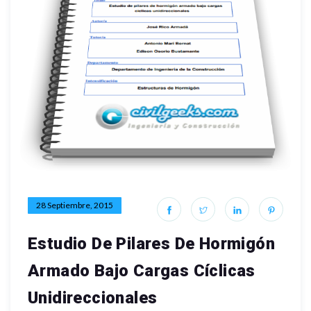
28 Septiembre, 2015
Estudio De Pilares De Hormigón
Armado Bajo Cargas Cíclicas
Unidireccionales