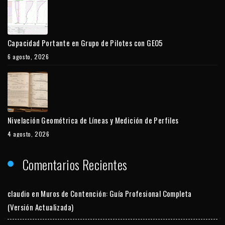
Capacidad Portante en Grupo de Pilotes con GEO5
6 agosto, 2026
Nivelación Geométrica de Líneas y Medición de Perfiles
4 agosto, 2026
Comentarios Recientes
claudio
en
Muros de Contención: Guía Profesional Completa
(Versión Actualizada)