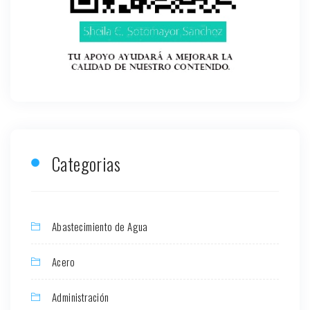
Categorias
Abastecimiento de Agua
Acero
Administración