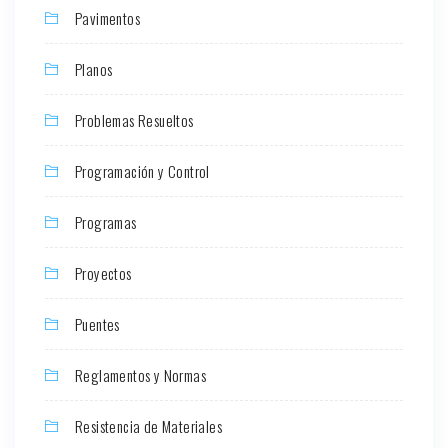
Pavimentos
Planos
Problemas Resueltos
Programación y Control
Programas
Proyectos
Puentes
Reglamentos y Normas
Resistencia de Materiales