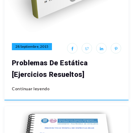
28 Septiembre, 2015
Problemas De Estática
[Ejercicios Resueltos]
Continuar leyendo