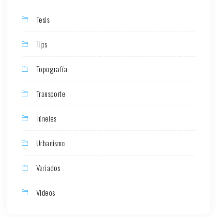
Tesis
Tips
Topografía
Transporte
Túneles
Urbanismo
Variados
Videos