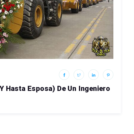
y Hasta Esposa) De Un Ingeniero