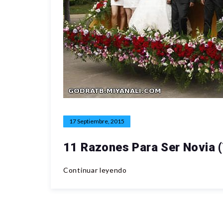
17 Septiembre, 2015
11 Razones Para Ser Novia (
Continuar leyendo