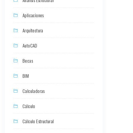
Aplicaciones
Arquitectura
AutoCAD
Becas
BIM
Calculadoras
Cálculo
Cálculo Estructural