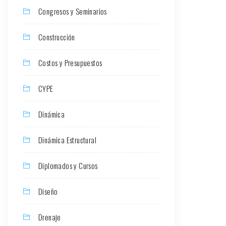
Congresos y Seminarios
Construcción
Costos y Presupuestos
CYPE
Dinámica
Dinámica Estructural
Diplomados y Cursos
Diseño
Drenaje