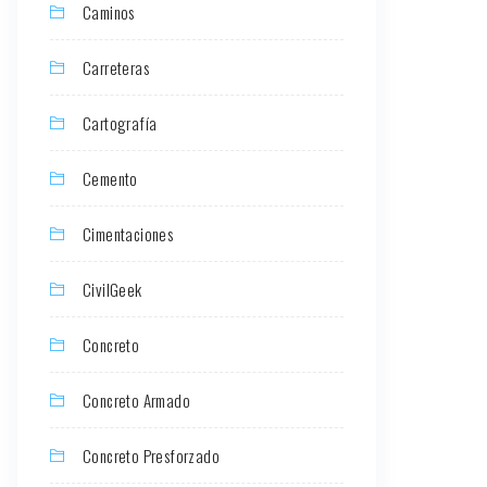
Caminos
Carreteras
Cartografía
Cemento
Cimentaciones
CivilGeek
Concreto
Concreto Armado
Concreto Presforzado