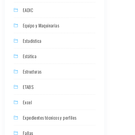
EADIC
Equipo y Maquinarias
Estadística
Estática
Estructuras
ETABS
Excel
Expedientes técnicos y perfiles
Fallas