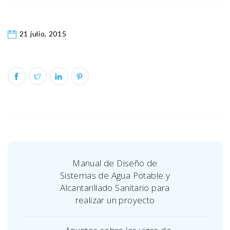
21 julio, 2015
Manual de Diseño de
Sistemas de Agua Potable y
Alcantarillado Sanitario para
realizar un proyecto