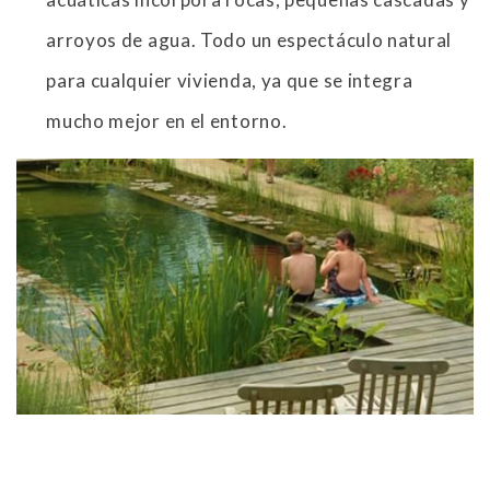
arroyos de agua. Todo un espectáculo natural
para cualquier vivienda, ya que se integra
mucho mejor en el entorno.