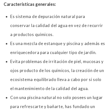
Características generales:
Es sistema de depuración natural para
conservar la calidad del agua en vez de recurrir
a productos químicos.
Es una mezcla de estanque y piscina y además es
enriquecedora para cualquier tipo de jardín.
Evita problemas de irritación de piel, mucosas y
ojos producto de los químicos, la creación de un
ecosistema equilibrado lleva a cabo por si solo
el mantenimiento de la calidad del agua.
Con una piscina natural no solo posees un lugar
para refrescarte y bañarte, has fundado un