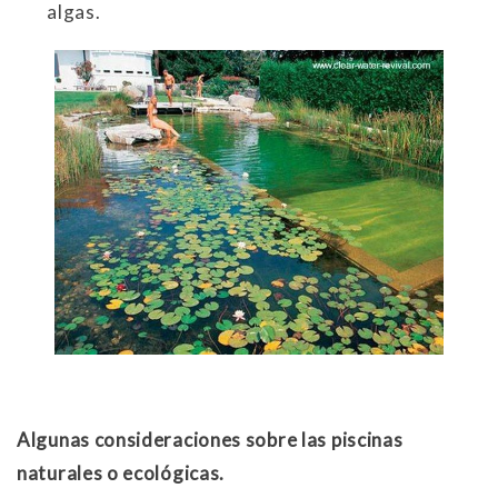
algas.
Algunas consideraciones sobre las piscinas
naturales o ecológicas.