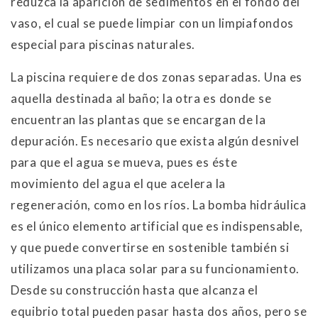
reduzca la aparición de sedimentos en el fondo del
vaso, el cual se puede limpiar con un limpiafondos
especial para piscinas naturales.
La piscina requiere de dos zonas separadas. Una es
aquella destinada al baño; la otra es donde se
encuentran las plantas que se encargan de la
depuración. Es necesario que exista algún desnivel
para que el agua se mueva, pues es éste
movimiento del agua el que acelera la
regeneración, como en los ríos. La bomba hidráulica
es el único elemento artificial que es indispensable,
y que puede convertirse en sostenible también si
utilizamos una placa solar para su funcionamiento.
Desde su construcción hasta que alcanza el
equibrio total pueden pasar hasta dos años, pero se