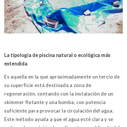
La tipología de piscina natural o ecológica más
extendida
Es aquella en la que aproximadamente un tercio de
su superficie está destinada a zona de
regeneración, contando con la instalación de un
skimmer flotante y una bomba, con potencia
suficiente para provocar la circulación del agua.
Este método ayuda a que el agua esté clara y se