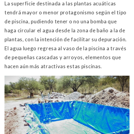
La superficie destinada a las plantas acuáticas
tendrá mayor o menor protagonismo según el tipo
de piscina, pudiendo tener o no una bomba que
haga circular el agua desde la zona de baño a la de
plantas, con la intención de facilitar su depuración.
El agua luego regresa al vaso de la piscina a través
de pequeñas cascadas y arroyos, elementos que
hacen aún más atractivas estas piscinas.