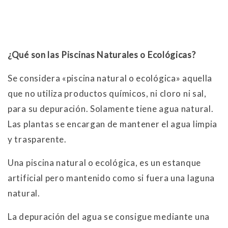
¿Qué son las Piscinas Naturales o Ecológicas?
Se considera «piscina natural o ecológica» aquella
que no utiliza productos químicos, ni cloro ni sal,
para su depuración. Solamente tiene agua natural.
Las plantas se encargan de mantener el agua limpia
y trasparente.
Una piscina natural o ecológica, es un estanque
artificial pero mantenido como si fuera una laguna
natural.
La depuración del agua se consigue mediante una