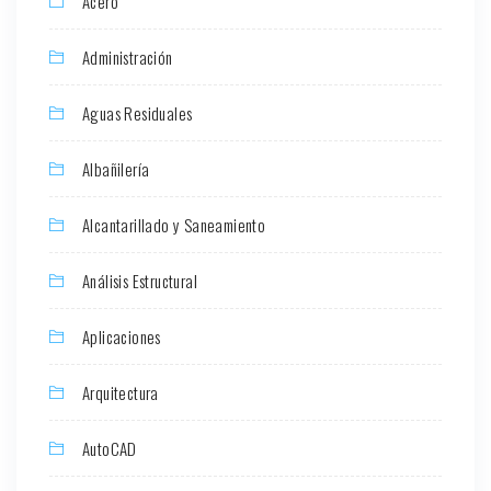
Acero
Administración
Aguas Residuales
Albañilería
Alcantarillado y Saneamiento
Análisis Estructural
Aplicaciones
Arquitectura
AutoCAD