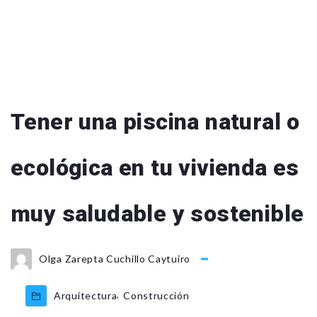
Tener una piscina natural o
ecológica en tu vivienda es
muy saludable y sostenible
Olga Zarepta Cuchillo Caytuiro
,
Arquitectura
Construcción