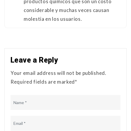
productos químicos que son un costo
considerable y muchas veces causan
molestia en los usuarios.
Leave a Reply
Your email address will not be published.
Required fields are marked*