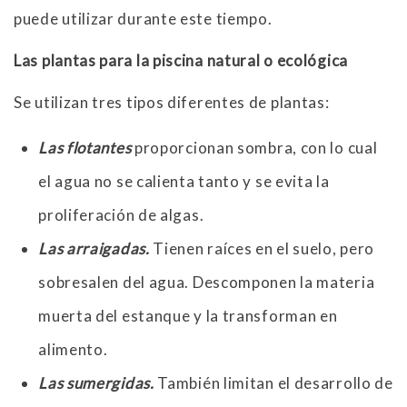
puede utilizar durante este tiempo.
Las plantas para la piscina natural o ecológica
Se utilizan tres tipos diferentes de plantas:
Las flotantes
proporcionan sombra, con lo cual
el agua no se calienta tanto y se evita la
proliferación de algas.
Las arraigadas.
Tienen raíces en el suelo, pero
sobresalen del agua. Descomponen la materia
muerta del estanque y la transforman en
alimento.
Las sumergidas.
También limitan el desarrollo de