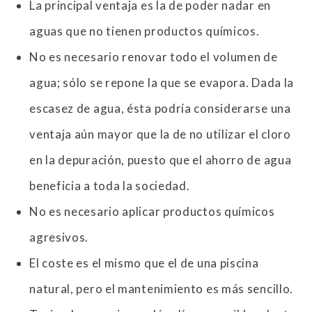
La principal ventaja es la de poder nadar en
aguas que no tienen productos químicos.
No es necesario renovar todo el volumen de
agua; sólo se repone la que se evapora. Dada la
escasez de agua, ésta podría considerarse una
ventaja aún mayor que la de no utilizar el cloro
en la depuración, puesto que el ahorro de agua
beneficia a toda la sociedad.
No es necesario aplicar productos químicos
agresivos.
El coste es el mismo que el de una piscina
natural, pero el mantenimiento es más sencillo.