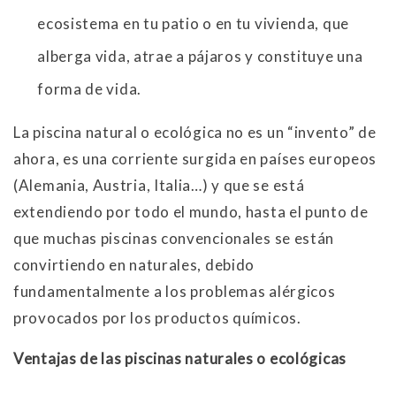
ecosistema en tu patio o en tu vivienda, que
alberga vida, atrae a pájaros y constituye una
forma de vida.
La piscina natural o ecológica no es un “invento” de
ahora, es una corriente surgida en países europeos
(Alemania, Austria, Italia…) y que se está
extendiendo por todo el mundo, hasta el punto de
que muchas piscinas convencionales se están
convirtiendo en naturales, debido
fundamentalmente a los problemas alérgicos
provocados por los productos químicos.
Ventajas de las piscinas naturales o ecológicas