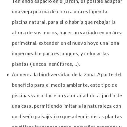
Teniendo espacio en el jardín, es posible adaptar
una vieja piscina de cloro a una estupenda
piscina natural, para ello habría que rebajar la
altura de sus muros, hacer un vaciado en un área
perimetral, extender en el nuevo hoyo una lona
impermeable para estanques, y colocar las
plantas (juncos, nenúfares,…).
Aumenta la biodiversidad de la zona. Aparte del
beneficio para el medio ambiente, este tipo de
piscinas van a darle un valor añadido al jardín de
una casa, permitiendo imitar a la naturaleza con
un diseño paisajístico que además de las plantas
acuáticas incorpora rocas, pequeñas cascadas y