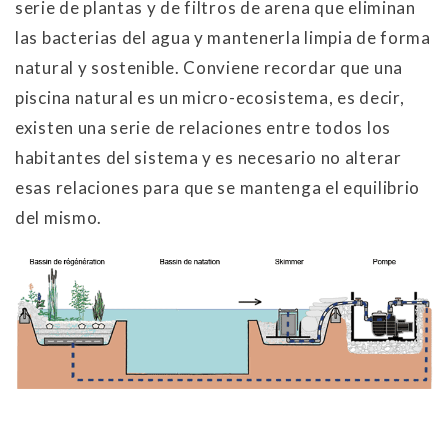
serie de plantas y de filtros de arena que eliminan
las bacterias del agua y mantenerla limpia de forma
natural y sostenible. Conviene recordar que una
piscina natural es un micro-ecosistema, es decir,
existen una serie de relaciones entre todos los
habitantes del sistema y es necesario no alterar
esas relaciones para que se mantenga el equilibrio
del mismo.