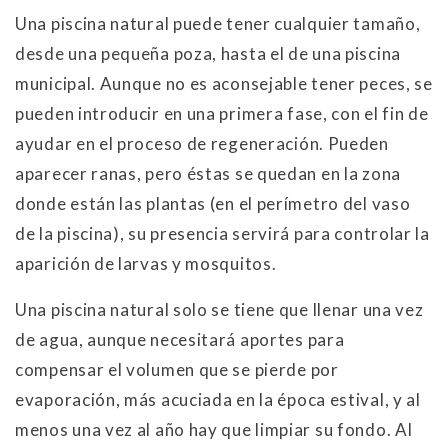
Una piscina natural puede tener cualquier tamaño,
desde una pequeña poza, hasta el de una piscina
municipal. Aunque no es aconsejable tener peces, se
pueden introducir en una primera fase, con el fin de
ayudar en el proceso de regeneración. Pueden
aparecer ranas, pero éstas se quedan en la zona
donde están las plantas (en el perímetro del vaso
de la piscina), su presencia servirá para controlar la
aparición de larvas y mosquitos.
Una piscina natural solo se tiene que llenar una vez
de agua, aunque necesitará aportes para
compensar el volumen que se pierde por
evaporación, más acuciada en la época estival, y al
menos una vez al año hay que limpiar su fondo. Al