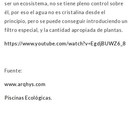
ser un ecosistema, no se tiene pleno control sobre
él, por eso el agua no es cristalina desde el
principio, pero se puede conseguir introduciendo un
filtro especial, y la cantidad apropiada de plantas.
https://www.youtube.com/watch?v=EgdjBUWZ6_8
Fuente:
www.arqhys.com
Piscinas Ecológicas.