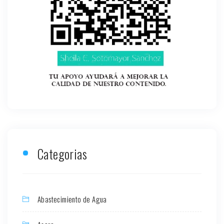
Categorias
Abastecimiento de Agua