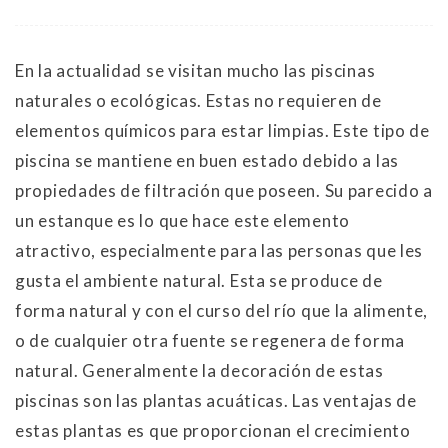
En la actualidad se visitan mucho las piscinas
naturales o ecológicas. Estas no requieren de
elementos químicos para estar limpias. Este tipo de
piscina se mantiene en buen estado debido a las
propiedades de filtración que poseen. Su parecido a
un estanque es lo que hace este elemento
atractivo, especialmente para las personas que les
gusta el ambiente natural. Esta se produce de
forma natural y con el curso del río que la alimente,
o de cualquier otra fuente se regenera de forma
natural. Generalmente la decoración de estas
piscinas son las plantas acuáticas. Las ventajas de
estas plantas es que proporcionan el crecimiento