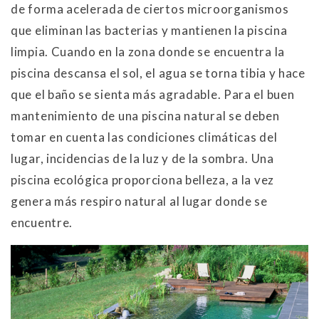
de forma acelerada de ciertos microorganismos
que eliminan las bacterias y mantienen la piscina
limpia. Cuando en la zona donde se encuentra la
piscina descansa el sol, el agua se torna tibia y hace
que el baño se sienta más agradable. Para el buen
mantenimiento de una piscina natural se deben
tomar en cuenta las condiciones climáticas del
lugar, incidencias de la luz y de la sombra. Una
piscina ecológica proporciona belleza, a la vez
genera más respiro natural al lugar donde se
encuentre.