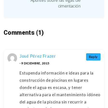
Apuntes sobre las vigas de
cimentación
Comments (1)
José Pérez Frazer
Reply
- 9 DICIEMBRE, 2015
Estupenda información e ideas para la
construcción de piscinas en lugares
donde el agua es escasa, y tener
alternativa para el mantenimiento idóneo
del agua de la piscina sin recurrir a