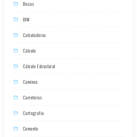
Becas
BIM
Calculadoras
Cálculo
Cálculo Estructural
Caminos
Carreteras
Cartografía
Cemento