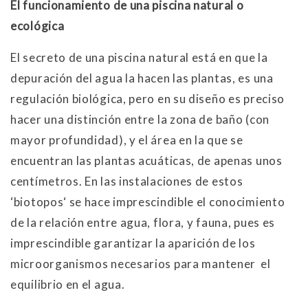
El funcionamiento de una piscina natural o
ecológica
El secreto de una piscina natural está en que la
depuración del agua la hacen las plantas, es una
regulación biológica, pero en su diseño es preciso
hacer una distinción entre la zona de baño (con
mayor profundidad), y el área en la que se
encuentran las plantas acuáticas, de apenas unos
centímetros. En las instalaciones de estos
‘biotopos‘ se hace imprescindible el conocimiento
de la relación entre agua, flora, y fauna, pues es
imprescindible garantizar la aparición de los
microorganismos necesarios para mantener el
equilibrio en el agua.