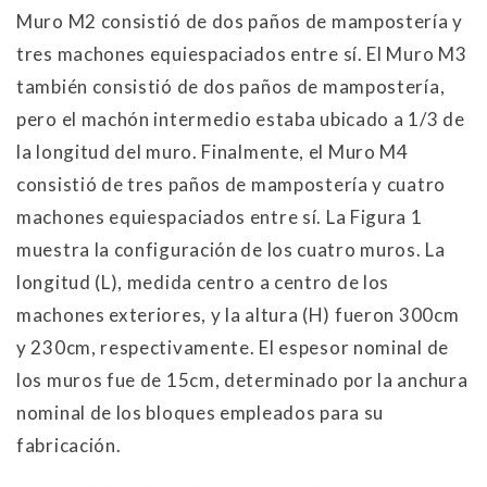
Muro M2 consistió de dos paños de mampostería y
tres machones equiespaciados entre sí. El Muro M3
también consistió de dos paños de mampostería,
pero el machón intermedio estaba ubicado a 1/3 de
la longitud del muro. Finalmente, el Muro M4
consistió de tres paños de mampostería y cuatro
machones equiespaciados entre sí. La Figura 1
muestra la configuración de los cuatro muros. La
longitud (L), medida centro a centro de los
machones exteriores, y la altura (H) fueron 300cm
y 230cm, respectivamente. El espesor nominal de
los muros fue de 15cm, determinado por la anchura
nominal de los bloques empleados para su
fabricación.