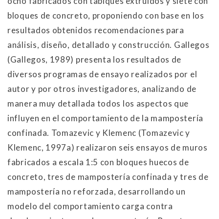
ocho fabricados con tabiques extruidos y siete con
bloques de concreto, proponiendo con base en los
resultados obtenidos recomendaciones para
análisis, diseño, detallado y construcción. Gallegos
(Gallegos, 1989) presenta los resultados de
diversos programas de ensayo realizados por el
autor y por otros investigadores, analizando de
manera muy detallada todos los aspectos que
influyen en el comportamiento de la mampostería
confinada. Tomazevic y Klemenc (Tomazevic y
Klemenc, 1997a) realizaron seis ensayos de muros
fabricados a escala 1:5 con bloques huecos de
concreto, tres de mampostería confinada y tres de
mampostería no reforzada, desarrollando un
modelo del comportamiento carga contra