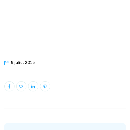
8 julio, 2015