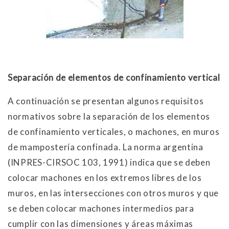
Separación de elementos de confinamiento vertical
A continuación se presentan algunos requisitos
normativos sobre la separación de los elementos
de confinamiento verticales, o machones, en muros
de mampostería confinada. La norma argentina
(INPRES-CIRSOC 103, 1991) indica que se deben
colocar machones en los extremos libres de los
muros, en las intersecciones con otros muros y que
se deben colocar machones intermedios para
cumplir con las dimensiones y áreas máximas