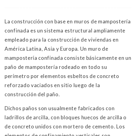
La construcción con base en muros de mampostería
confinada es un sistema estructural ampliamente
empleado para la construcción de viviendas en
América Latina, Asia y Europa. Un muro de
mampostería confinada consiste básicamente en un
paño de mampostería rodeado en todo su
perímetro por elementos esbeltos de concreto
reforzado vaciados en sitio luego de la
construcción del paño.
Dichos paños son usualmente fabricados con
ladrillos de arcilla, con bloques huecos de arcilla o
de concreto unidos con mortero de cemento. Los
elementos de confinamiento verticales son