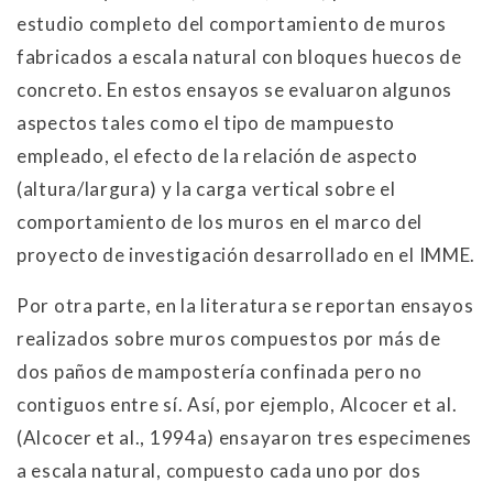
estudio completo del comportamiento de muros
fabricados a escala natural con bloques huecos de
concreto. En estos ensayos se evaluaron algunos
aspectos tales como el tipo de mampuesto
empleado, el efecto de la relación de aspecto
(altura/largura) y la carga vertical sobre el
comportamiento de los muros en el marco del
proyecto de investigación desarrollado en el IMME.
Por otra parte, en la literatura se reportan ensayos
realizados sobre muros compuestos por más de
dos paños de mampostería confinada pero no
contiguos entre sí. Así, por ejemplo, Alcocer et al.
(Alcocer et al., 1994a) ensayaron tres especimenes
a escala natural, compuesto cada uno por dos