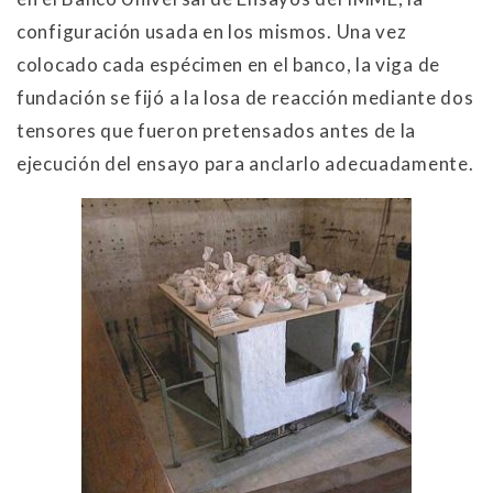
configuración usada en los mismos. Una vez
colocado cada espécimen en el banco, la viga de
fundación se fijó a la losa de reacción mediante dos
tensores que fueron pretensados antes de la
ejecución del ensayo para anclarlo adecuadamente.