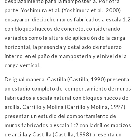
desplazamiento para la mampostería. Por otra
parte, Yoshimura et al. (Yoshimura et al., 2000)
ensayaron dieciocho muros fabricados a escala 1:2
con bloques huecos de concreto, considerando
variables como la altura de aplicación de la carga
horizontal, la presencia y detallado de refuerzo
interno en el paño de mampostería y el nivel de la
carga vertical.
De igual manera, Castilla (Castilla, 1990) presenta
un estudio completo del comportamiento de muros
fabricados a escala natural con bloques huecos de
arcilla. Carrillo y Molina (Carrillo y Molina, 1997)
presentan un estudio del comportamiento de
muros fabricados a escala 1:2 con ladrillos macizos
de arcilla y Castilla (Castilla, 1998) presenta un