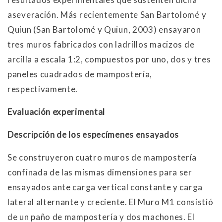
aseveración. Más recientemente San Bartolomé y
Quiun (San Bartolomé y Quiun, 2003) ensayaron
tres muros fabricados con ladrillos macizos de
arcilla a escala 1:2, compuestos por uno, dos y tres
paneles cuadrados de mampostería,
respectivamente.
Evaluación experimental
Descripción de los especímenes ensayados
Se construyeron cuatro muros de mampostería
confinada de las mismas dimensiones para ser
ensayados ante carga vertical constante y carga
lateral alternante y creciente. El Muro M1 consistió
de un paño de mampostería y dos machones. El