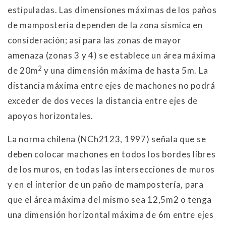
estipuladas. Las dimensiones máximas de los paños
de mampostería dependen de la zona sísmica en
consideración; así para las zonas de mayor
amenaza (zonas 3 y 4) se establece un área máxima
2
de 20m
y una dimensión máxima de hasta 5m. La
distancia máxima entre ejes de machones no podrá
exceder de dos veces la distancia entre ejes de
apoyos horizontales.
La norma chilena (NCh2123, 1997) señala que se
deben colocar machones en todos los bordes libres
de los muros, en todas las intersecciones de muros
y en el interior de un paño de mampostería, para
que el área máxima del mismo sea 12,5m2 o tenga
una dimensión horizontal máxima de 6m entre ejes