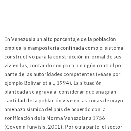
En Venezuela un alto porcentaje de la población
emplea la mampostería confinada como el sistema
constructivo para la construcción informal de sus
viviendas, contando con poco o ningún control por
parte de las autoridades competentes (véase por
ejemplo Bolívar et al., 1994). La situación
planteada se agrava al considerar que una gran
cantidad de la población vive en las zonas de mayor
amenaza sísmica del país de acuerdo con la
zonificación de la Norma Venezolana 1756
(Covenin Funvisis, 2001). Por otra parte, el sector