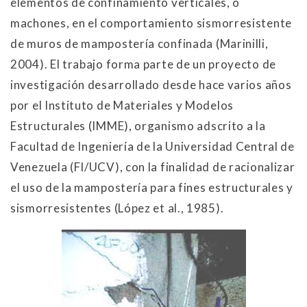
elementos de confinamiento verticales, o
machones, en el comportamiento sismorresistente
de muros de mampostería confinada (Marinilli,
2004). El trabajo forma parte de un proyecto de
investigación desarrollado desde hace varios años
por el Instituto de Materiales y Modelos
Estructurales (IMME), organismo adscrito a la
Facultad de Ingeniería de la Universidad Central de
Venezuela (FI/UCV), con la finalidad de racionalizar
el uso de la mampostería para fines estructurales y
sismorresistentes (López et al., 1985).