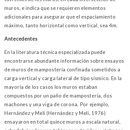
muros, e indica que se requieren elementos
adicionales para asegurar que el espaciamiento
máximo, tanto horizontal como vertical, sea 4m.
Antecedentes
En la literatura técnica especializada puede
encontrarse abundante información sobre ensayos
de muros de mampostería confinada sometidos a
carga vertical y carga lateral de tipo sísmico. En la
mayoría de los casos los muros estaban
compuestos por un paño de mampostería, dos
machones y una viga de corona. Por ejemplo,
Hernández y Meli (Hernández y Meli, 1976)
ensayaron en total quince muros a escala natural,