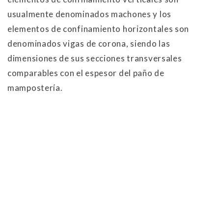
usualmente denominados machones y los
elementos de confinamiento horizontales son
denominados vigas de corona, siendo las
dimensiones de sus secciones transversales
comparables con el espesor del paño de
mampostería.