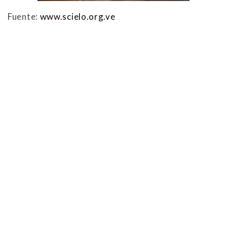
Fuente:
www.scielo.org.ve