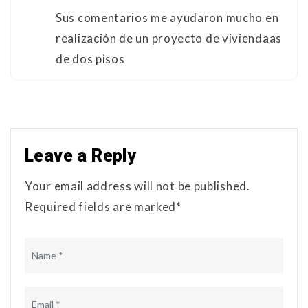
Sus comentarios me ayudaron mucho en
realización de un proyecto de viviendaas
de dos pisos
Leave a Reply
Your email address will not be published.
Required fields are marked*