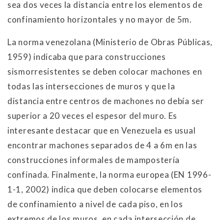
sea dos veces la distancia entre los elementos de
confinamiento horizontales y no mayor de 5m.
La norma venezolana (Ministerio de Obras Públicas,
1959) indicaba que para construcciones
sismorresistentes se deben colocar machones en
todas las intersecciones de muros y que la
distancia entre centros de machones no debía ser
superior a 20 veces el espesor del muro. Es
interesante destacar que en Venezuela es usual
encontrar machones separados de 4 a 6m en las
construcciones informales de mampostería
confinada. Finalmente, la norma europea (EN 1996-
1-1, 2002) indica que deben colocarse elementos
de confinamiento a nivel de cada piso, en los
extremos de los muros, en cada intersección de