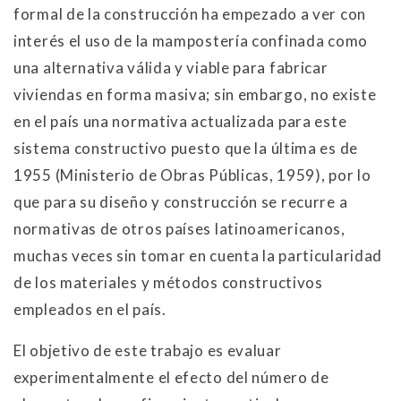
formal de la construcción ha empezado a ver con
interés el uso de la mampostería confinada como
una alternativa válida y viable para fabricar
viviendas en forma masiva; sin embargo, no existe
en el país una normativa actualizada para este
sistema constructivo puesto que la última es de
1955 (Ministerio de Obras Públicas, 1959), por lo
que para su diseño y construcción se recurre a
normativas de otros países latinoamericanos,
muchas veces sin tomar en cuenta la particularidad
de los materiales y métodos constructivos
empleados en el país.
El objetivo de este trabajo es evaluar
experimentalmente el efecto del número de