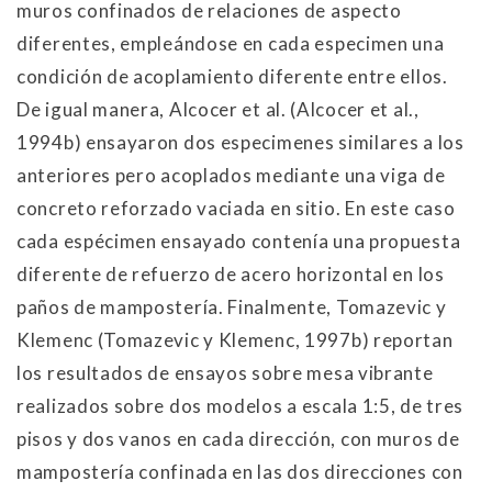
muros confinados de relaciones de aspecto
diferentes, empleándose en cada especimen una
condición de acoplamiento diferente entre ellos.
De igual manera, Alcocer et al. (Alcocer et al.,
1994b) ensayaron dos especimenes similares a los
anteriores pero acoplados mediante una viga de
concreto reforzado vaciada en sitio. En este caso
cada espécimen ensayado contenía una propuesta
diferente de refuerzo de acero horizontal en los
paños de mampostería. Finalmente, Tomazevic y
Klemenc (Tomazevic y Klemenc, 1997b) reportan
los resultados de ensayos sobre mesa vibrante
realizados sobre dos modelos a escala 1:5, de tres
pisos y dos vanos en cada dirección, con muros de
mampostería confinada en las dos direcciones con