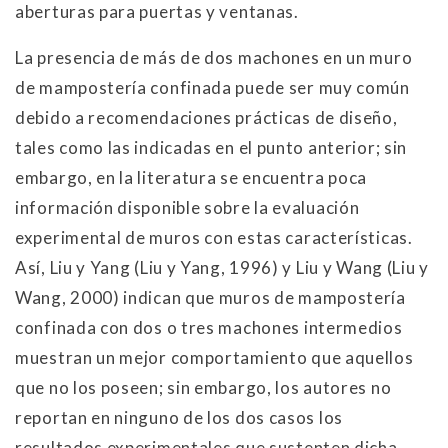
aberturas para puertas y ventanas.
La presencia de más de dos machones en un muro
de mampostería confinada puede ser muy común
debido a recomendaciones prácticas de diseño,
tales como las indicadas en el punto anterior; sin
embargo, en la literatura se encuentra poca
información disponible sobre la evaluación
experimental de muros con estas características.
Así, Liu y Yang (Liu y Yang, 1996) y Liu y Wang (Liu y
Wang, 2000) indican que muros de mampostería
confinada con dos o tres machones intermedios
muestran un mejor comportamiento que aquellos
que no los poseen; sin embargo, los autores no
reportan en ninguno de los dos casos los
resultados experimentales que sustenten dicha