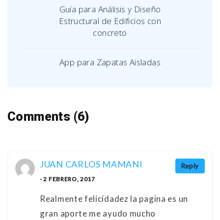
Guía para Análisis y Diseño
Estructural de Edificios con
concreto
App para Zapatas Aisladas
Comments (6)
JUAN CARLOS MAMANI
Reply
- 2 FEBRERO, 2017
Realmente felicidadez la pagina es un
gran aporte me ayudo mucho