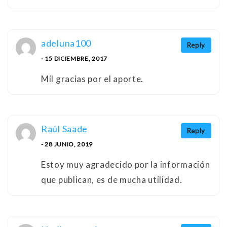
adeluna100
Reply
- 15 DICIEMBRE, 2017
Mil gracias por el aporte.
Raúl Saade
Reply
- 28 JUNIO, 2019
Estoy muy agradecido por la información
que publican, es de mucha utilidad.