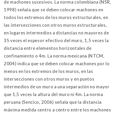
de machones sucesivos. La norma colombiana (NSR,
1998) señala que se deben colocar machones en
todos los extremos de los muros estructurales, en
las intersecciones con otros muros estructurales,
en lugares intermedios a distancias no mayores de
35 veces el espesor efectivo del muro, 1,5 veces la
distancia entre elementos horizontales de
confinamiento o 4m. La norma mexicana (NTCM,
2004) indica que se deben colocar machones por lo
menos en los extremos de los muros, en las
intersecciones con otros muros y en puntos
intermedios de un muro a una separación no mayor
que 1,5 veces la altura del muro ni 4m. La norma
peruana (Sencico, 2006) señala que la distancia
máxima medida centro a centro entre los machones