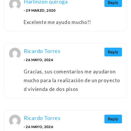
Harlinzon quiroga
Reply
- 29 MARZO, 2020
Excelente me ayudo mucho!!
Ricardo Torres
Reply
- 26 MAYO, 2026
Gracias, sus comentarios me ayudaron
mucho para la realización de un proyecto
d vivienda de dos pisos
Ricardo Torres
Reply
- 26 MAYO, 2026