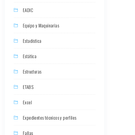
EADIC
Equipo y Maquinarias
Estadística
Estática
Estructuras
ETABS
Excel
Expedientes técnicos y perfiles
Fallas