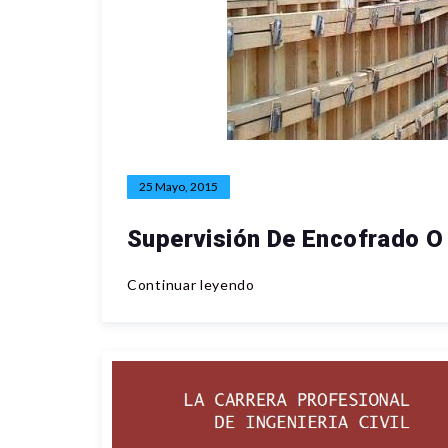
25 Mayo, 2015
Supervisión De Encofrado O
Continuar leyendo