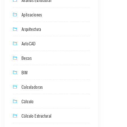
Aplicaciones
Arquitectura
AutoCAD
Becas
BIM
Calculadoras
Cálculo
Cálculo Estructural