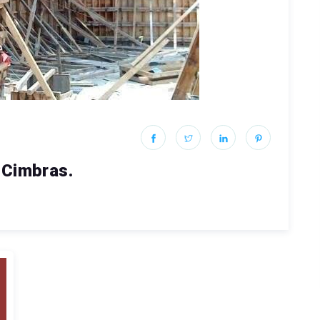
 Cimbras.