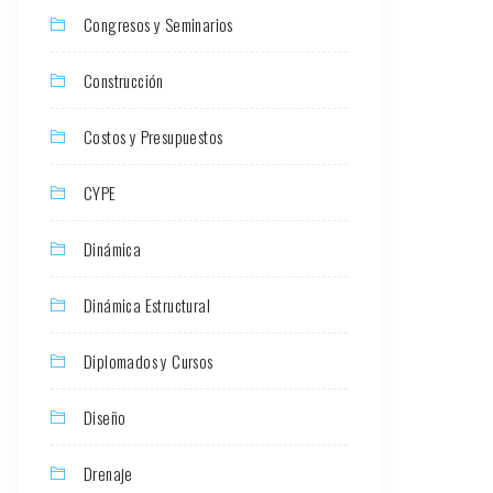
Congresos y Seminarios
Construcción
Costos y Presupuestos
CYPE
Dinámica
Dinámica Estructural
Diplomados y Cursos
Diseño
Drenaje