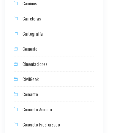
Caminos
Carreteras
Cartografía
Cemento
Cimentaciones
CivilGeek
Concreto
Concreto Armado
Concreto Presforzado