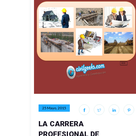
25 Mayo, 2015
LA CARRERA
PROFESIONAL DE