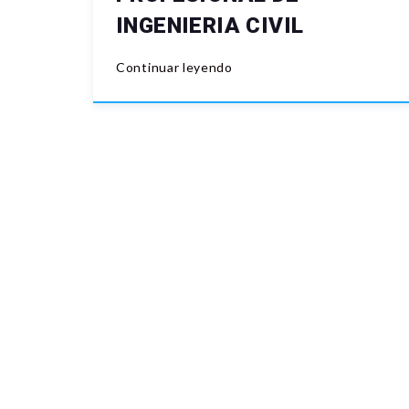
INGENIERIA CIVIL
Continuar leyendo