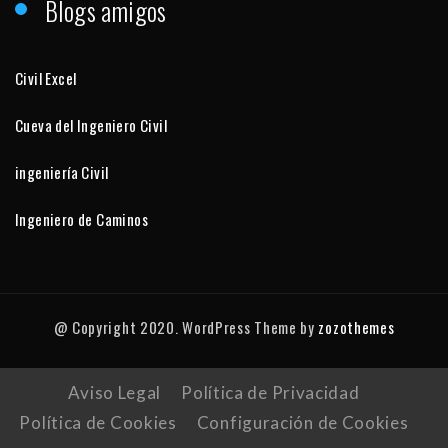
Blogs amigos
Civil Excel
Cueva del Ingeniero Civil
ingeniería Civil
Ingeniero de Caminos
@ Copyright 2020. WordPress Theme by
zozothemes
Aviso Legal
Política de Privacidad
Política de Cookies
Configuración de Cookies