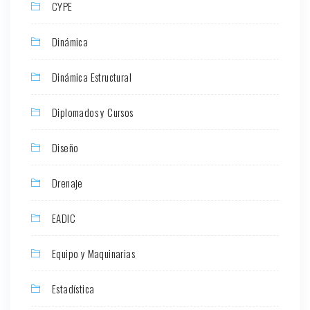
CYPE
Dinámica
Dinámica Estructural
Diplomados y Cursos
Diseño
Drenaje
EADIC
Equipo y Maquinarias
Estadística