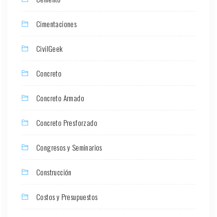
Cimentaciones
CivilGeek
Concreto
Concreto Armado
Concreto Presforzado
Congresos y Seminarios
Construcción
Costos y Presupuestos