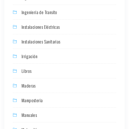
Ingeniería de Transito
Instalaciones Eléctricas
Instalaciones Sanitarias
Irrigación
Libros
Maderas
Mamposteria
Manuales