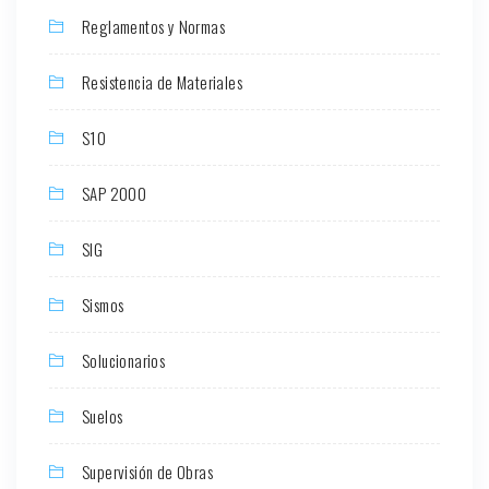
Reglamentos y Normas
Resistencia de Materiales
S10
SAP 2000
SIG
Sismos
Solucionarios
Suelos
Supervisión de Obras