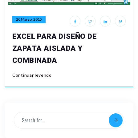
20 Marzo, 2015
EXCEL PARA DISEÑO DE
ZAPATA AISLADA Y
COMBINADA
Continuar leyendo