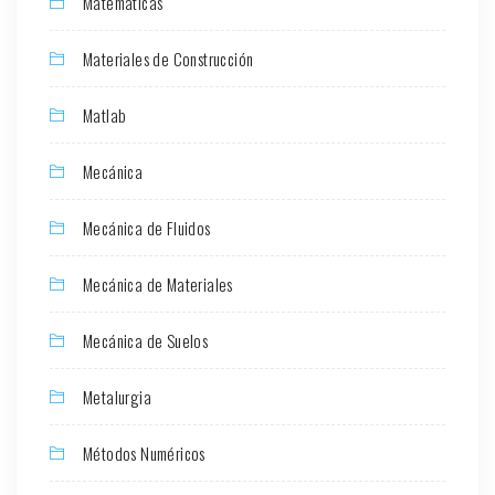
Matemáticas
Materiales de Construcción
Matlab
Mecánica
Mecánica de Fluidos
Mecánica de Materiales
Mecánica de Suelos
Metalurgia
Métodos Numéricos