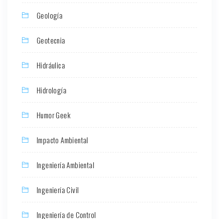
Geología
Geotecnia
Hidráulica
Hidrología
Humor Geek
Impacto Ambiental
Ingeniería Ambiental
Ingeniería Civil
Ingeniería de Control