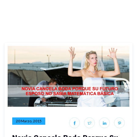
20 Marzo, 2015