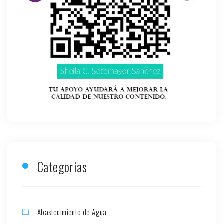
Categorias
Abastecimiento de Agua