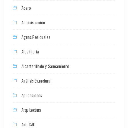
Acero
Administración
Aguas Residuales
Albañilería
Alcantarillado y Saneamiento
Análisis Estructural
Aplicaciones
Arquitectura
AutoCAD