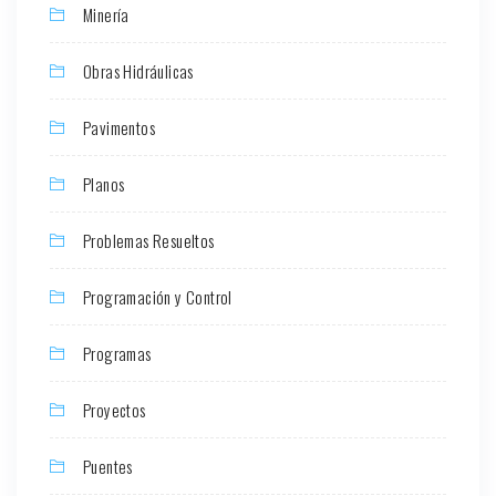
Minería
Obras Hidráulicas
Pavimentos
Planos
Problemas Resueltos
Programación y Control
Programas
Proyectos
Puentes