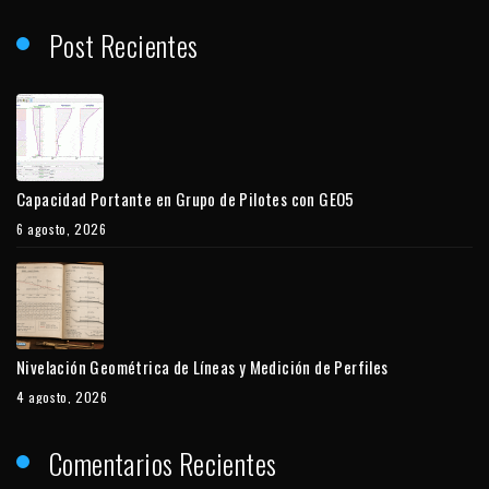
Post Recientes
Capacidad Portante en Grupo de Pilotes con GEO5
6 agosto, 2026
Nivelación Geométrica de Líneas y Medición de Perfiles
4 agosto, 2026
Comentarios Recientes