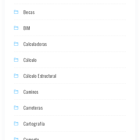
Becas
BIM
Calculadoras
Cálculo
Cálculo Estructural
Caminos
Carreteras
Cartografía
Cemento