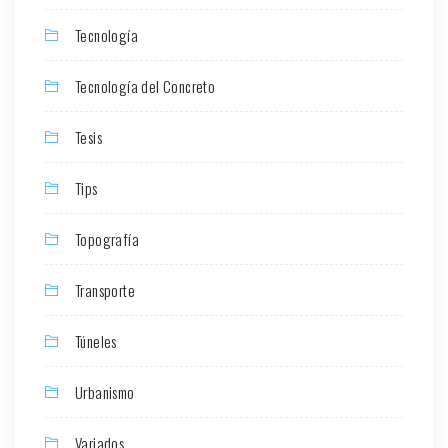
Tecnología
Tecnología del Concreto
Tesis
Tips
Topografía
Transporte
Túneles
Urbanismo
Variados