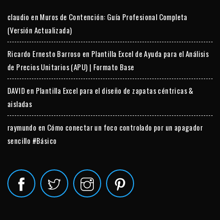
claudio
en
Muros de Contención: Guía Profesional Completa
(Versión Actualizada)
Ricardo Ernesto Barroso
en
Plantilla Excel de Ayuda para el Análisis
de Precios Unitarios (APU) | Formato Base
DAVID
en
Plantilla Excel para el diseño de zapatas céntricas &
aisladas
raymundo
en
Cómo conectar un foco controlado por un apagador
sencillo #Básico