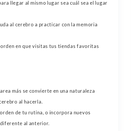
para llegar al mismo lugar sea cuál sea el lugar
uda al cerebro a practicar con la memoria
 orden en que visitas tus tiendas favoritas
area más se convierte en una naturaleza
erebro al hacerla.
 orden de tu rutina, o incorpora nuevos
diferente al anterior.