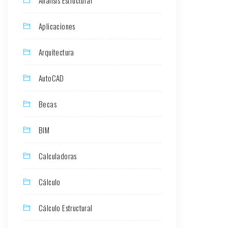
Aplicaciones
Arquitectura
AutoCAD
Becas
BIM
Calculadoras
Cálculo
Cálculo Estructural