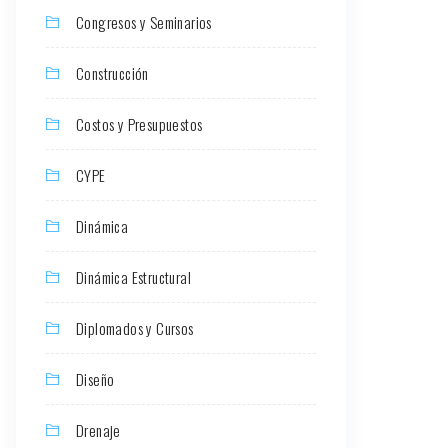
Congresos y Seminarios
Construcción
Costos y Presupuestos
CYPE
Dinámica
Dinámica Estructural
Diplomados y Cursos
Diseño
Drenaje