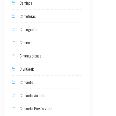
Caminos
Carreteras
Cartografía
Cemento
Cimentaciones
CivilGeek
Concreto
Concreto Armado
Concreto Presforzado