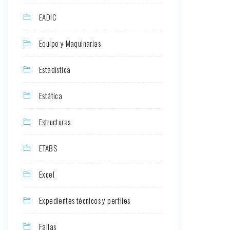
EADIC
Equipo y Maquinarias
Estadística
Estática
Estructuras
ETABS
Excel
Expedientes técnicos y perfiles
Fallas