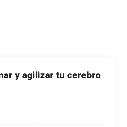
ar y agilizar tu cerebro