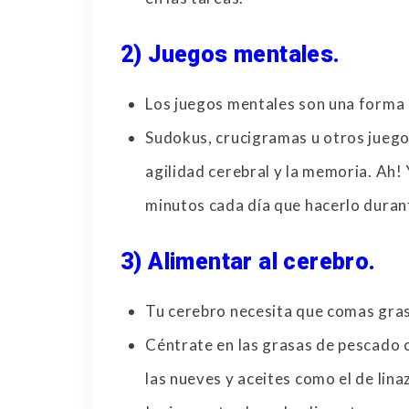
2) Juegos mentales.
Los juegos mentales son una forma in
Sudokus, crucigramas u otros juego
agilidad cerebral y la memoria. Ah!
minutos cada día que hacerlo duran
3) Alimentar al cerebro.
Tu cerebro necesita que comas gras
Céntrate en las grasas de pescado 
las nueves y aceites como el de linaz