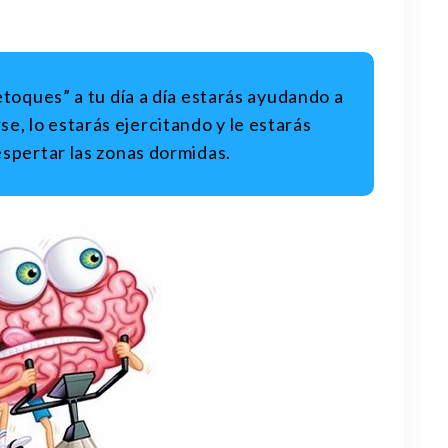
toques” a tu día a día estarás ayudando a
se, lo estarás ejercitando y le estarás
spertar las zonas dormidas.