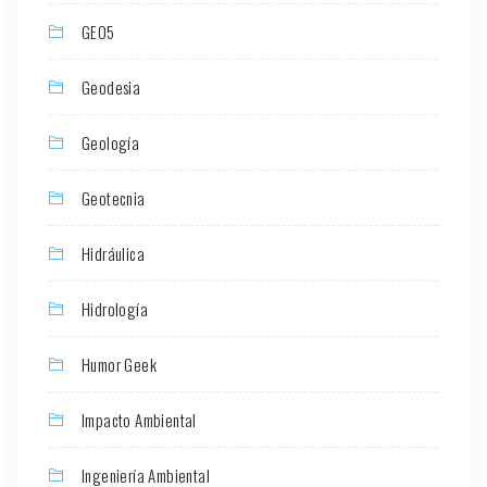
GEO5
Geodesia
Geología
Geotecnia
Hidráulica
Hidrología
Humor Geek
Impacto Ambiental
Ingeniería Ambiental