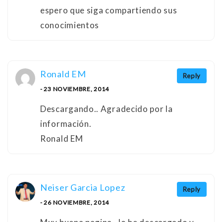
espero que siga compartiendo sus
conocimientos
Ronald EM
Reply
- 23 NOVIEMBRE, 2014
Descargando.. Agradecido por la
información.
Ronald EM
Neiser Garcia Lopez
Reply
- 26 NOVIEMBRE, 2014