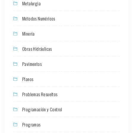
Metalurgia
Métodos Numéricos
Minería
Obras Hidráulicas
Pavimentos
Planos
Problemas Resueltos
Programación y Control
Programas