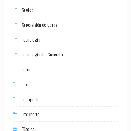
Suelos
Supervisión de Obras
Tecnología
Tecnología del Concreto
Tesis
Tips
Topografía
Transporte
Túneles