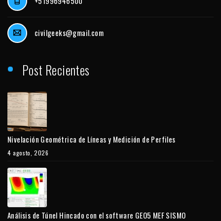
+51996946500
civilgeeks@gmail.com
Post Recientes
Nivelación Geométrica de Líneas y Medición de Perfiles
4 agosto, 2026
Análisis de Túnel Hincado con el software GEO5 MEF SISMO