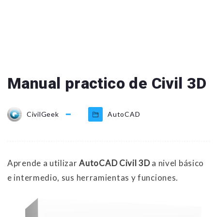
Manual practico de Civil 3D
CivilGeek
AutoCAD
Aprende a utilizar
AutoCAD
Civil 3D
a nivel básico
e intermedio, sus herramientas y funciones.