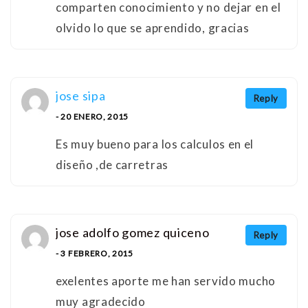
comparten conocimiento y no dejar en el
olvido lo que se aprendido, gracias
jose sipa
Reply
- 20 ENERO, 2015
Es muy bueno para los calculos en el
diseño ,de carretras
jose adolfo gomez quiceno
Reply
- 3 FEBRERO, 2015
exelentes aporte me han servido mucho
muy agradecido