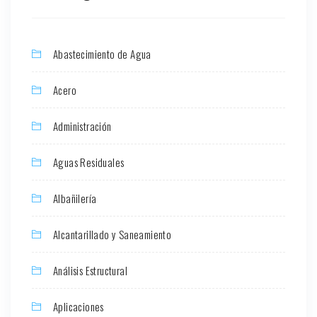
Abastecimiento de Agua
Acero
Administración
Aguas Residuales
Albañilería
Alcantarillado y Saneamiento
Análisis Estructural
Aplicaciones