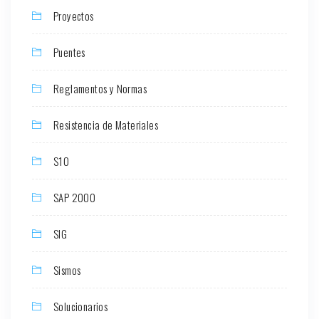
Proyectos
Puentes
Reglamentos y Normas
Resistencia de Materiales
S10
SAP 2000
SIG
Sismos
Solucionarios