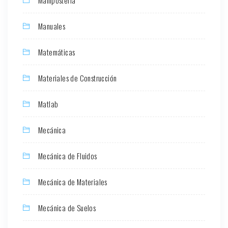
Manuales
Matemáticas
Materiales de Construcción
Matlab
Mecánica
Mecánica de Fluidos
Mecánica de Materiales
Mecánica de Suelos