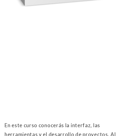
En este curso conocerás la interfaz, las
herramientas y el desarrollo de proyectos. Al