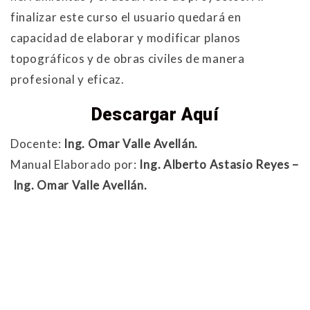
finalizar este curso el usuario quedará en
capacidad de elaborar y modificar planos
topográficos y de obras civiles de manera
profesional y eficaz.
Descargar Aquí
Docente:
Ing. Omar Valle Avellán.
Manual Elaborado por:
Ing. Alberto Astasio Reyes –
Ing. Omar Valle Avellán.