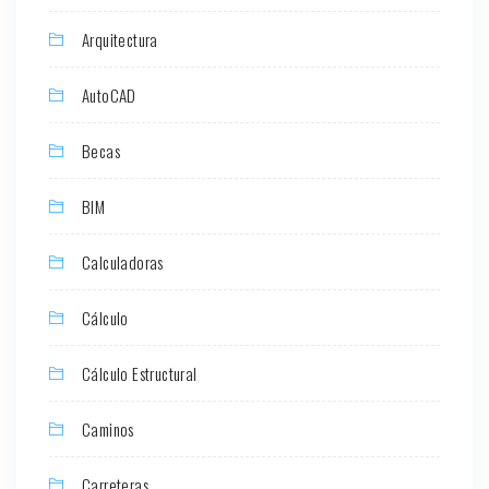
Arquitectura
AutoCAD
Becas
BIM
Calculadoras
Cálculo
Cálculo Estructural
Caminos
Carreteras