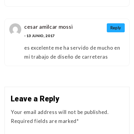
cesar amilcar mossi
Reply
- 13 JUNIO, 2017
es excelente me ha servido de mucho en
mi trabajo de diseño de carreteras
Leave a Reply
Your email address will not be published.
Required fields are marked*