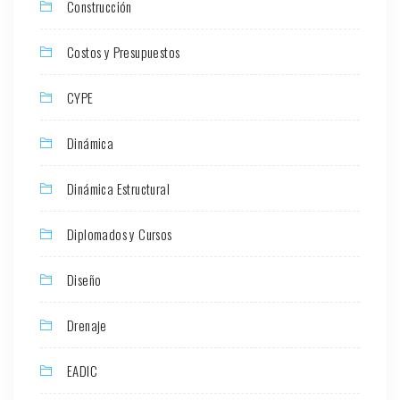
Construcción
Costos y Presupuestos
CYPE
Dinámica
Dinámica Estructural
Diplomados y Cursos
Diseño
Drenaje
EADIC