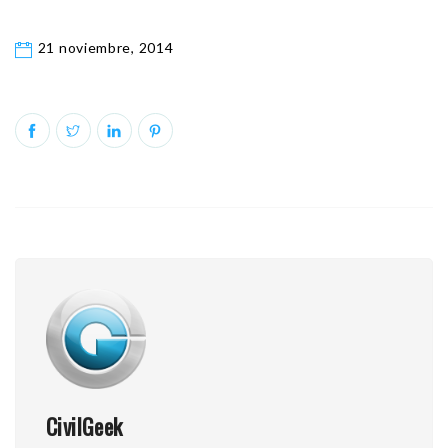
21 noviembre, 2014
CivilGeek