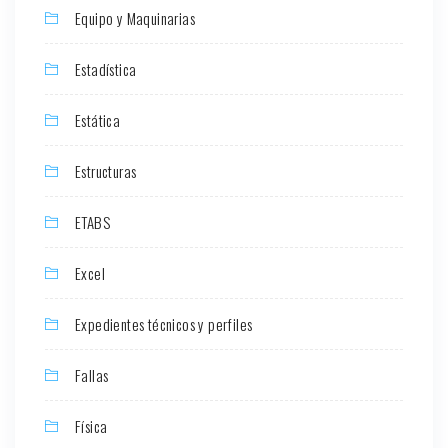
Equipo y Maquinarias
Estadística
Estática
Estructuras
ETABS
Excel
Expedientes técnicos y perfiles
Fallas
Física