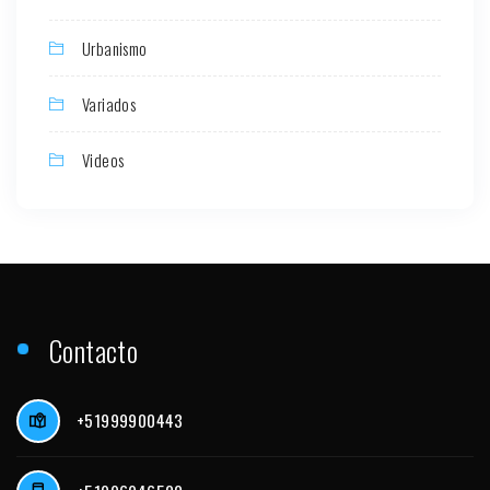
Urbanismo
Variados
Videos
Contacto
+51999900443