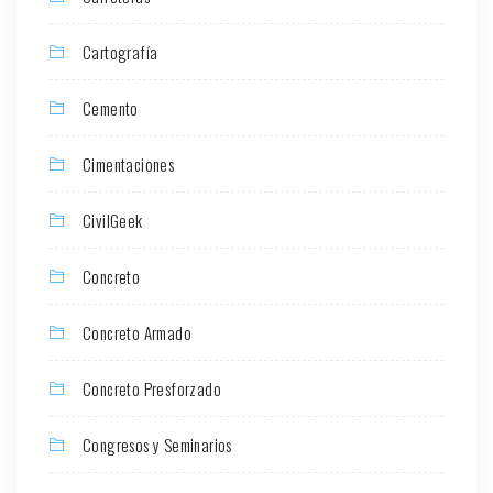
Cartografía
Cemento
Cimentaciones
CivilGeek
Concreto
Concreto Armado
Concreto Presforzado
Congresos y Seminarios