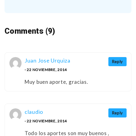
Comments (9)
Juan Jose Urquiza
Reply
- 22 NOVIEMBRE, 2014
Muy buen aporte, gracias.
claudio
Reply
- 22 NOVIEMBRE, 2014
Todo los aportes son muy buenos ,