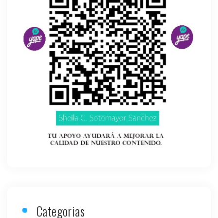
Categorias