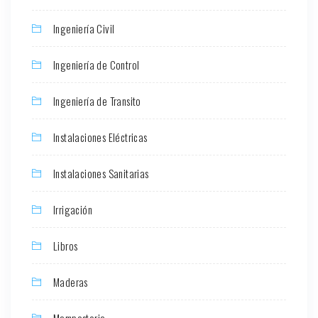
Ingeniería Civil
Ingeniería de Control
Ingeniería de Transito
Instalaciones Eléctricas
Instalaciones Sanitarias
Irrigación
Libros
Maderas
Mamposteria