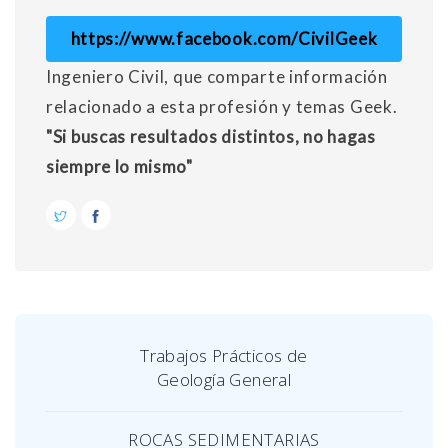
https://www.facebook.com/CivilGeek
Ingeniero Civil, que comparte información
relacionado a esta profesión y temas Geek.
"Si buscas resultados distintos, no hagas
siempre lo mismo"
Trabajos Prácticos de
Geología General
ROCAS SEDIMENTARIAS