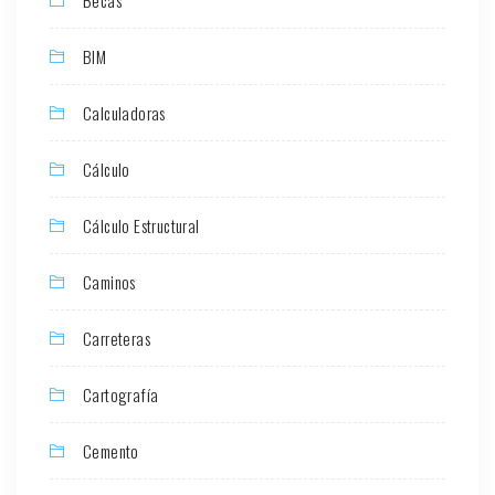
BIM
Calculadoras
Cálculo
Cálculo Estructural
Caminos
Carreteras
Cartografía
Cemento