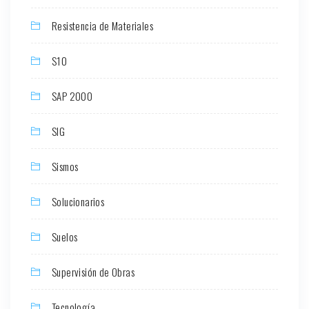
Resistencia de Materiales
S10
SAP 2000
SIG
Sismos
Solucionarios
Suelos
Supervisión de Obras
Tecnología