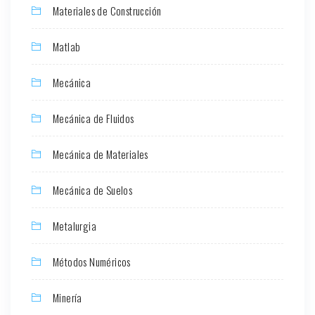
Materiales de Construcción
Matlab
Mecánica
Mecánica de Fluidos
Mecánica de Materiales
Mecánica de Suelos
Metalurgia
Métodos Numéricos
Minería