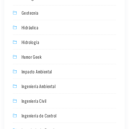
Geotecnia
Hidráulica
Hidrología
Humor Geek
Impacto Ambiental
Ingeniería Ambiental
Ingeniería Civil
Ingeniería de Control