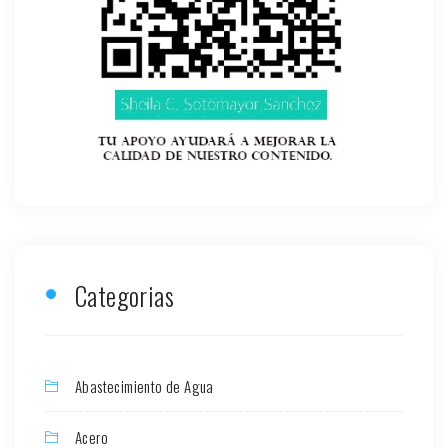
Categorias
Abastecimiento de Agua
Acero