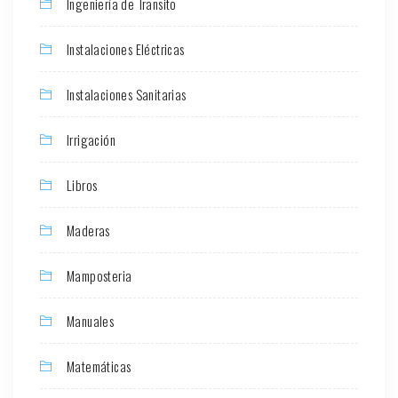
Ingeniería de Transito
Instalaciones Eléctricas
Instalaciones Sanitarias
Irrigación
Libros
Maderas
Mamposteria
Manuales
Matemáticas