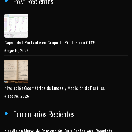
Post Recientes
Capacidad Portante en Grupo de Pilotes con GEO5
6 agosto, 2026
Nivelación Geométrica de Líneas y Medición de Perfiles
4 agosto, 2026
Comentarios Recientes
claudio
en
Muros de Contención: Guía Profesional Completa