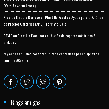
(Versión Actualizada)
Ricardo Ernesto Barroso
en
Plantilla Excel de Ayuda para el Análisis
de Precios Unitarios (APU) | Formato Base
DAVID
en
Plantilla Excel para el diseño de zapatas céntricas &
aisladas
raymundo
en
Cómo conectar un foco controlado por un apagador
sencillo #Básico
Blogs amigos