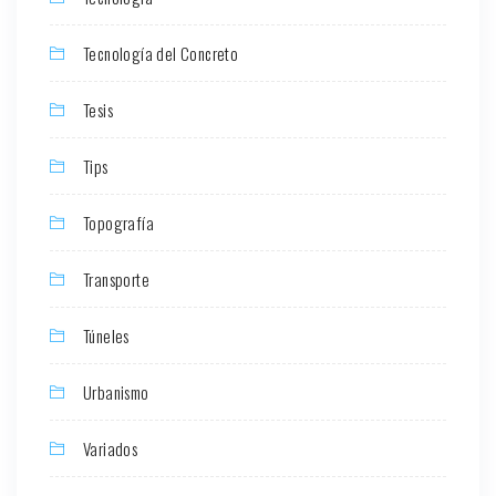
Tecnología del Concreto
Tesis
Tips
Topografía
Transporte
Túneles
Urbanismo
Variados