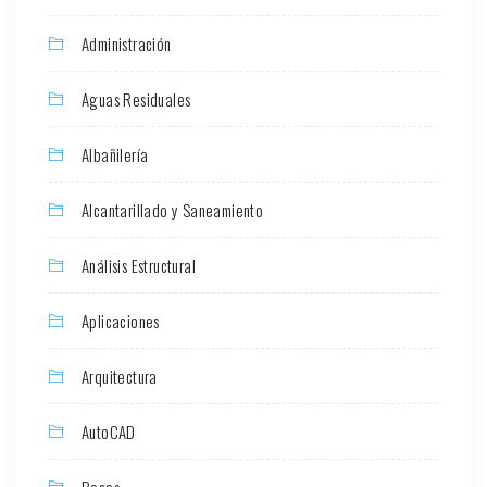
Administración
Aguas Residuales
Albañilería
Alcantarillado y Saneamiento
Análisis Estructural
Aplicaciones
Arquitectura
AutoCAD
Becas