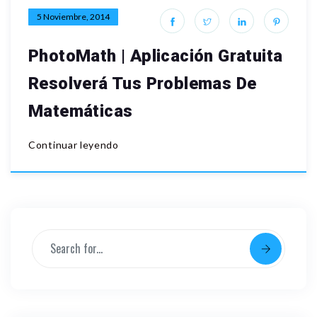
5 Noviembre, 2014
PhotoMath | Aplicación Gratuita
Resolverá Tus Problemas De
Matemáticas
Continuar leyendo