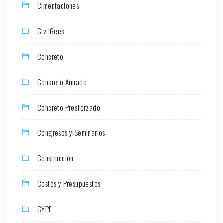
Cimentaciones
CivilGeek
Concreto
Concreto Armado
Concreto Presforzado
Congresos y Seminarios
Construcción
Costos y Presupuestos
CYPE