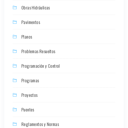
Obras Hidráulicas
Pavimentos
Planos
Problemas Resueltos
Programación y Control
Programas
Proyectos
Puentes
Reglamentos y Normas