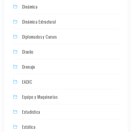
Dinámica
Dinámica Estructural
Diplomados y Cursos
Diseño
Drenaje
EADIC
Equipo y Maquinarias
Estadística
Estática