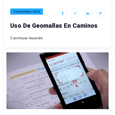
5 Noviembre, 2014
Uso De Geomallas En Caminos
Continuar leyendo