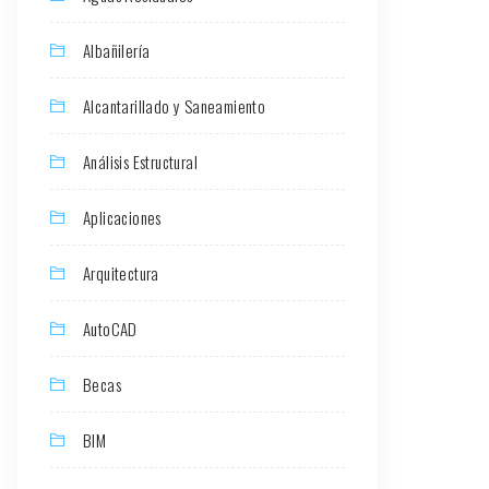
Albañilería
Alcantarillado y Saneamiento
Análisis Estructural
Aplicaciones
Arquitectura
AutoCAD
Becas
BIM