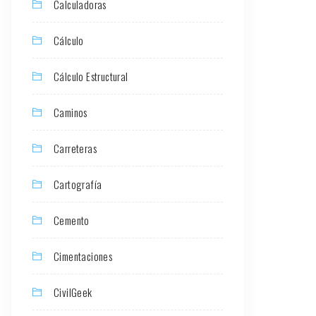
Calculadoras
Cálculo
Cálculo Estructural
Caminos
Carreteras
Cartografía
Cemento
Cimentaciones
CivilGeek