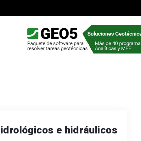
idrológicos e hidráulicos