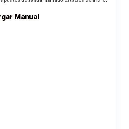
rgar Manual