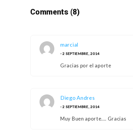
Comments (8)
marcial
- 2 SEPTIEMBRE, 2014
Gracias por el aporte
Diego Andres
- 2 SEPTIEMBRE, 2014
Muy Buen aporte…. Gracias