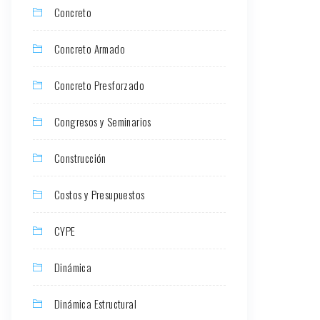
Concreto
Concreto Armado
Concreto Presforzado
Congresos y Seminarios
Construcción
Costos y Presupuestos
CYPE
Dinámica
Dinámica Estructural