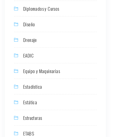
Diplomados y Cursos
Diseño
Drenaje
EADIC
Equipo y Maquinarias
Estadística
Estática
Estructuras
ETABS