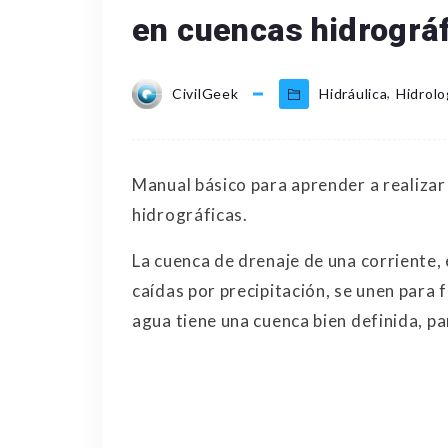
en cuencas hidrográf
,
CivilGeek
Hidráulica
Hidrolo
Manual básico para aprender a realizar 
hidrográficas.
La cuenca de drenaje de una corriente,
caídas por precipitación, se unen para
agua tiene una cuenca bien definida, pa