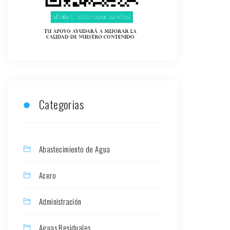
Categorias
Abastecimiento de Agua
Acero
Administración
Aguas Residuales