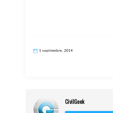
1 septiembre, 2014
CivilGeek