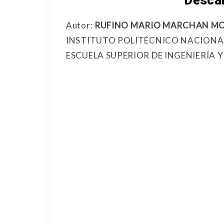
Desca
Autor:
RUFINO MARIO MARCHAN M
INSTITUTO POLITÉCNICO NACIONA
ESCUELA SUPERIOR DE INGENIERÍA