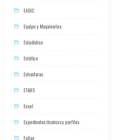
EADIC
Equipo y Maquinarias
Estadística
Estática
Estructuras
ETABS
Excel
Expedientes técnicos y perfiles
Fallas