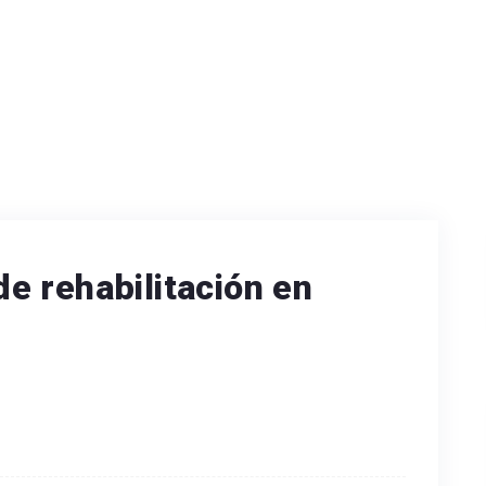
e rehabilitación en