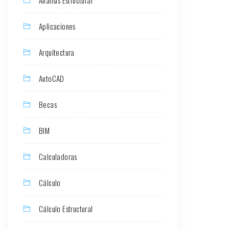
Aplicaciones
Arquitectura
AutoCAD
Becas
BIM
Calculadoras
Cálculo
Cálculo Estructural