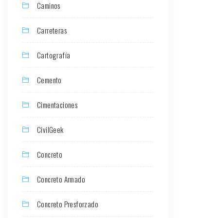
Caminos
Carreteras
Cartografía
Cemento
Cimentaciones
CivilGeek
Concreto
Concreto Armado
Concreto Presforzado