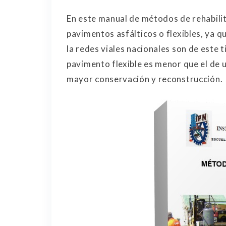
En este manual de métodos de rehabilit
pavimentos asfálticos o flexibles, ya 
la redes viales nacionales son de este 
pavimento flexible es menor que el de 
mayor conservación y reconstrucción.