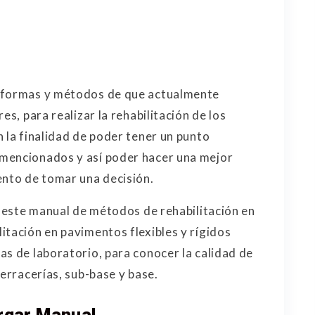
s formas y métodos de que actualmente
es, para realizar la rehabilitación de los
 la finalidad de poder tener un punto
mencionados y así poder hacer una mejor
ento de tomar una decisión.
n este manual de métodos de rehabilitación en
itación en pavimentos flexibles y rígidos
as de laboratorio, para conocer la calidad de
terracerías, sub-base y base.