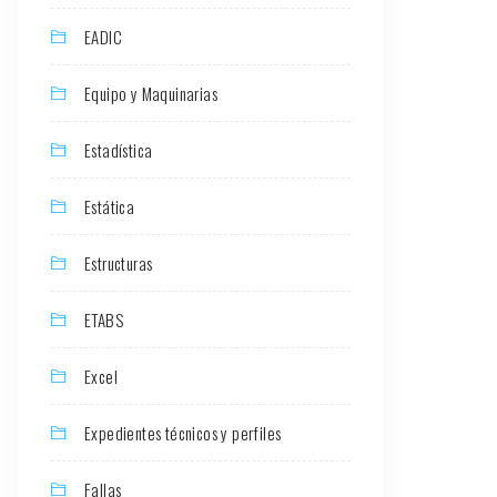
EADIC
Equipo y Maquinarias
Estadística
Estática
Estructuras
ETABS
Excel
Expedientes técnicos y perfiles
Fallas