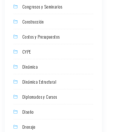
Congresos y Seminarios
Construcción
Costos y Presupuestos
CYPE
Dinámica
Dinámica Estructural
Diplomados y Cursos
Diseño
Drenaje