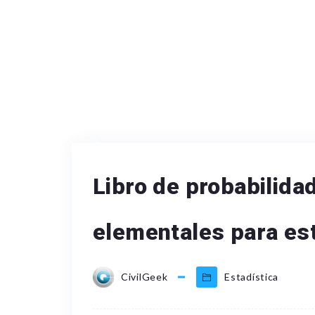
Libro de probabilidad
elementales para est
CivilGeek
Estadística