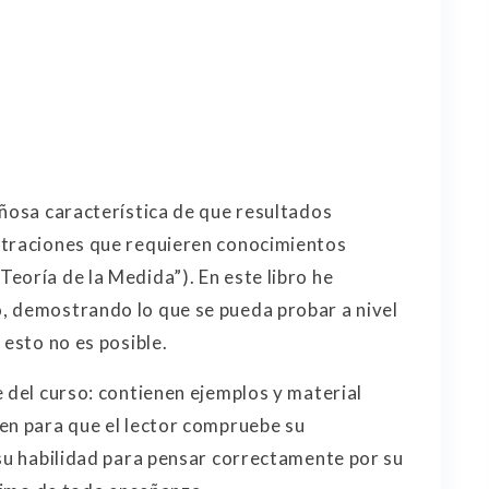
añosa característica de que resultados
straciones que requieren conocimientos
eoría de la Medida”). En este libro he
, demostrando lo que se pueda probar a nivel
 esto no es posible.
 del curso: contienen ejemplos y material
en para que el lector compruebe su
 su habilidad para pensar correctamente por su