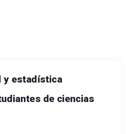
 y estadística
udiantes de ciencias