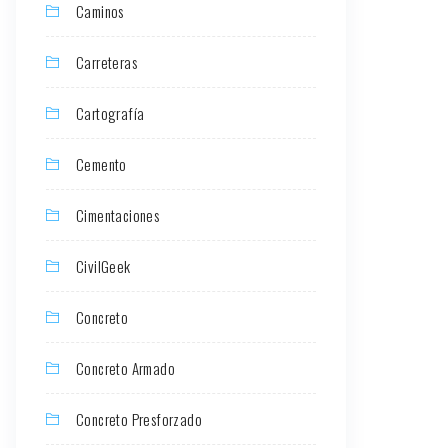
Caminos
Carreteras
Cartografía
Cemento
Cimentaciones
CivilGeek
Concreto
Concreto Armado
Concreto Presforzado