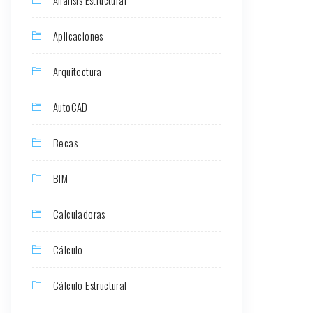
Aplicaciones
Arquitectura
AutoCAD
Becas
BIM
Calculadoras
Cálculo
Cálculo Estructural