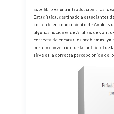
Este libro es una introducción a las ide
Estadística, destinado a estudiantes de
con un buen conocimiento de Análisis d
algunas nociones de Análisis de varias
correcta de encarar los problemas, ya
me han convencido de la inutilidad de l
sirve es la correcta percepción´on de lo