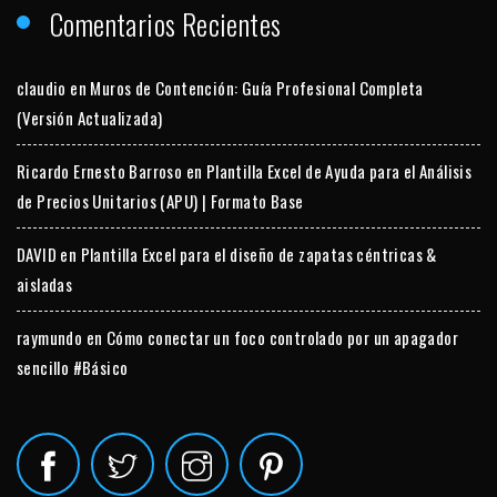
Comentarios Recientes
claudio
en
Muros de Contención: Guía Profesional Completa
(Versión Actualizada)
Ricardo Ernesto Barroso
en
Plantilla Excel de Ayuda para el Análisis
de Precios Unitarios (APU) | Formato Base
DAVID
en
Plantilla Excel para el diseño de zapatas céntricas &
aisladas
raymundo
en
Cómo conectar un foco controlado por un apagador
sencillo #Básico