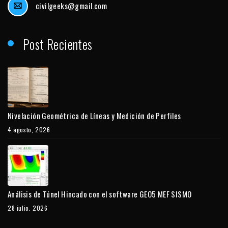
civilgeeks@gmail.com
Post Recientes
Nivelación Geométrica de Líneas y Medición de Perfiles
4 agosto, 2026
Análisis de Túnel Hincado con el software GEO5 MEF SISMO
28 julio, 2026