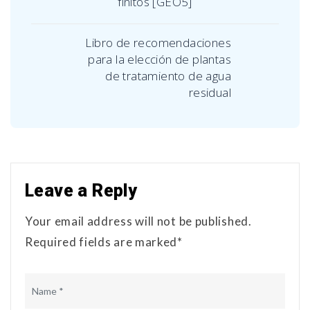
finitos [GEO5]
Libro de recomendaciones
para la elección de plantas
de tratamiento de agua
residual
Leave a Reply
Your email address will not be published.
Required fields are marked*