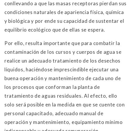
conllevando a que las masas receptoras pierdan sus
condiciones naturales de apariencia física, química
y biológica y por ende su capacidad de sustentar el
equilibrio ecológico que de ellas se espera.
Por ello, resulta importante que para combatir la
contaminación de los cursos y cuerpos de agua se
realice un adecuado tratamiento de los desechos
líquidos, haciéndose imprescindible ejecutar una
buena operación y mantenimiento de cada uno de
los procesos que conforman la planta de
tratamiento de aguas residuales. Al efecto, ello
solo será posible en la medida en que se cuente con
personal capacitado, adecuado manual de
operación y mantenimiento, equipamiento mínimo
indispensable y adecuada remuneración.