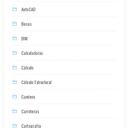
AutoCAD
Becas
BIM
Calculadoras
Cálculo
Cálculo Estructural
Caminos
Carreteras
Cartografía