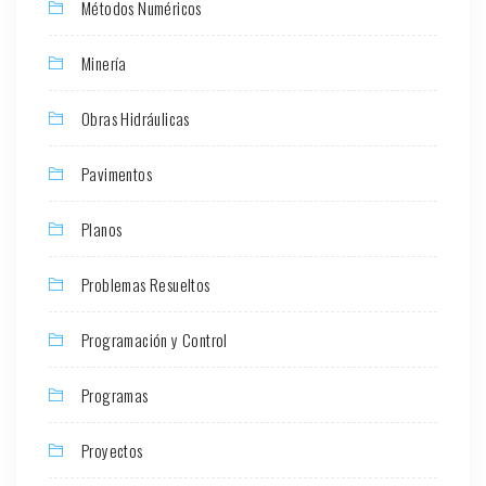
Métodos Numéricos
Minería
Obras Hidráulicas
Pavimentos
Planos
Problemas Resueltos
Programación y Control
Programas
Proyectos