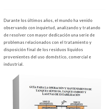
Durante los últimos años, el mundo ha venido
observando con inquietud, analizando y tratando
de resolver con mayor dedicación una serie de
problemas relacionados con el tratamiento y
disposición final de los residuos líquidos
provenientes del uso doméstico, comercial e
industrial.