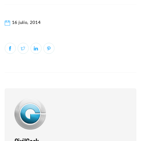
16 julio, 2014