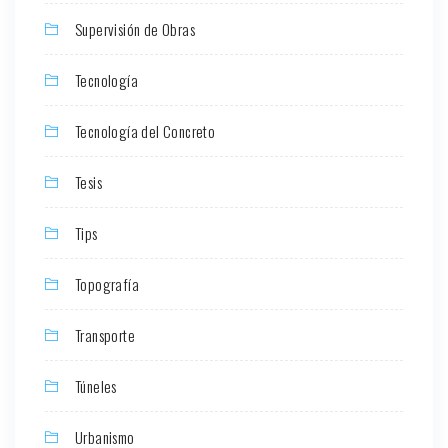
Supervisión de Obras
Tecnología
Tecnología del Concreto
Tesis
Tips
Topografía
Transporte
Túneles
Urbanismo