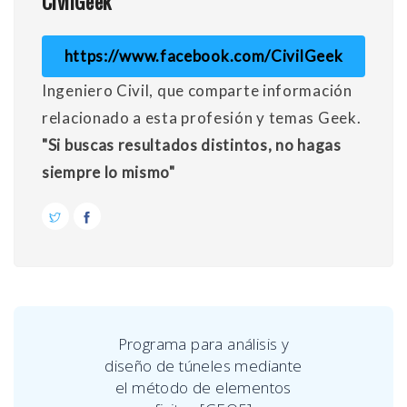
CivilGeek
https://www.facebook.com/CivilGeek
Ingeniero Civil, que comparte información
relacionado a esta profesión y temas Geek.
"Si buscas resultados distintos, no hagas
siempre lo mismo"
Programa para análisis y
diseño de túneles mediante
el método de elementos