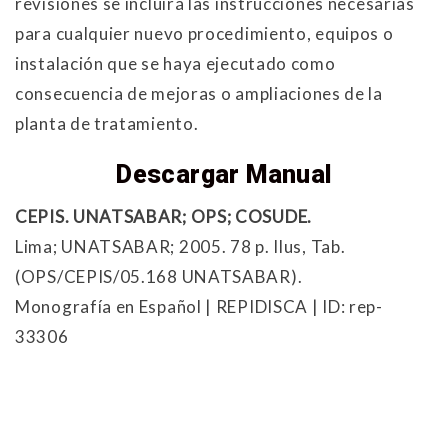
revisiones se incluirá las instrucciones necesarias
para cualquier nuevo procedimiento, equipos o
instalación que se haya ejecutado como
consecuencia de mejoras o ampliaciones de la
planta de tratamiento.
Descargar Manual
CEPIS. UNATSABAR; OPS; COSUDE.
Lima; UNATSABAR; 2005. 78 p. Ilus, Tab.
(OPS/CEPIS/05.168 UNATSABAR).
Monografía en Español | REPIDISCA | ID: rep-
33306