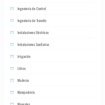
Ingeniería de Control
Ingeniería de Transito
Instalaciones Eléctricas
Instalaciones Sanitarias
Irrigación
Libros
Maderas
Mamposteria
Manuales