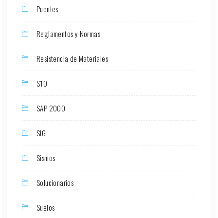
Puentes
Reglamentos y Normas
Resistencia de Materiales
S10
SAP 2000
SIG
Sismos
Solucionarios
Suelos