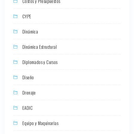
Costos y Presupuestos
CYPE
Dinámica
Dinámica Estructural
Diplomados y Cursos
Diseño
Drenaje
EADIC
Equipo y Maquinarias