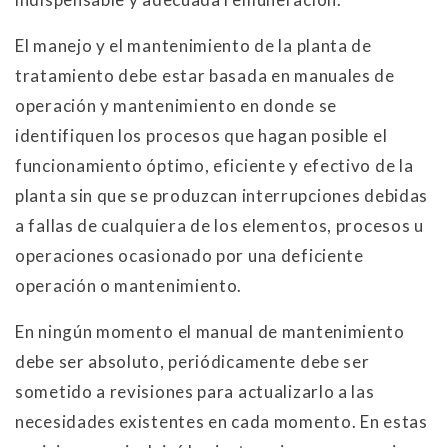
El manejo y el mantenimiento de la planta de
tratamiento debe estar basada en manuales de
operación y mantenimiento en donde se
identifiquen los procesos que hagan posible el
funcionamiento óptimo, eficiente y efectivo de la
planta sin que se produzcan interrupciones debidas
a fallas de cualquiera de los elementos, procesos u
operaciones ocasionado por una deficiente
operación o mantenimiento.
En ningún momento el manual de mantenimiento
debe ser absoluto, periódicamente debe ser
sometido a revisiones para actualizarlo a las
necesidades existentes en cada momento. En estas