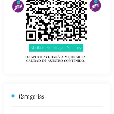
Categorias