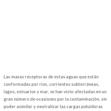
Las masas receptoras de estas aguas que están
conformadas por ríos, corrientes subterráneas,
lagos, estuarios y mar, se han visto afectadas en un
gran número de ocasiones por la contaminación, sin
poder asimilar y neutralizar las cargas poluidoras