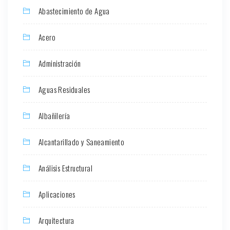
Abastecimiento de Agua
Acero
Administración
Aguas Residuales
Albañilería
Alcantarillado y Saneamiento
Análisis Estructural
Aplicaciones
Arquitectura