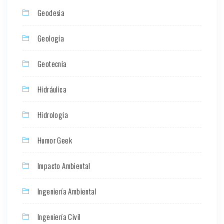
Geodesia
Geología
Geotecnia
Hidráulica
Hidrología
Humor Geek
Impacto Ambiental
Ingeniería Ambiental
Ingeniería Civil