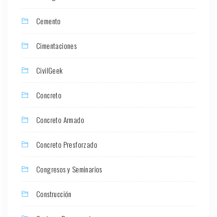
Cemento
Cimentaciones
CivilGeek
Concreto
Concreto Armado
Concreto Presforzado
Congresos y Seminarios
Construcción