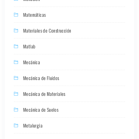
Matemáticas
Materiales de Construcción
Matlab
Mecánica
Mecánica de Fluidos
Mecánica de Materiales
Mecánica de Suelos
Metalurgia