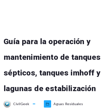
Guía para la operación y
mantenimiento de tanques
sépticos, tanques imhoff y
lagunas de estabilización
CivilGeek
Aguas Residuales