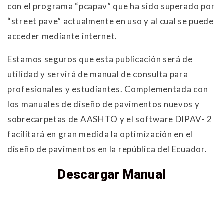
con el programa “pcapav” que ha sido superado por
“street pave” actualmente en uso y al cual se puede
acceder mediante internet.
Estamos seguros que esta publicación será de
utilidad y servirá de manual de consulta para
profesionales y estudiantes. Complementada con
los manuales de diseño de pavimentos nuevos y
sobrecarpetas de AASHTO y el software DIPAV- 2
facilitará en gran medida la optimización en el
diseño de pavimentos en la república del Ecuador.
Descargar Manual