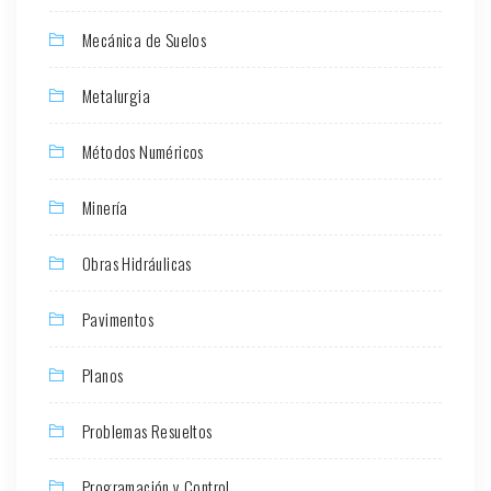
Mecánica de Suelos
Metalurgia
Métodos Numéricos
Minería
Obras Hidráulicas
Pavimentos
Planos
Problemas Resueltos
Programación y Control