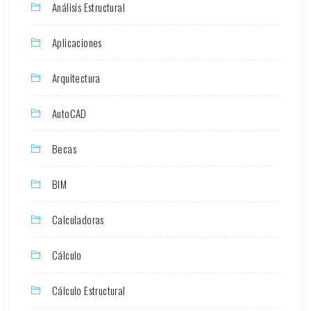
Análisis Estructural
Aplicaciones
Arquitectura
AutoCAD
Becas
BIM
Calculadoras
Cálculo
Cálculo Estructural