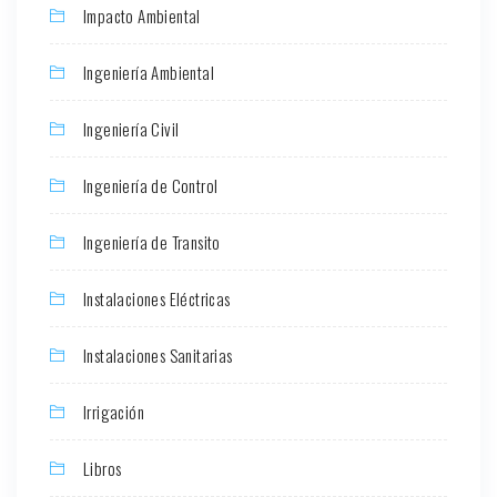
Impacto Ambiental
Ingeniería Ambiental
Ingeniería Civil
Ingeniería de Control
Ingeniería de Transito
Instalaciones Eléctricas
Instalaciones Sanitarias
Irrigación
Libros