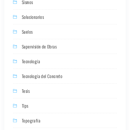
Sismos
Solucionarios
Suelos
Supervisión de Obras
Tecnología
Tecnología del Concreto
Tesis
Tips
Topografía