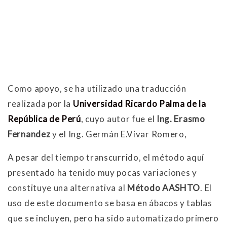
Como apoyo, se ha utilizado una traducción
realizada por la
Universidad Ricardo Palma de la
República de Perú
, cuyo autor fue el
Ing. Erasmo
Fernandez
y el Ing. Germán E.Vivar Romero,
A pesar del tiempo transcurrido, el método aquí
presentado ha tenido muy pocas variaciones y
constituye una alternativa al
Método AASHTO
. El
uso de este documento se basa en ábacos y tablas
que se incluyen, pero ha sido automatizado primero