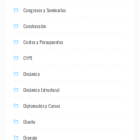
Congresos y Seminarios
Construcción
Costos y Presupuestos
CYPE
Dinámica
Dinámica Estructural
Diplomados y Cursos
Diseño
Drenaje