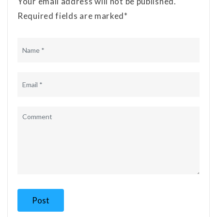
Your email address will not be published.
Required fields are marked*