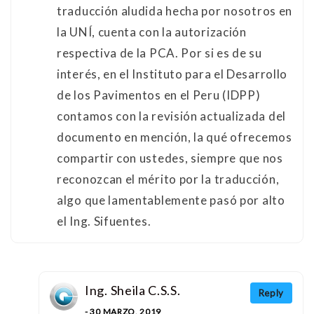
traducción aludida hecha por nosotros en
la UNÍ, cuenta con la autorización
respectiva de la PCA. Por si es de su
interés, en el Instituto para el Desarrollo
de los Pavimentos en el Peru (IDPP)
contamos con la revisión actualizada del
documento en mención, la qué ofrecemos
compartir con ustedes, siempre que nos
reconozcan el mérito por la traducción,
algo que lamentablemente pasó por alto
el Ing. Sifuentes.
Ing. Sheila C.S.S.
Reply
- 30 MARZO, 2019