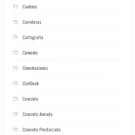
Caminos
Carreteras
Cartografía
Cemento
Cimentaciones
CivilGeek
Concreto
Concreto Armado
Concreto Presforzado