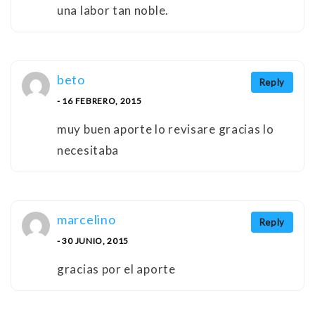
una labor tan noble.
beto
Reply
- 16 FEBRERO, 2015
muy buen aporte lo revisare gracias lo
necesitaba
marcelino
Reply
- 30 JUNIO, 2015
gracias por el aporte