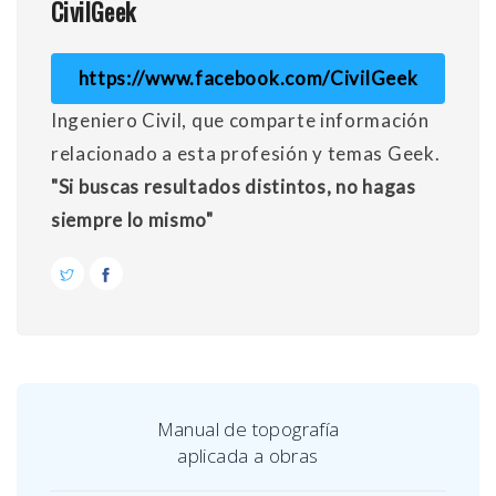
CivilGeek
https://www.facebook.com/CivilGeek
Ingeniero Civil, que comparte información
relacionado a esta profesión y temas Geek.
"Si buscas resultados distintos, no hagas
siempre lo mismo"
Manual de topografía
aplicada a obras