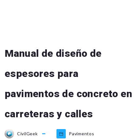
Manual de diseño de
espesores para
pavimentos de concreto en
carreteras y calles
CivilGeek
Pavimentos