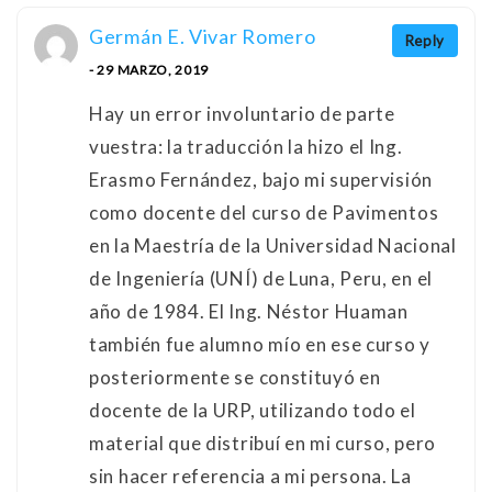
Germán E. Vivar Romero
Reply
- 29 MARZO, 2019
Hay un error involuntario de parte
vuestra: la traducción la hizo el Ing.
Erasmo Fernández, bajo mi supervisión
como docente del curso de Pavimentos
en la Maestría de la Universidad Nacional
de Ingeniería (UNÍ) de Luna, Peru, en el
año de 1984. El Ing. Néstor Huaman
también fue alumno mío en ese curso y
posteriormente se constituyó en
docente de la URP, utilizando todo el
material que distribuí en mi curso, pero
sin hacer referencia a mi persona. La