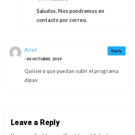
Saludos. Nos pondremos en
contacto por correo.
Ariel
Reply
- 30 OCTUBRE, 2019
Quisiera que puedan subir el programa
dipav
Leave a Reply