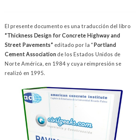
El presente documento es una traducción del libro
“Thickness Design for Concrete Highway and
Street Pavements”
editado por la “
Portland
Cement Association
de los Estados Unidos de
Norte América, en 1984 y cuya reimpresión se
realizó en 1995.