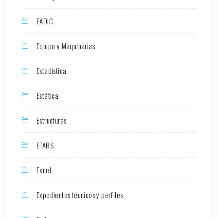
EADIC
Equipo y Maquinarias
Estadística
Estática
Estructuras
ETABS
Excel
Expedientes técnicos y perfiles