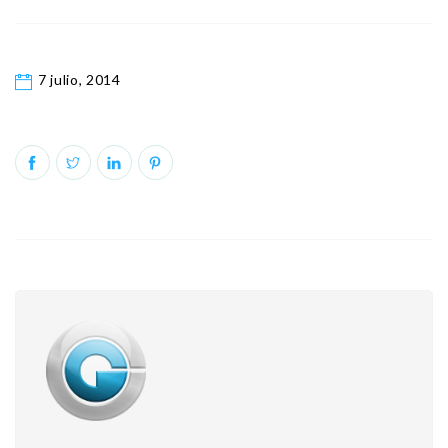
7 julio, 2014