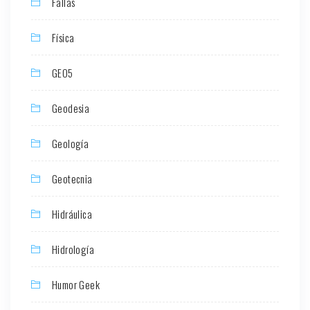
Fallas
Física
GEO5
Geodesia
Geología
Geotecnia
Hidráulica
Hidrología
Humor Geek