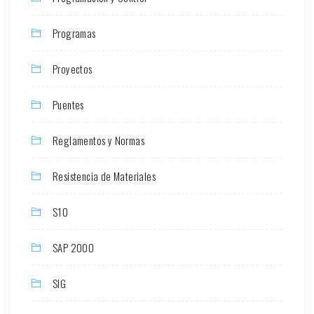
Programas
Proyectos
Puentes
Reglamentos y Normas
Resistencia de Materiales
S10
SAP 2000
SIG