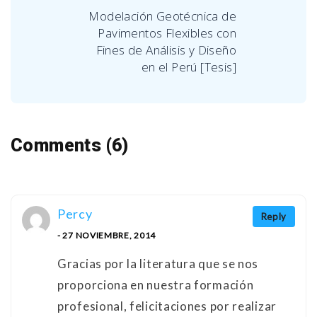
Modelación Geotécnica de
Pavimentos Flexibles con
Fines de Análisis y Diseño
en el Perú [Tesis]
Comments (6)
Percy
Reply
- 27 NOVIEMBRE, 2014
Gracias por la literatura que se nos
proporciona en nuestra formación
profesional, felicitaciones por realizar