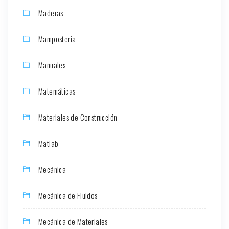
Maderas
Mamposteria
Manuales
Matemáticas
Materiales de Construcción
Matlab
Mecánica
Mecánica de Fluidos
Mecánica de Materiales