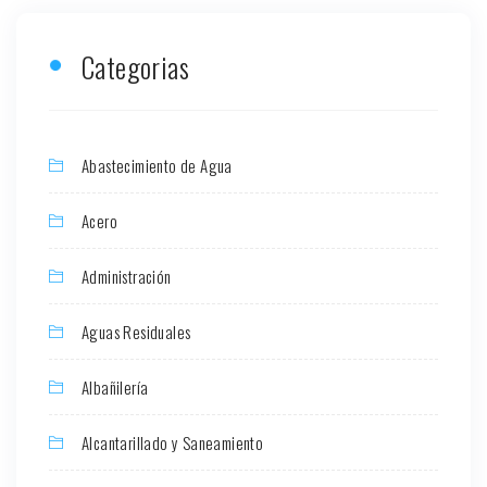
Categorias
Abastecimiento de Agua
Acero
Administración
Aguas Residuales
Albañilería
Alcantarillado y Saneamiento