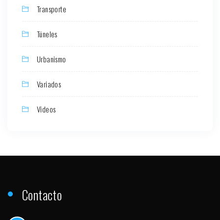
Transporte
Túneles
Urbanismo
Variados
Videos
Contacto