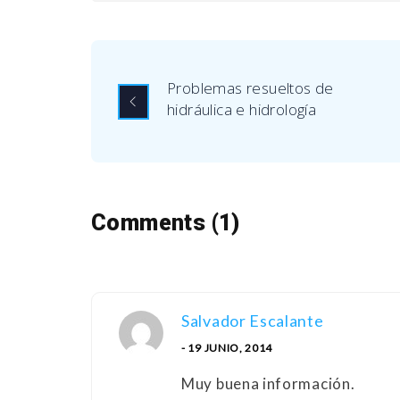
Problemas resueltos de
hidráulica e hidrología
Comments (1)
Salvador Escalante
- 19 JUNIO, 2014
Muy buena información.