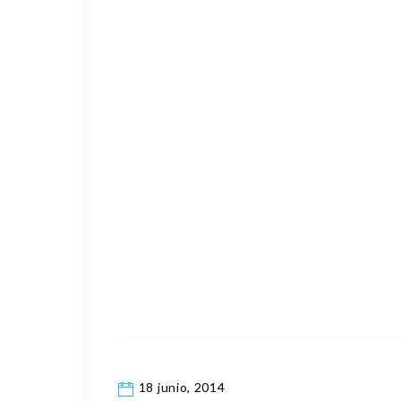
18 junio, 2014