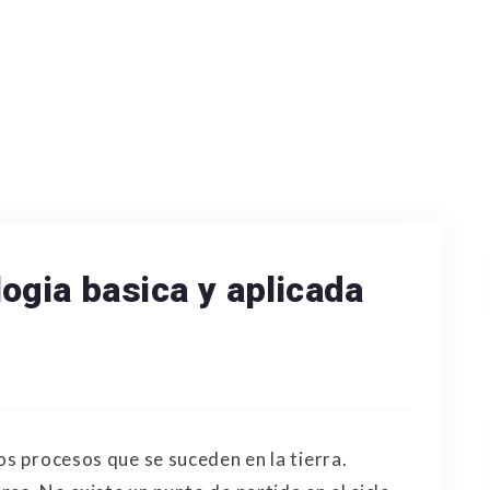
ogia basica y aplicada
os procesos que se suceden en la tierra.