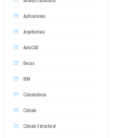
Aplicaciones
Arquitectura
AutoCAD
Becas
BIM
Calculadoras
Cálculo
Cálculo Estructural