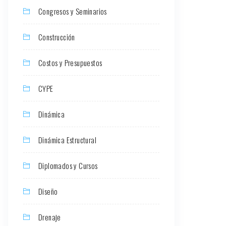
Congresos y Seminarios
Construcción
Costos y Presupuestos
CYPE
Dinámica
Dinámica Estructural
Diplomados y Cursos
Diseño
Drenaje