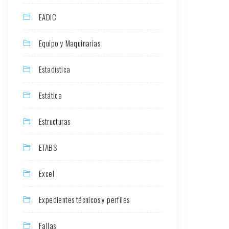
EADIC
Equipo y Maquinarias
Estadística
Estática
Estructuras
ETABS
Excel
Expedientes técnicos y perfiles
Fallas