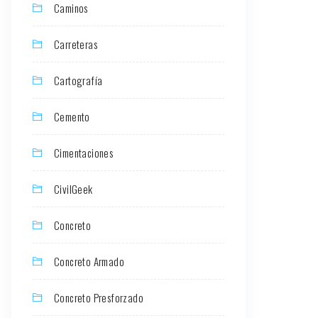
Caminos
Carreteras
Cartografía
Cemento
Cimentaciones
CivilGeek
Concreto
Concreto Armado
Concreto Presforzado