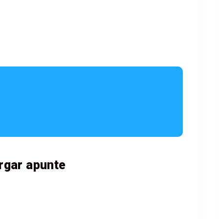
rgar apunte