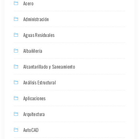
Acero
Administración
Aguas Residuales
Albañilería
Alcantarillado y Saneamiento
Análisis Estructural
Aplicaciones
Arquitectura
AutoCAD