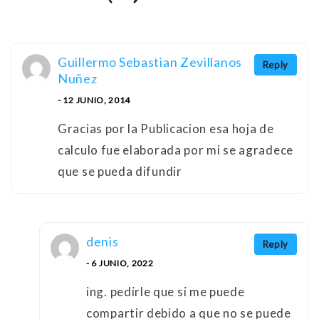
Guillermo Sebastian Zevillanos
Reply
Nuñez
- 12 JUNIO, 2014
Gracias por la Publicacion esa hoja de
calculo fue elaborada por mi se agradece
que se pueda difundir
denis
Reply
- 6 JUNIO, 2022
ing. pedirle que si me puede
compartir debido a que no se puede