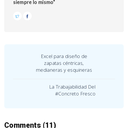
siempre lo mismo"
Excel para diseño de
zapatas céntricas,
medianeras y esquineras
La Trabajabilidad Del
#Concreto Fresco
Comments (11)