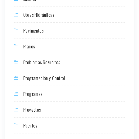
Obras Hidráulicas
Pavimentos
Planos
Problemas Resueltos
Programación y Control
Programas
Proyectos
Puentes