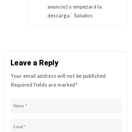
anuncio) y empezará la
descarga.` Saludos
Leave a Reply
Your email address will not be published.
Required fields are marked*