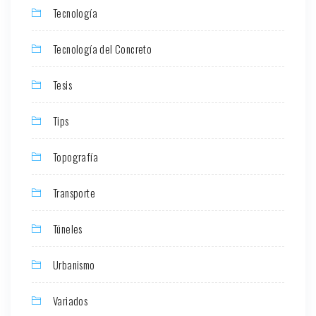
Tecnología
Tecnología del Concreto
Tesis
Tips
Topografía
Transporte
Túneles
Urbanismo
Variados