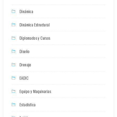
Dinámica
Dinámica Estructural
Diplomados y Cursos
Diseño
Drenaje
EADIC
Equipo y Maquinarias
Estadística