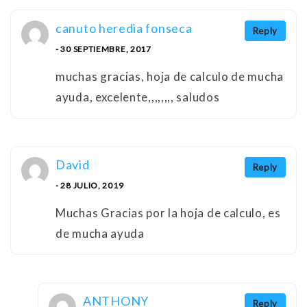
canuto heredia fonseca
Reply
- 30 SEPTIEMBRE, 2017
muchas gracias, hoja de calculo de mucha
ayuda, excelente,,,,,,,, saludos
David
Reply
- 28 JULIO, 2019
Muchas Gracias por la hoja de calculo, es
de mucha ayuda
ANTHONY
Reply