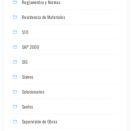
Reglamentos y Normas
Resistencia de Materiales
S10
SAP 2000
SIG
Sismos
Solucionarios
Suelos
Supervisión de Obras