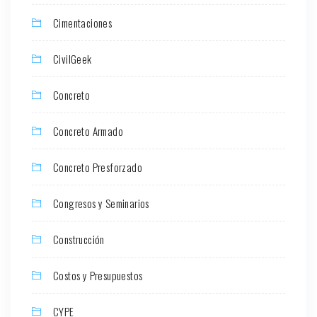
Cimentaciones
CivilGeek
Concreto
Concreto Armado
Concreto Presforzado
Congresos y Seminarios
Construcción
Costos y Presupuestos
CYPE