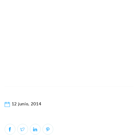
12 junio, 2014