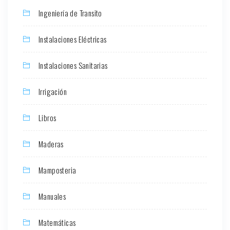
Ingeniería de Transito
Instalaciones Eléctricas
Instalaciones Sanitarias
Irrigación
Libros
Maderas
Mamposteria
Manuales
Matemáticas