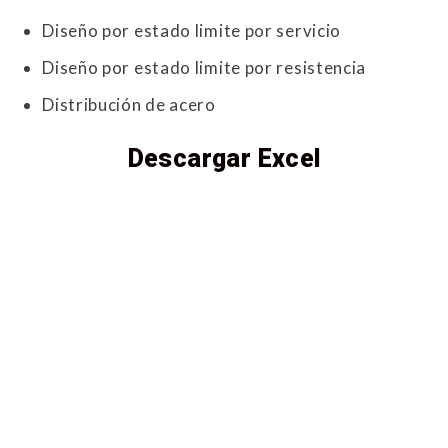
Diseño por estado limite por servicio
Diseño por estado limite por resistencia
Distribución de acero
Descargar Excel