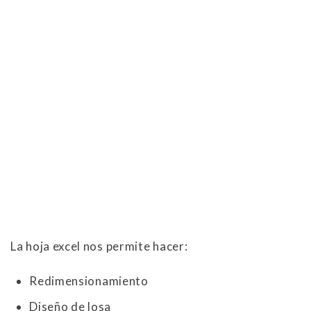
La hoja excel nos permite hacer:
Redimensionamiento
Diseño de losa