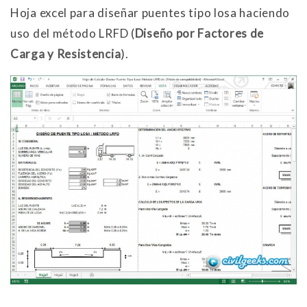
Hoja excel para diseñar puentes tipo losa haciendo
uso del método LRFD (
Diseño por Factores de
Carga y Resistencia
).