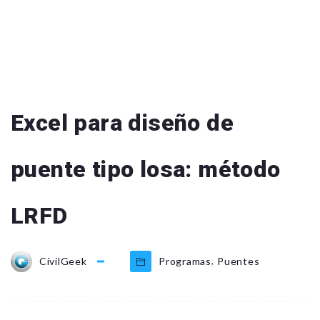
Excel para diseño de
puente tipo losa: método
LRFD
,
CivilGeek
Programas
Puentes