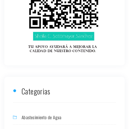
Categorias
Abastecimiento de Agua