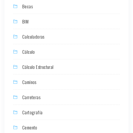
Becas
BIM
Calculadoras
Cálculo
Cálculo Estructural
Caminos
Carreteras
Cartografía
Cemento