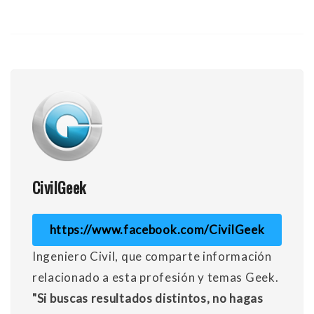
CivilGeek
https://www.facebook.com/CivilGeek
Ingeniero Civil, que comparte información
relacionado a esta profesión y temas Geek.
"Si buscas resultados distintos, no hagas