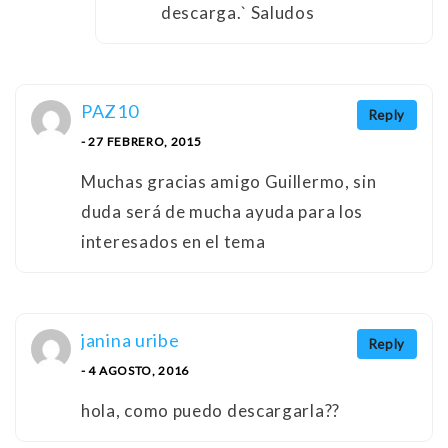
descarga.` Saludos
PAZ10
Reply
- 27 FEBRERO, 2015
Muchas gracias amigo Guillermo, sin
duda será de mucha ayuda para los
interesados en el tema
janina uribe
Reply
- 4 AGOSTO, 2016
hola, como puedo descargarla??