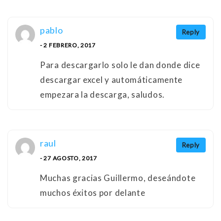
pablo
Reply
- 2 FEBRERO, 2017
Para descargarlo solo le dan donde dice
descargar excel y automáticamente
empezara la descarga, saludos.
raul
Reply
- 27 AGOSTO, 2017
Muchas gracias Guillermo, deseándote
muchos éxitos por delante