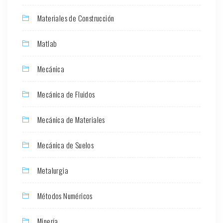
Materiales de Construcción
Matlab
Mecánica
Mecánica de Fluidos
Mecánica de Materiales
Mecánica de Suelos
Metalurgia
Métodos Numéricos
Minería