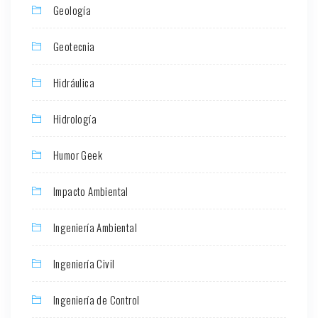
Geología
Geotecnia
Hidráulica
Hidrología
Humor Geek
Impacto Ambiental
Ingeniería Ambiental
Ingeniería Civil
Ingeniería de Control