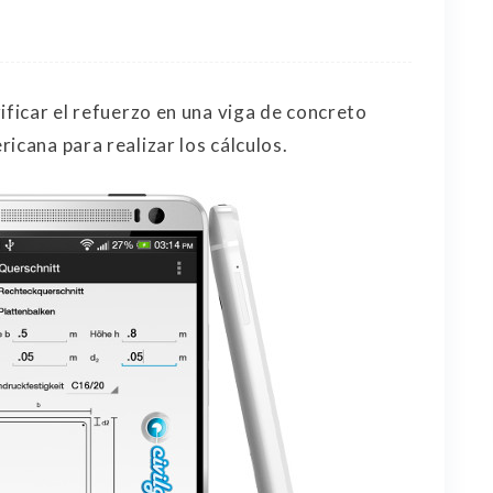
ificar el refuerzo en una viga de concreto
icana para realizar los cálculos.