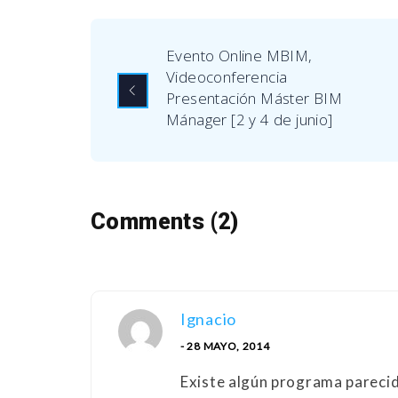
Evento Online MBIM,
Videoconferencia
Presentación Máster BIM
Mánager [2 y 4 de junio]
Comments (2)
Ignacio
- 28 MAYO, 2014
Existe algún programa parecid