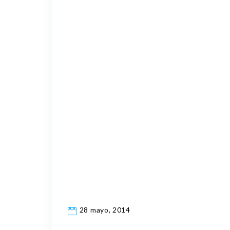
28 mayo, 2014