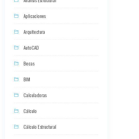
Aplicaciones
Arquitectura
AutoCAD
Becas
BIM
Calculadoras
Cálculo
Cálculo Estructural