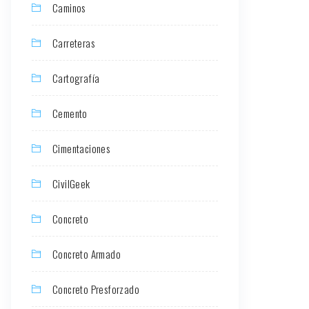
Caminos
Carreteras
Cartografía
Cemento
Cimentaciones
CivilGeek
Concreto
Concreto Armado
Concreto Presforzado