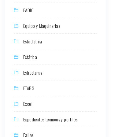
EADIC
Equipo y Maquinarias
Estadística
Estática
Estructuras
ETABS
Excel
Expedientes técnicos y perfiles
Fallas