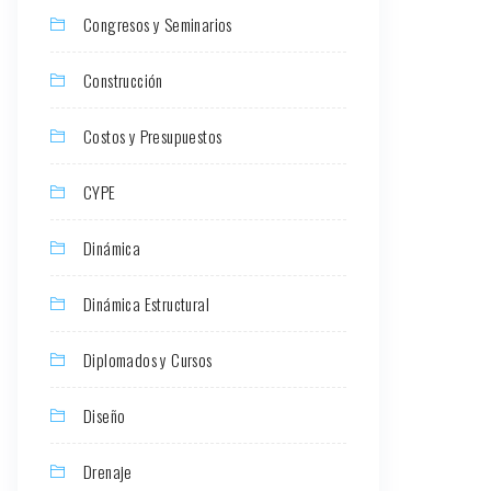
Congresos y Seminarios
Construcción
Costos y Presupuestos
CYPE
Dinámica
Dinámica Estructural
Diplomados y Cursos
Diseño
Drenaje