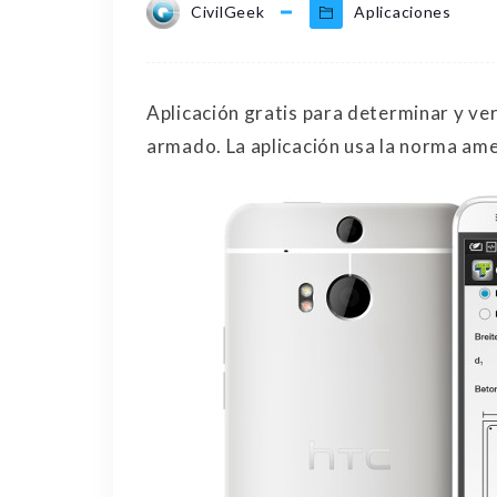
CivilGeek
Aplicaciones
Aplicación gratis para determinar y ver
armado. La aplicación usa la norma amer