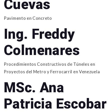
Cuevas
Pavimento en Concreto
Ing. Freddy
Colmenares
Procedimientos Constructivos de Túneles en
Proyectos del Metro y Ferrocarril en Venezuela
MSc. Ana
Patricia Escobar