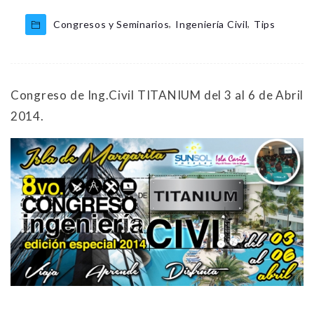
,
,
Congresos y Seminarios
Ingeniería Civil
Tips
Congreso de Ing.Civil TITANIUM del 3 al 6 de Abril
2014.