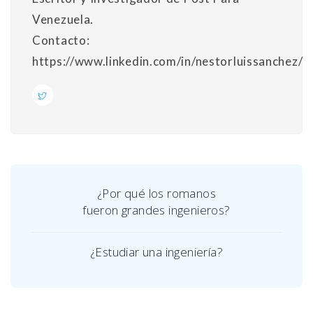
Venezuela.
Contacto:
https://www.linkedin.com/in/nestorluissanchez/
¿Por qué los romanos
fueron grandes ingenieros?
¿Estudiar una ingeniería?