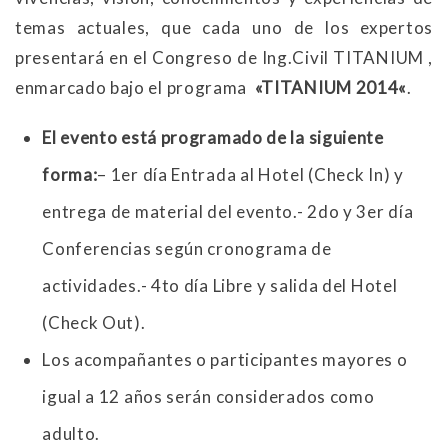
temas actuales, que cada uno de los expertos
presentará en el Congreso de Ing.Civil TITANIUM ,
enmarcado bajo el programa
«TITANIUM 2014
«
.
El evento está programado de la siguiente
forma:
– 1er día Entrada al Hotel (Check In) y
entrega de material del evento.- 2do y 3er día
Conferencias según cronograma de
actividades.- 4to día Libre y salida del Hotel
(Check Out).
Los acompañantes o participantes mayores o
igual a 12 años serán considerados como
adulto.