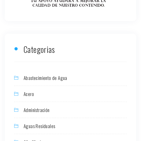
Categorias
Abastecimiento de Agua
Acero
Administración
Aguas Residuales