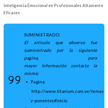
Inteligencia Emocional en Profesionales Altamente
Eficaces
SUMINISTRADO:
El articulo que observo fue
suministrado por la siguiente
pagina, para
mayor información contacte
la
misma:
Pagina:
http://www.titanium.com.ve/temas-
y-ponentes#inicio