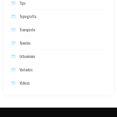
Tips
Topografía
Transporte
Túneles
Urbanismo
Variados
Videos