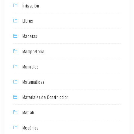
Irrigación
Libros
Maderas
Mamposteria
Manuales
Matemáticas
Materiales de Construcción
Matlab
Mecánica