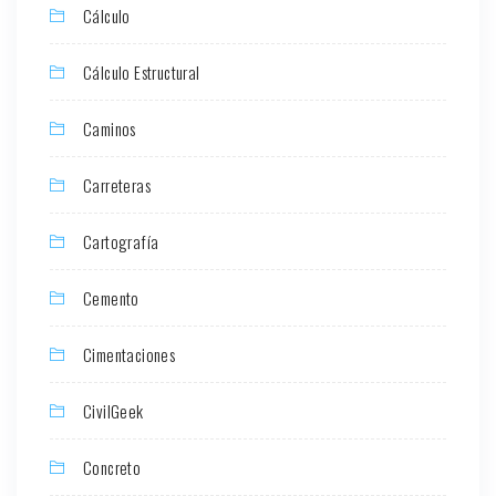
Cálculo
Cálculo Estructural
Caminos
Carreteras
Cartografía
Cemento
Cimentaciones
CivilGeek
Concreto