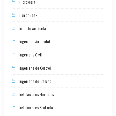
Hidrología
Humor Geek
Impacto Ambiental
Ingeniería Ambiental
Ingeniería Civil
Ingeniería de Control
Ingeniería de Transito
Instalaciones Eléctricas
Instalaciones Sanitarias