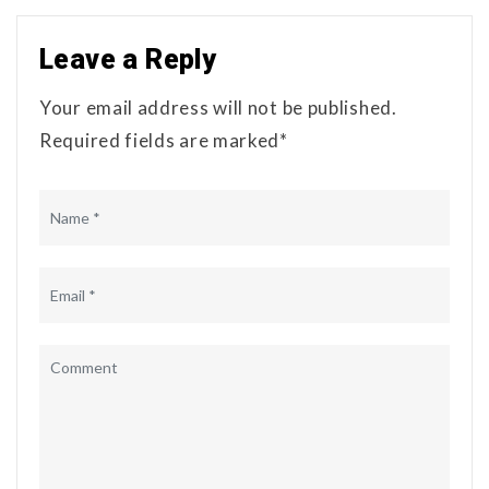
Leave a Reply
Your email address will not be published.
Required fields are marked*