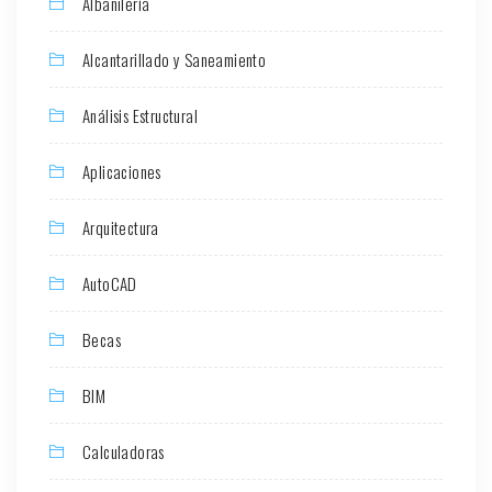
Albañilería
Alcantarillado y Saneamiento
Análisis Estructural
Aplicaciones
Arquitectura
AutoCAD
Becas
BIM
Calculadoras