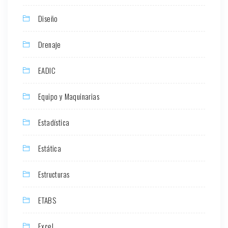
Diseño
Drenaje
EADIC
Equipo y Maquinarias
Estadística
Estática
Estructuras
ETABS
Excel