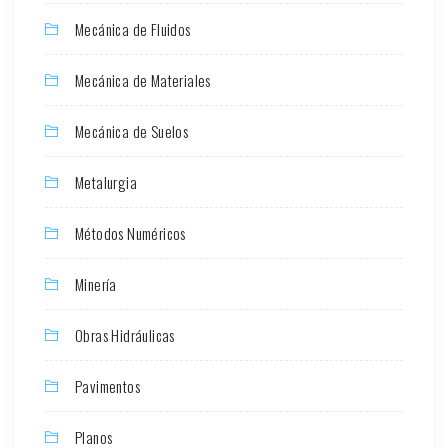
Mecánica de Fluidos
Mecánica de Materiales
Mecánica de Suelos
Metalurgia
Métodos Numéricos
Minería
Obras Hidráulicas
Pavimentos
Planos