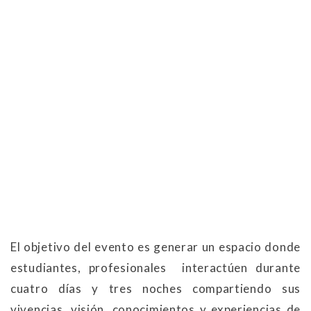
El objetivo del evento es generar un espacio donde
estudiantes, profesionales interactúen durante
cuatro días y tres noches compartiendo sus
vivencias, visión, conocimientos y experiencias de