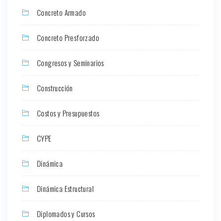
Concreto Armado
Concreto Presforzado
Congresos y Seminarios
Construcción
Costos y Presupuestos
CYPE
Dinámica
Dinámica Estructural
Diplomados y Cursos