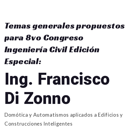
Temas generales propuestos
para 8vo Congreso
Ingeniería Civil Edición
Especial:
Ing. Francisco
Di Zonno
Domótica y Automatismos aplicados a Edificios y
Construcciones Inteligentes