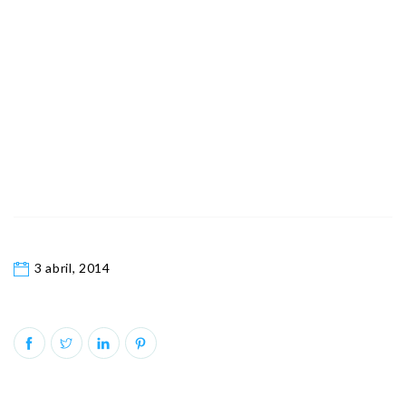
3 abril, 2014