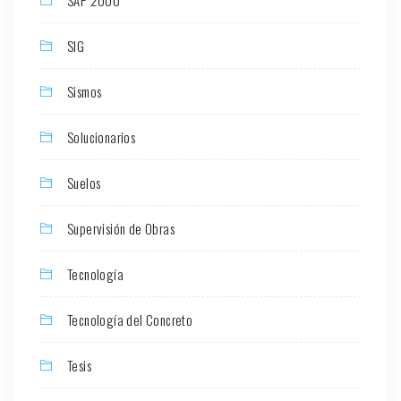
SAP 2000
SIG
Sismos
Solucionarios
Suelos
Supervisión de Obras
Tecnología
Tecnología del Concreto
Tesis