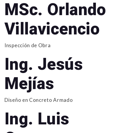
MSc. Orlando
Villavicencio
Inspección de Obra
Ing. Jesús
Mejías
Diseño en Concreto Armado
Ing. Luis