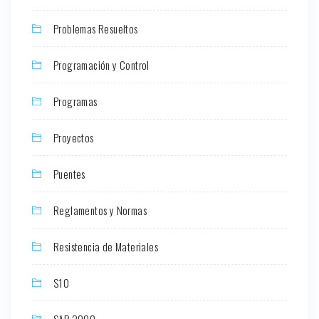
Problemas Resueltos
Programación y Control
Programas
Proyectos
Puentes
Reglamentos y Normas
Resistencia de Materiales
S10