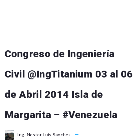
Congreso de Ingeniería
Civil @IngTitanium 03 al 06
de Abril 2014 Isla de
Margarita – #Venezuela
Ing. Nestor Luis Sanchez