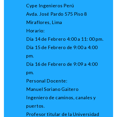
Cype Ingenieros Perú
Avda. José Pardo 575 Piso 8
Miraflores, Lima
Horario:
Día 14 de Febrero 4:00 a 11: 00 pm.
Día 15 de Febrero de 9:00 a 4:00
pm.
Día 16 de Febrero de 9:09 a 4:00
pm.
Personal Docente:
Manuel Soriano Gaitero
Ingeniero de caminos, canales y
puertos.
Profesor titular de la Universidad