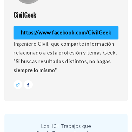
CivilGeek
https://www.facebook.com/CivilGeek
Ingeniero Civil, que comparte información
relacionado a esta profesión y temas Geek.
"Si buscas resultados distintos, no hagas
siempre lo mismo"
Los 101 Trabajos que