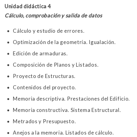
Unidad didáctica 4
Cálculo, comprobación y salida de datos
Cálculo y estudio de errores.
Optimización de la geometría. Igualación.
Edición de armaduras.
Composición de Planos y Listados.
Proyecto de Estructuras.
Contenidos del proyecto.
Memoria descriptiva. Prestaciones del Edificio.
Memoria constructiva. Sistema Estructural.
Metrados y Presupuesto.
Anejos a la memoria. Listados de cálculo.