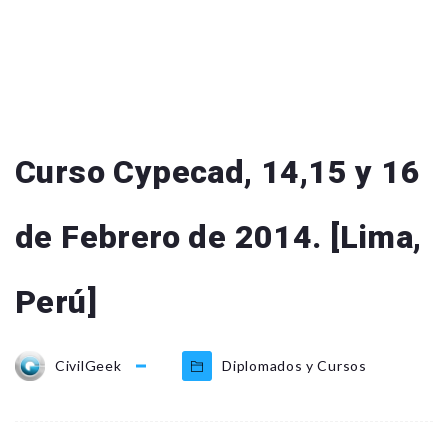
Curso Cypecad, 14,15 y 16
de Febrero de 2014. [Lima,
Perú]
CivilGeek
Diplomados y Cursos