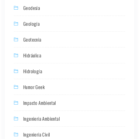
Geodesia
Geología
Geotecnia
Hidráulica
Hidrología
Humor Geek
Impacto Ambiental
Ingeniería Ambiental
Ingeniería Civil