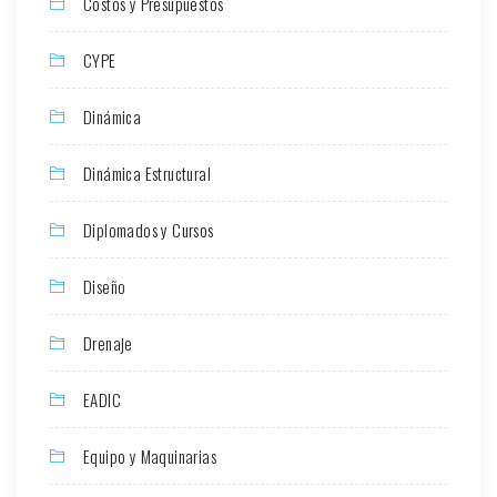
Costos y Presupuestos
CYPE
Dinámica
Dinámica Estructural
Diplomados y Cursos
Diseño
Drenaje
EADIC
Equipo y Maquinarias