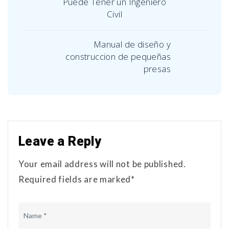
Puede Tener un Ingeniero
Civil
Manual de diseño y
construccion de pequeñas
presas
Leave a Reply
Your email address will not be published.
Required fields are marked*