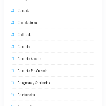
Cemento
Cimentaciones
CivilGeek
Concreto
Concreto Armado
Concreto Presforzado
Congresos y Seminarios
Construcción