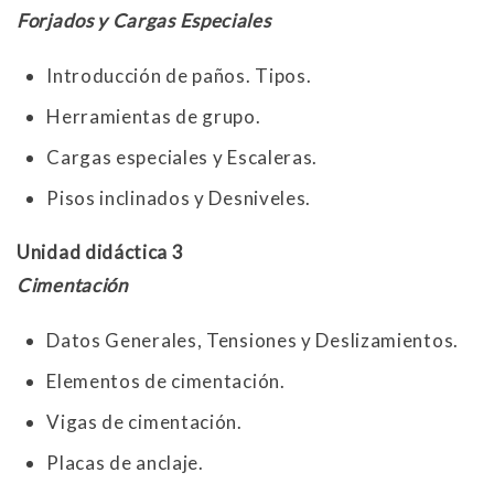
Forjados y Cargas Especiales
Introducción de paños. Tipos.
Herramientas de grupo.
Cargas especiales y Escaleras.
Pisos inclinados y Desniveles.
Unidad didáctica 3
Cimentación
Datos Generales, Tensiones y Deslizamientos.
Elementos de cimentación.
Vigas de cimentación.
Placas de anclaje.