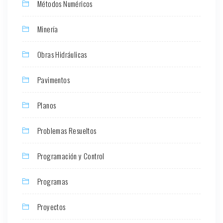
Métodos Numéricos
Minería
Obras Hidráulicas
Pavimentos
Planos
Problemas Resueltos
Programación y Control
Programas
Proyectos