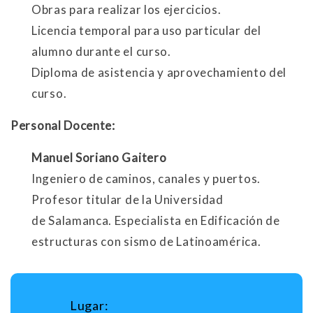
Obras para realizar los ejercicios.
Licencia temporal para uso particular del
alumno durante el curso.
Diploma de asistencia y aprovechamiento del
curso.
Personal Docente:
Manuel Soriano Gaitero
Ingeniero de caminos, canales y puertos.
Profesor titular de la Universidad
de Salamanca. Especialista en Edificación de
estructuras con sismo de Latinoamérica.
Lugar: