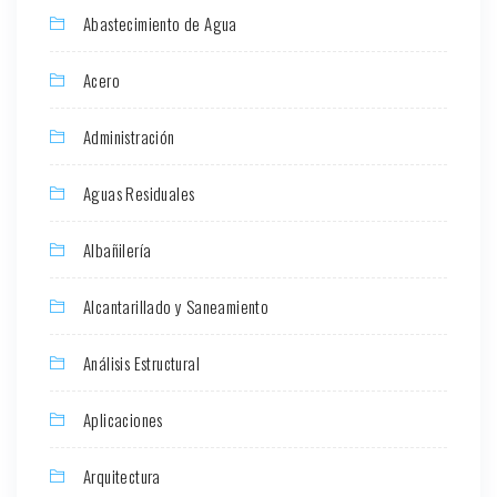
Abastecimiento de Agua
Acero
Administración
Aguas Residuales
Albañilería
Alcantarillado y Saneamiento
Análisis Estructural
Aplicaciones
Arquitectura