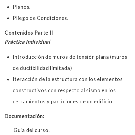
Planos.
Pliego de Condiciones.
Contenidos Parte II
Práctica Individual
Introducción de muros de tensión plana (muros
de ductibilidad limitada)
Iteracción de la estructura con los elementos
constructivos con respecto al sismo en los
cerramientos y particiones de un edificio.
Documentación:
Guía del curso.