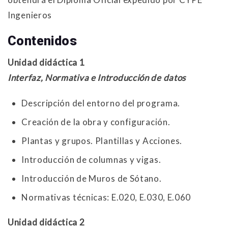
Ingenieros
Contenidos
Unidad didáctica 1
Interfaz, Normativa e Introducción de datos
Descripción del entorno del programa.
Creación de la obra y configuración.
Plantas y grupos. Plantillas y Acciones.
Introducción de columnas y vigas.
Introducción de Muros de Sótano.
Normativas técnicas: E.020, E.030, E.060
Unidad didáctica 2