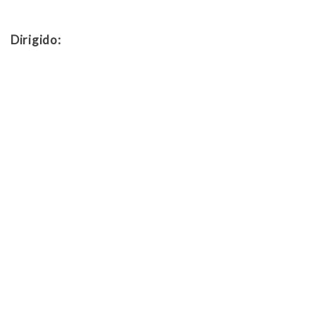
Dirigido: