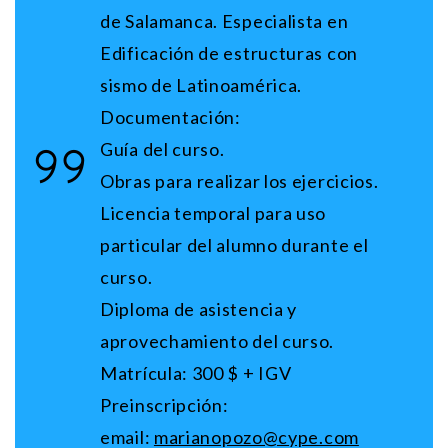
de Salamanca. Especialista en
Edificación de estructuras con
sismo de Latinoamérica.
Documentación:
Guía del curso.
Obras para realizar los ejercicios.
Licencia temporal para uso
particular del alumno durante el
curso.
Diploma de asistencia y
aprovechamiento del curso.
Matrícula: 300 $ + IGV
Preinscripción:
email:
marianopozo@cype.com