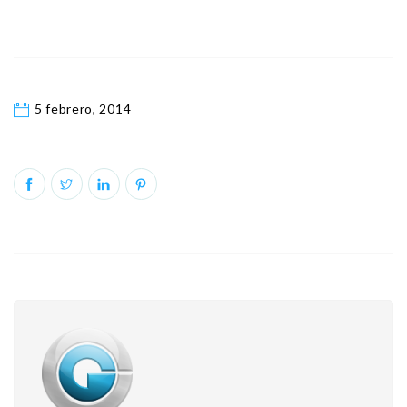
5 febrero, 2014