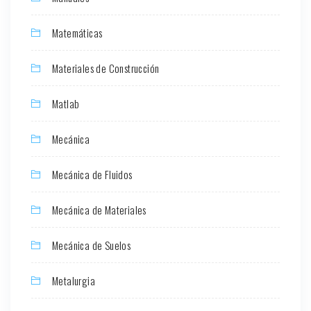
Matemáticas
Materiales de Construcción
Matlab
Mecánica
Mecánica de Fluidos
Mecánica de Materiales
Mecánica de Suelos
Metalurgia