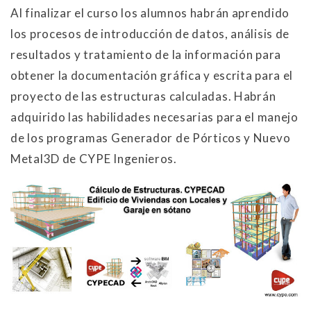
Al finalizar el curso los alumnos habrán aprendido
los procesos de introducción de datos, análisis de
resultados y tratamiento de la información para
obtener la documentación gráfica y escrita para el
proyecto de las estructuras calculadas. Habrán
adquirido las habilidades necesarias para el manejo
de los programas Generador de Pórticos y Nuevo
Metal3D de CYPE Ingenieros.