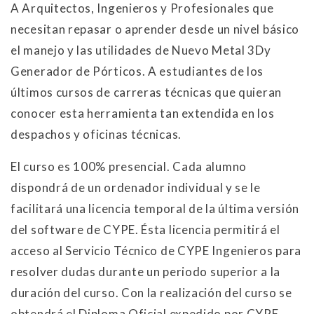
A Arquitectos, Ingenieros y Profesionales que
necesitan repasar o aprender desde un nivel básico
el manejo y las utilidades de Nuevo Metal 3Dy
Generador de Pórticos. A estudiantes de los
últimos cursos de carreras técnicas que quieran
conocer esta herramienta tan extendida en los
despachos y oficinas técnicas.
El curso es 100% presencial. Cada alumno
dispondrá de un ordenador individual y se le
facilitará una licencia temporal de la última versión
del software de CYPE. Ésta licencia permitirá el
acceso al Servicio Técnico de CYPE Ingenieros para
resolver dudas durante un periodo superior a la
duración del curso. Con la realización del curso se
obtendrá el Diploma Oficial expedido por CYPE