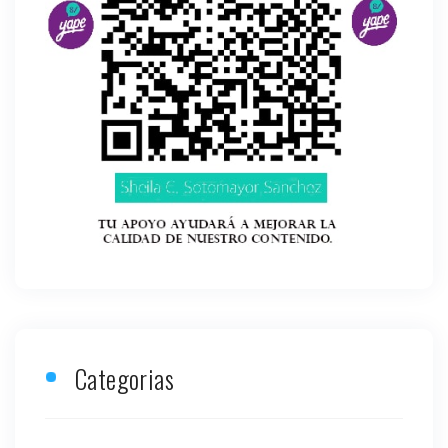
Categorias