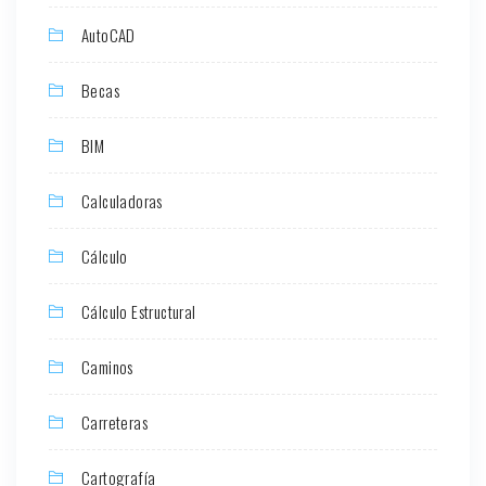
AutoCAD
Becas
BIM
Calculadoras
Cálculo
Cálculo Estructural
Caminos
Carreteras
Cartografía