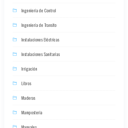
Ingeniería de Control
Ingeniería de Transito
Instalaciones Eléctricas
Instalaciones Sanitarias
Irrigación
Libros
Maderas
Mamposteria
Manuales