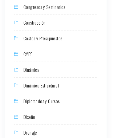
Congresos y Seminarios
Construcción
Costos y Presupuestos
CYPE
Dinámica
Dinámica Estructural
Diplomados y Cursos
Diseño
Drenaje