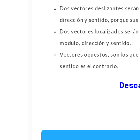
Dos vectores deslizantes serán
dirección y sentido, porque sus
Dos vectores localizados serán
modulo, dirección y sentido.
Vectores opuestos, son los que 
sentido es el contrario.
Desca