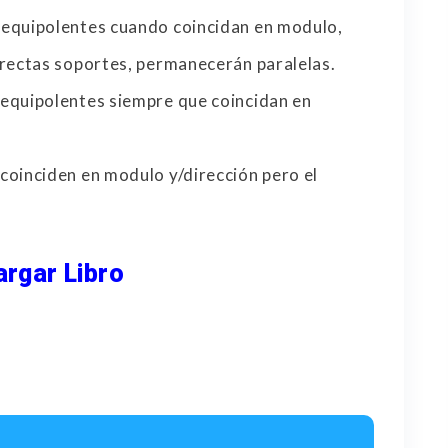
 equipolentes cuando coincidan en modulo,
 rectas soportes, permanecerán paralelas.
 equipolentes siempre que coincidan en
coinciden en modulo y/dirección pero el
rgar Libro