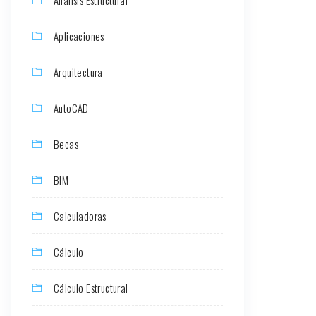
Aplicaciones
Arquitectura
AutoCAD
Becas
BIM
Calculadoras
Cálculo
Cálculo Estructural