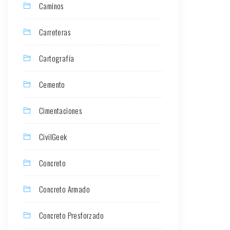
Caminos
Carreteras
Cartografía
Cemento
Cimentaciones
CivilGeek
Concreto
Concreto Armado
Concreto Presforzado