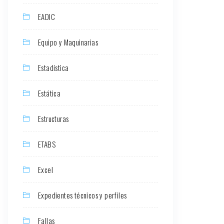
EADIC
Equipo y Maquinarias
Estadística
Estática
Estructuras
ETABS
Excel
Expedientes técnicos y perfiles
Fallas