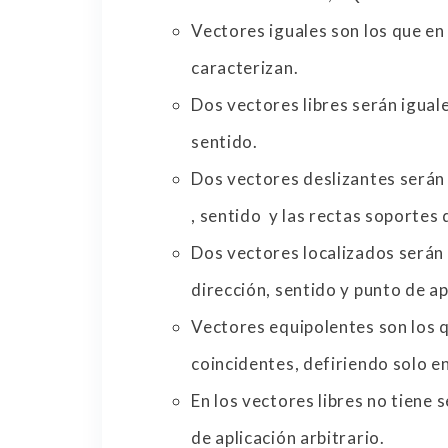
Vectores iguales son los que en
caracterizan.
Dos vectores libres serán igual
sentido.
Dos vectores deslizantes serán
, sentido y las rectas soportes
Dos vectores localizados serán
dirección, sentido y punto de ap
Vectores equipolentes son los q
coincidentes, defiriendo solo en
En los vectores libres no tiene s
de aplicación arbitrario.