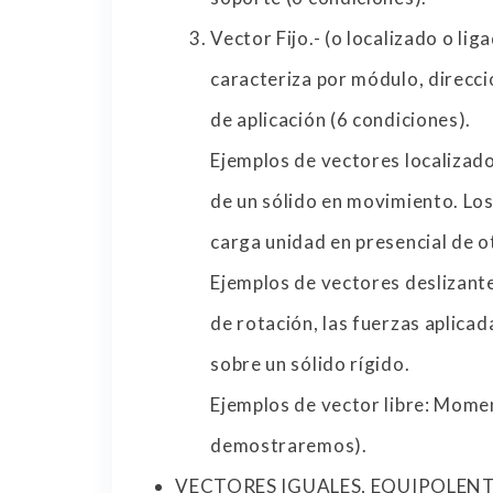
Vector Fijo.- (o localizado o liga
caracteriza por módulo, direcci
de aplicación (6 condiciones).
Ejemplos de vectores localizado
de un sólido en movimiento. Los
carga unidad en presencial de o
Ejemplos de vectores deslizante
de rotación, las fuerzas aplicad
sobre un sólido rígido.
Ejemplos de vector libre: Mome
demostraremos).
VECTORES IGUALES, EQUIPOLENT