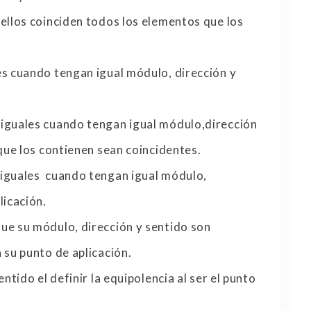
 ellos coinciden todos los elementos que los
es cuando tengan igual módulo, dirección y
 iguales cuando tengan igual módulo,dirección
 que los contienen sean coincidentes.
 iguales cuando tengan igual módulo,
licación.
ue su módulo, dirección y sentido son
 su punto de aplicación.
entido el definir la equipolencia al ser el punto