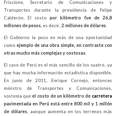
Friscione, Secretario de Comunicaciones y
Transportes durante la presidencia de Felipe
Calderón. El costo
por kilómetro fue de 26,8
millones de pesos
, es decir,
2 millones de dólares
.
El Gobierno la puso en más de una oportunidad
como
ejemplo de una obra simple,
en contraste con
otras mucho más complejas y costosas
.
El caso de Perú es el más sencillo de los cuatro, ya
que hay mucha información estadística disponible.
En junio de 2011, Enrique Cornejo, entonces
ministro de Transportes y Comunicaciones,
sostenía que
el costo de un kilómetro de
carretera
pavimentada en Perú está entre 800 mil y 1 millón
de dólares
, aunque aumenta en los terrenos más