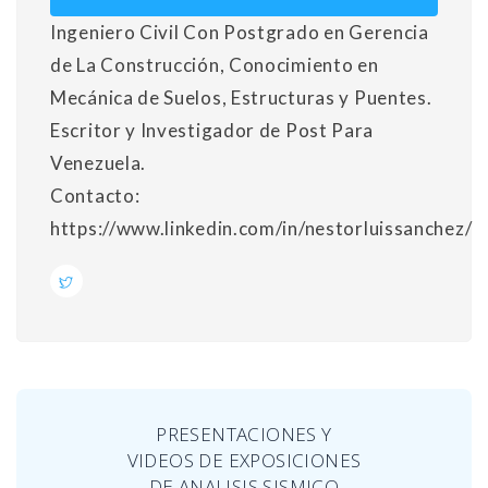
Ingeniero Civil Con Postgrado en Gerencia
de La Construcción, Conocimiento en
Mecánica de Suelos, Estructuras y Puentes.
Escritor y Investigador de Post Para
Venezuela.
Contacto:
https://www.linkedin.com/in/nestorluissanchez/
PRESENTACIONES Y
VIDEOS DE EXPOSICIONES
DE ANALISIS SISMICO