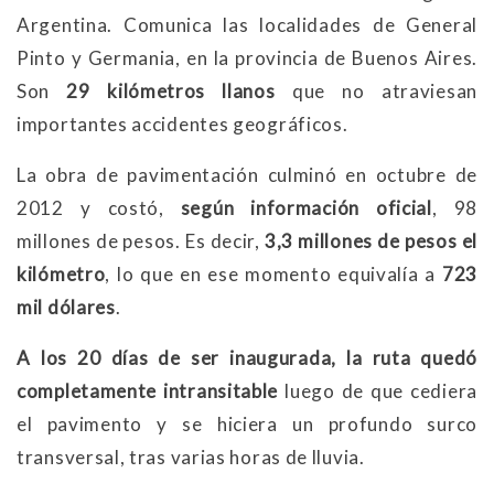
Argentina. Comunica las localidades de General
Pinto y Germania, en la provincia de Buenos Aires.
Son
29 kilómetros llanos
que no atraviesan
importantes accidentes geográficos.
La obra de pavimentación culminó en octubre de
2012 y costó,
según información oficial
, 98
millones de pesos. Es decir,
3,3 millones de pesos el
kilómetro
, lo que en ese momento equivalía a
723
mil dólares
.
A los 20 días de ser inaugurada, la ruta quedó
completamente intransitable
luego de que cediera
el pavimento y se hiciera un profundo surco
transversal, tras varias horas de lluvia.