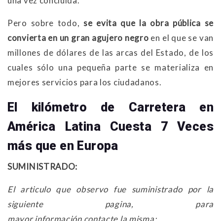
una vez concluida.
Pero sobre todo,
se evita que la obra pública se
convierta en un gran agujero negro
en el que se van
millones de dólares de las arcas del Estado, de los
cuales sólo una pequeña parte se materializa en
mejores servicios para los ciudadanos.
El kilómetro de Carretera en
América Latina Cuesta 7 Veces
más que en Europa
SUMINISTRADO:
El articulo que observo fue suministrado por la
siguiente pagina, para
mayor información contacte
la misma: