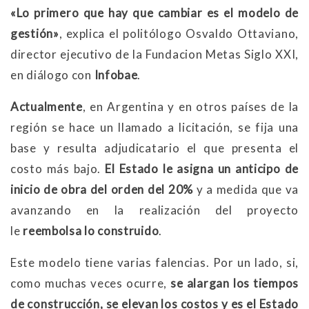
«Lo primero que hay que cambiar es el modelo de
gestión»
, explica el politólogo Osvaldo Ottaviano,
director ejecutivo de la Fundacion Metas Siglo XXI,
en diálogo con
Infobae
.
Actualmente
, en Argentina y en otros países de la
región se hace un llamado a licitación, se fija una
base y resulta adjudicatario el que presenta el
costo más bajo.
El Estado le asigna un anticipo de
inicio de obra del orden del 20%
y a medida que va
avanzando en la realización del proyecto
le
reembolsa lo construido
.
Este modelo tiene varias falencias. Por un lado, si,
como muchas veces ocurre,
se alargan los tiempos
de construcción, se elevan los costos y es el Estado