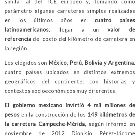
similar al del TCE europeo y, tomando como
parámetro algunas carreteras simples realizadas
en los últimos años en
cuatro países
latinoamericanos
, llegar a un
valor de
referencia
del costo del kilómetro de carretera en
la región.
Los elegidos son
México, Perú, Bolivia y Argentina
,
cuatro países ubicados en distintos extremos
geográficos del continente, con historias y
contextos socioeconómicos muy diferentes.
El gobierno mexicano invirtió 4 mil millones de
pesos
en la construcción de los
149 kilómetros de
la carretera Campeche-Mérida
, según informó en
noviembre de 2012 Dionisio Pérez-Jácome