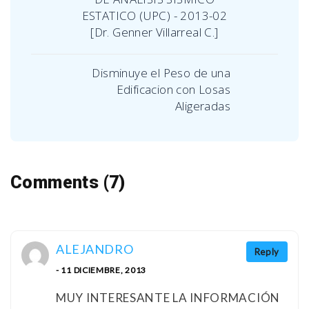
ESTATICO (UPC) - 2013-02
[Dr. Genner Villarreal C.]
Disminuye el Peso de una
Edificacion con Losas
Aligeradas
Comments (7)
ALEJANDRO
Reply
- 11 DICIEMBRE, 2013
MUY INTERESANTE LA INFORMACIÓN