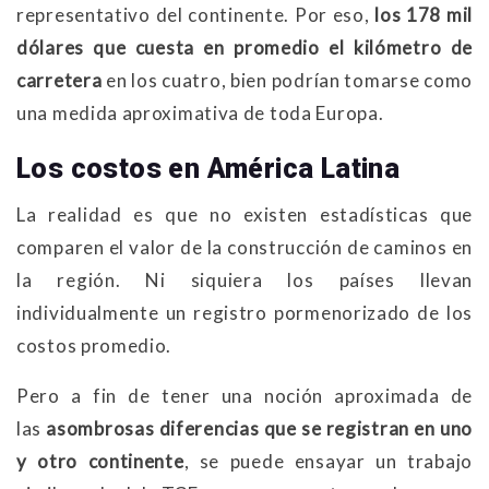
representativo del continente. Por eso,
los 178 mil
dólares que cuesta en promedio el kilómetro de
carretera
en los cuatro, bien podrían tomarse como
una medida aproximativa de toda Europa.
Los costos en América Latina
La realidad es que no existen estadísticas que
comparen el valor de la construcción de caminos en
la región. Ni siquiera los países llevan
individualmente un registro pormenorizado de los
costos promedio.
Pero a fin de tener una noción aproximada de
las
asombrosas diferencias que se registran en uno
y otro continente
, se puede ensayar un trabajo