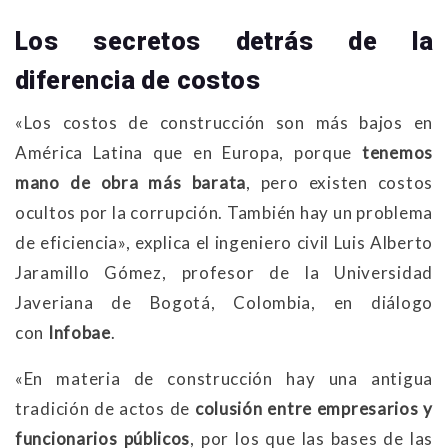
Los secretos detrás de la
diferencia de costos
«Los costos de construcción son más bajos en
América Latina que en Europa, porque
tenemos
mano de obra más barata
, pero existen costos
ocultos por la corrupción. También hay un problema
de eficiencia», explica el ingeniero civil Luis Alberto
Jaramillo Gómez, profesor de la Universidad
Javeriana de Bogotá, Colombia, en diálogo
con
Infobae
.
«En materia de construcción hay una antigua
tradición de actos de
colusión entre empresarios y
funcionarios públicos
, por los que las bases de las