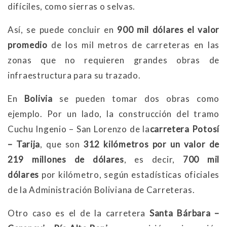
difíciles, como sierras o selvas.
Así, se puede concluir en
900 mil dólares el valor
promedio
de los mil metros de carreteras en las
zonas que no requieren grandes obras de
infraestructura para su trazado.
En
Bolivia
se pueden tomar dos obras como
ejemplo. Por un lado, la construcción del tramo
Cuchu Ingenio – San Lorenzo de la
carretera Potosí
– Tarija
, que son
312 kilómetros por un valor de
219 millones de dólares
, es decir,
700 mil
dólares
por kilómetro, según estadísticas oficiales
de la Administración Boliviana de Carreteras.
Otro caso es el de la carretera
Santa Bárbara –