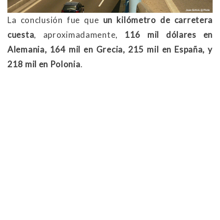
La conclusión fue que
un kilómetro de carretera
cuesta
, aproximadamente,
116 mil dólares en
Alemania, 164 mil en Grecia, 215 mil en España, y
218 mil en Polonia
.