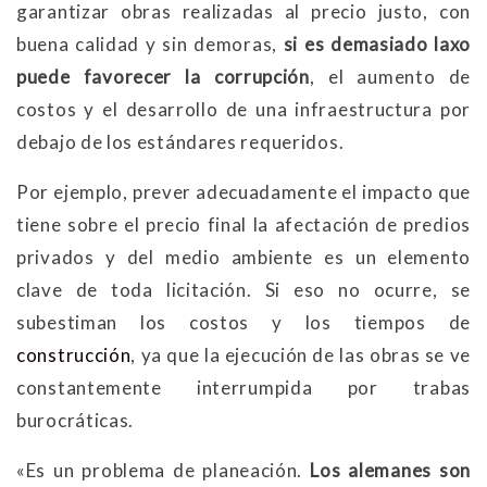
garantizar obras realizadas al precio justo, con
buena calidad y sin demoras,
si es demasiado laxo
puede favorecer la corrupción
, el aumento de
costos y el desarrollo de una infraestructura por
debajo de los estándares requeridos.
Por ejemplo, prever adecuadamente el impacto que
tiene sobre el precio final la afectación de predios
privados y del medio ambiente es un elemento
clave de toda licitación. Si eso no ocurre, se
subestiman los costos y los tiempos de
construcción
, ya que la ejecución de las obras se ve
constantemente interrumpida por trabas
burocráticas.
«Es un problema de planeación.
Los alemanes son