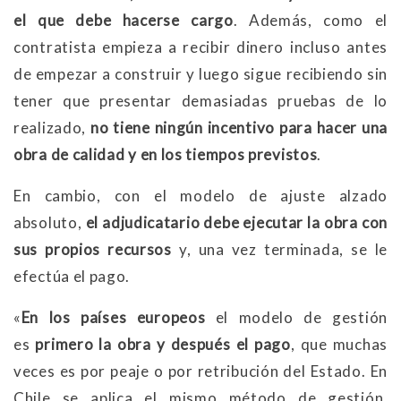
el que debe hacerse cargo
. Además, como el
contratista empieza a recibir dinero incluso antes
de empezar a construir y luego sigue recibiendo sin
tener que presentar demasiadas pruebas de lo
realizado,
no tiene ningún incentivo para hacer una
obra de calidad y en los tiempos previstos
.
En cambio, con el modelo de ajuste alzado
absoluto,
el adjudicatario debe ejecutar la obra con
sus propios recursos
y, una vez terminada, se le
efectúa el pago.
«
En los países europeos
el modelo de gestión
es
primero la obra y después el pago
, que muchas
veces es por peaje o por retribución del Estado. En
Chile se aplica el mismo método de gestión,