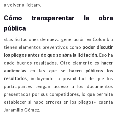
a volver a licitar».
Cómo transparentar la obra
pública
«Las licitaciones de nueva generación en Colombia
tienen elementos preventivos como
poder discutir
los pliegos antes de que se abra la licitación
. Eso ha
dado buenos resultados. Otro elemento es
hacer
audiencias
en las que
se hacen públicos los
resultados
, incluyendo la posibilidad de que los
participantes tengan acceso a los documentos
presentados por sus competidores, lo que permite
establecer si hubo errores en los pliegos», cuenta
Jaramillo Gómez.