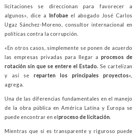
licitaciones se direccionan para favorecer a
algunos», dice a
Infobae
el abogado José Carlos
Ugaz Sánchez-Moreno, consultor internacional en
políticas contra la corrupción.
«En otros casos, simplemente se ponen de acuerdo
las empresas privadas para llegar a
procesos de
rotación sin que se entere el Estado.
Se cartelizan
y así se
reparten los principales proyectos
«,
agrega.
Una de las diferencias fundamentales en el manejo
de la obra pública en América Latina y Europa se
puede encontrar en el
proceso de licitación
.
Mientras que si es transparente y riguroso puede