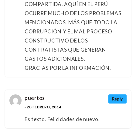
COMPARTIDA. AQUÍ EN EL PERÚ
OCURRE MUCHO DE LOS PROBLEMAS
MENCIONADOS. MÁS QUE TODO LA
CORRUPCIÓN Y EL MAL PROCESO
CONSTRUCTIVO DE LOS
CONTRATISTAS QUE GENERAN
GASTOS ADICIONALES.
GRACIAS POR LA INFORMACIÓN.
puertos
Reply
- 20 FEBRERO, 2014
Es texto. Felicidades de nuevo.