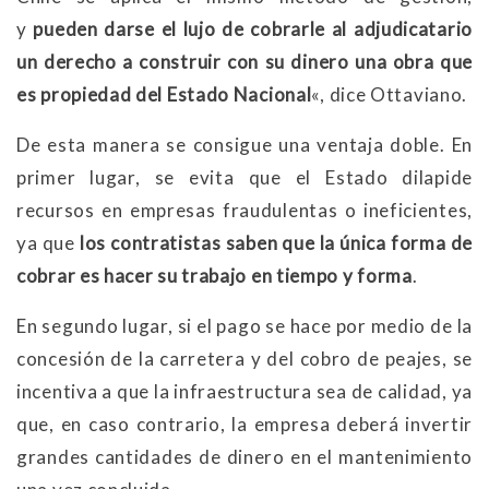
y
pueden darse el lujo de cobrarle al adjudicatario
un derecho a construir con su dinero una obra que
es propiedad del Estado Nacional
«, dice Ottaviano.
De esta manera se consigue una ventaja doble. En
primer lugar, se evita que el Estado dilapide
recursos en empresas fraudulentas o ineficientes,
ya que
los contratistas saben que la única forma de
cobrar es hacer su trabajo en tiempo y forma
.
En segundo lugar, si el pago se hace por medio de la
concesión de la carretera y del cobro de peajes, se
incentiva a que la infraestructura sea de calidad, ya
que, en caso contrario, la empresa deberá invertir
grandes cantidades de dinero en el mantenimiento