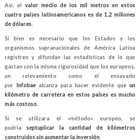
Así, el
valor medio de los mil metros en estos
cuatro países latinoamericanos es de 1,2 millones
de dólares
.
Si bien es necesario que los Estados y los
organismos supranacionales de América Latina
registren y difundan las estadísticas de lo que
gastan con la misma rigurosidad que los europeos,
un relevamiento como el ensayado
por
Infobae
alcanza para hacer evidente que
un
kilómetro de carretera en estos países es mucho
más costoso
.
Si se utilizara el «método» europeo, se
podría
septuplicar la cantidad de kilómetros
construidos sin aumentar la inversión
.