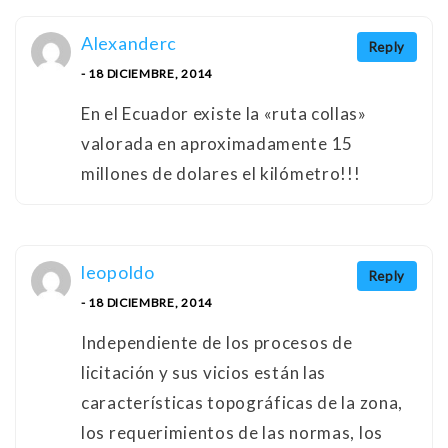
Alexanderc
Reply
- 18 DICIEMBRE, 2014
En el Ecuador existe la «ruta collas»
valorada en aproximadamente 15
millones de dolares el kilómetro!!!
leopoldo
Reply
- 18 DICIEMBRE, 2014
Independiente de los procesos de
licitación y sus vicios están las
características topográficas de la zona,
los requerimientos de las normas, los