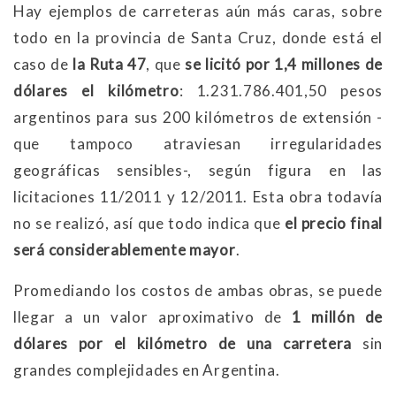
Hay ejemplos de carreteras aún más caras, sobre
todo en la provincia de Santa Cruz, donde está el
caso de
la Ruta 47
, que
se licitó por 1,4 millones de
dólares el kilómetro
: 1.231.786.401,50 pesos
argentinos para sus 200 kilómetros de extensión -
que tampoco atraviesan irregularidades
geográficas sensibles-, según figura en las
licitaciones 11/2011 y 12/2011. Esta obra todavía
no se realizó, así que todo indica que
el precio final
será considerablemente mayor
.
Promediando los costos de ambas obras, se puede
llegar a un valor aproximativo de
1 millón de
dólares por el kilómetro de una carretera
sin
grandes complejidades en Argentina.