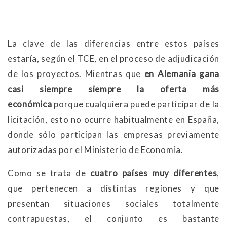
La clave de las diferencias entre estos países
estaría, según el TCE, en el proceso de adjudicación
de los proyectos. Mientras que
en Alemania gana
casi siempre siempre la oferta más
económica
porque cualquiera puede participar de la
licitación, esto no ocurre habitualmente en España,
donde sólo participan las empresas previamente
autorizadas por el Ministerio de Economía.
Como se trata de
cuatro países muy diferentes
,
que pertenecen a distintas regiones y que
presentan situaciones sociales totalmente
contrapuestas, el conjunto es bastante