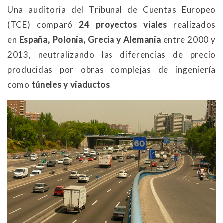
Una auditoria del Tribunal de Cuentas Europeo
(TCE) comparó
24 proyectos viales
realizados
en
España, Polonia, Grecia y Alemania
entre 2000 y
2013, neutralizando las diferencias de precio
producidas por obras complejas de ingeniería
como
túneles y viaductos
.