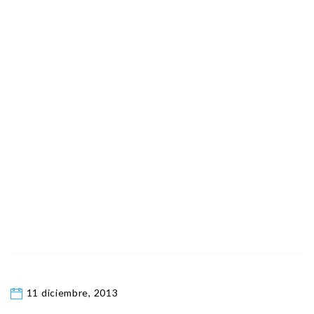
11 diciembre, 2013