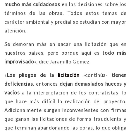
mucho más cuidadosos
en las decisiones sobre los
términos de las obras. Todos estos temas de
carácter ambiental y predial se estudian con mayor
atención.
Se demoran más en sacar una licitación que en
nuestros países, pero porque aquí es
todo más
improvisado
«, dice Jaramillo Gómez.
«
Los pliegos de la
licitación
-continúa-
tienen
deficiencias
, entonces
dejan demasiados huecos y
vacíos
a la interpretación de los contratistas, lo
que hace más difícil la realización del proyecto.
Adicionalmente surgen inconvenientes con firmas
que ganan las licitaciones de forma fraudulenta y
que terminan abandonando las obras, lo que obliga