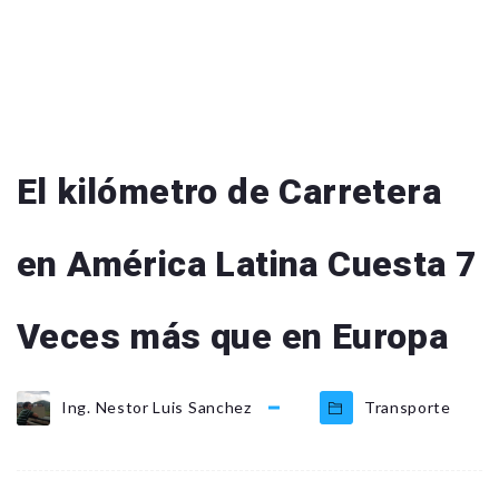
El kilómetro de Carretera
en América Latina Cuesta 7
Veces más que en Europa
Ing. Nestor Luis Sanchez
Transporte