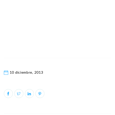
10 diciembre, 2013