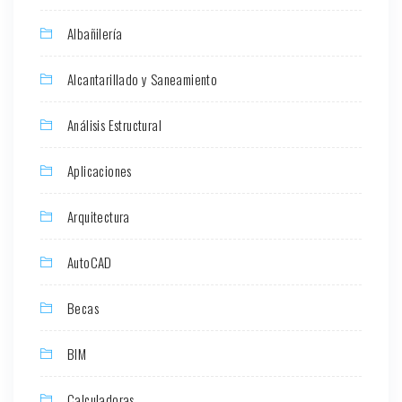
Albañilería
Alcantarillado y Saneamiento
Análisis Estructural
Aplicaciones
Arquitectura
AutoCAD
Becas
BIM
Calculadoras