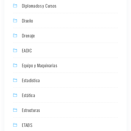
Diplomados y Cursos
Diseño
Drenaje
EADIC
Equipo y Maquinarias
Estadística
Estática
Estructuras
ETABS