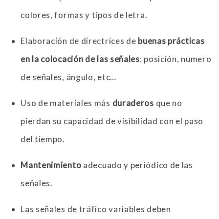
colores, formas y tipos de letra.
Elaboración de directrices de
buenas prácticas
en la colocación de las señales
: posición, numero
de señales, ángulo, etc…
Uso de materiales más
duraderos
que no
pierdan su capacidad de visibilidad con el paso
del tiempo.
Mantenimiento
adecuado y periódico de las
señales.
Las señales de tráfico variables deben