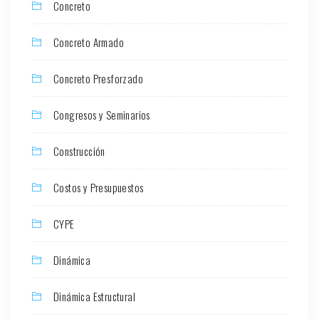
Concreto
Concreto Armado
Concreto Presforzado
Congresos y Seminarios
Construcción
Costos y Presupuestos
CYPE
Dinámica
Dinámica Estructural