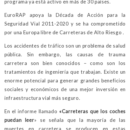
programa ya está activo en más de 30 países.
EuroRAP apoya la Década de Acción para la
Seguridad Vial 2011-2020 y se ha comprometido
por una Europa libre de Carreteras de Alto Riesgo
.
Los accidentes de tráfico son un problema de salud
pública. Sin embargo, las causas de trauma
carretera son bien conocidos – como son los
tratamientos de ingeniería que trabajan. Existe un
enorme potencial para generar grandes beneficios
sociales y económicos de una mejor inversión en
infraestructura vial más seguro.
En el informe llamado
«Carreteras que los coches
puedan leer
» se señala que la mayoría de las
muertes en carretera se producen en estas