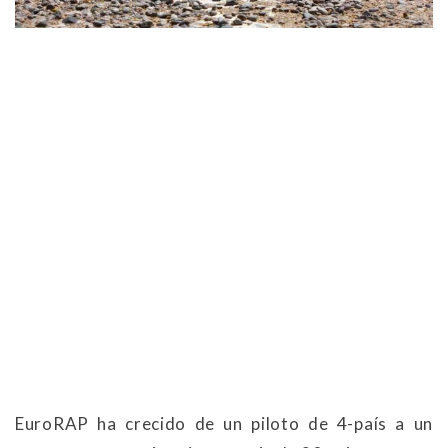
EuroRAP ha crecido de un piloto de 4-país a un