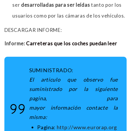
ser
desarrolladas para ser leídas
tanto por los
usuarios como por las cámaras de los vehículos.
DESCARGAR INFORME:
Informe:
Carreteras que los coches puedan leer
SUMINISTRADO:
El articulo que observo fue
suministrado por la siguiente
pagina, para
mayor información contacte
la
misma:
Pagina:
http://www.eurorap.org