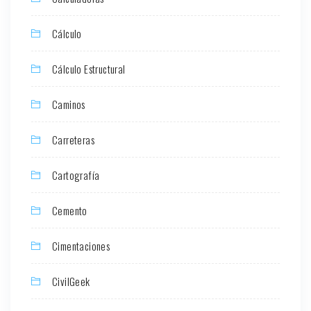
Cálculo
Cálculo Estructural
Caminos
Carreteras
Cartografía
Cemento
Cimentaciones
CivilGeek