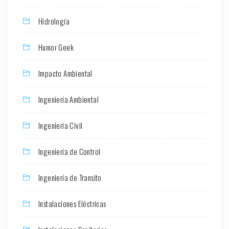
Hidrología
Humor Geek
Impacto Ambiental
Ingeniería Ambiental
Ingeniería Civil
Ingeniería de Control
Ingeniería de Transito
Instalaciones Eléctricas