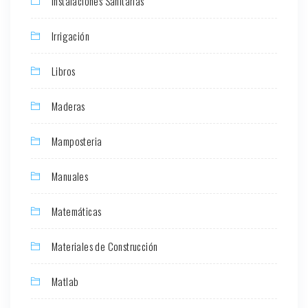
Instalaciones Sanitarias
Irrigación
Libros
Maderas
Mamposteria
Manuales
Matemáticas
Materiales de Construcción
Matlab