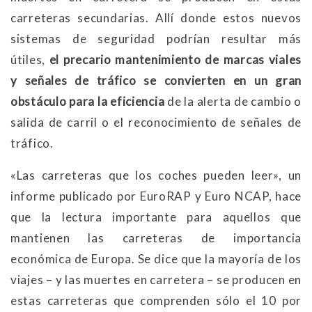
carreteras secundarias. Allí donde estos nuevos
sistemas de seguridad podrían resultar más
útiles,
el precario mantenimiento de marcas viales
y señales de tráfico se convierten en un gran
obstáculo para la eficiencia
de la alerta de cambio o
salida de carril o el reconocimiento de señales de
tráfico.
«Las carreteras que los coches pueden leer», un
informe publicado por EuroRAP y Euro NCAP, hace
que la lectura importante para aquellos que
mantienen las carreteras de importancia
económica de Europa. Se dice que la mayoría de los
viajes – y las muertes en carretera – se producen en
estas carreteras que comprenden sólo el 10 por