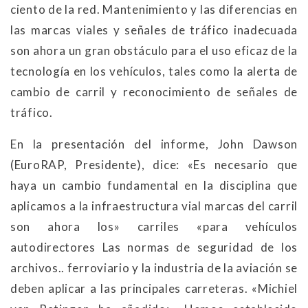
ciento de la red. Mantenimiento y las diferencias en
las marcas viales y señales de tráfico inadecuada
son ahora un gran obstáculo para el uso eficaz de la
tecnología en los vehículos, tales como la alerta de
cambio de carril y reconocimiento de señales de
tráfico.
En la presentación del informe, John Dawson
(EuroRAP, Presidente), dice: «Es necesario que
haya un cambio fundamental en la disciplina que
aplicamos a la infraestructura vial marcas del carril
son ahora los» carriles «para vehículos
autodirectores Las normas de seguridad de los
archivos.. ferroviario y la industria de la aviación se
deben aplicar a las principales carreteras. «Michiel