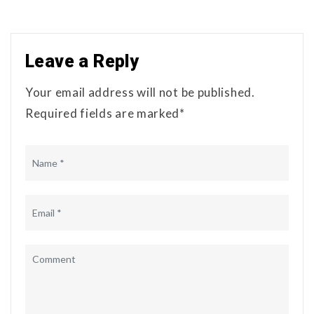
Leave a Reply
Your email address will not be published.
Required fields are marked*