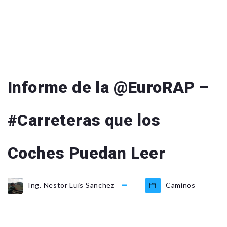
Informe de la @EuroRAP –
#Carreteras que los
Coches Puedan Leer
Ing. Nestor Luis Sanchez
Caminos