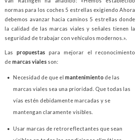
van Ratingen ha añadido: «Hemos establecido
normas para los coches 5 estrellas exigiendo Ahora
debemos avanzar hacia caminos 5 estrellas donde
la calidad de las marcas viales y señales tienen la
seguridad de trabajar con vehículos modernos.».
Las
propuestas
para mejorar el reconocimiento
de
marcas viales
son:
Necesidad de que el
mantenimiento
de las
marcas viales sea una prioridad. Que todas las
vías estén debidamente marcadas y se
mantengan claramente visibles.
Usar marcas de retroreflectantes que sean