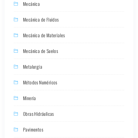
Mecánica
Mecánica de Fluidos
Mecánica de Materiales
Mecánica de Suelos
Metalurgia
Métodos Numéricos
Minería
Obras Hidráulicas
Pavimentos