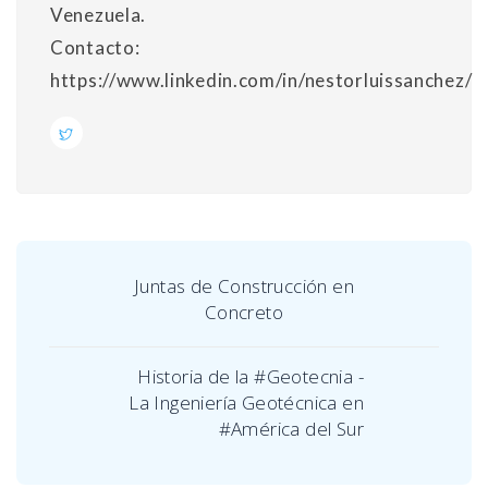
Venezuela.
Contacto:
https://www.linkedin.com/in/nestorluissanchez/
Juntas de Construcción en
Concreto
Historia de la #Geotecnia -
La Ingeniería Geotécnica en
#América del Sur