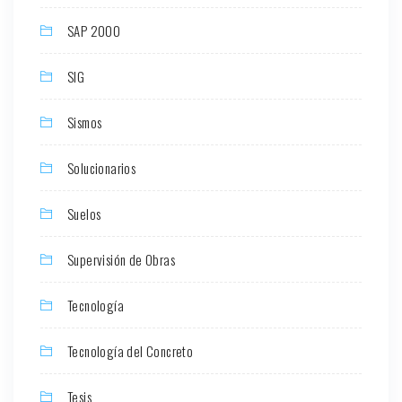
SAP 2000
SIG
Sismos
Solucionarios
Suelos
Supervisión de Obras
Tecnología
Tecnología del Concreto
Tesis