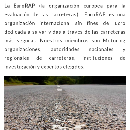
La EuroRAP
(la organización europea para la
evaluación de las carreteras) EuroRAP es una
organización internacional sin fines de lucro
dedicada a salvar vidas a través de las carreteras
más seguras. Nuestros miembros son Motoring
organizaciones, autoridades nacionales y
regionales de carreteras, instituciones de
investigación y expertos elegidos.