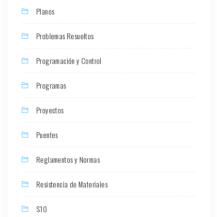
Planos
Problemas Resueltos
Programación y Control
Programas
Proyectos
Puentes
Reglamentos y Normas
Resistencia de Materiales
S10