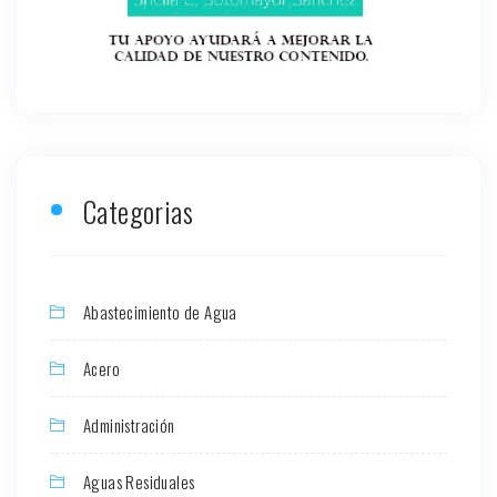
Categorias
Abastecimiento de Agua
Acero
Administración
Aguas Residuales